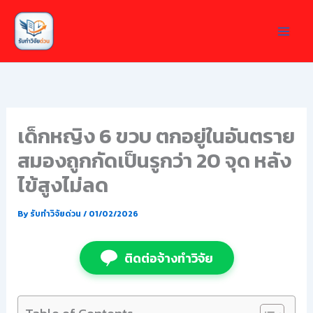
Skip
to
content
เด็กหญิง 6 ขวบ ตกอยู่ในอันตราย
สมองถูกกัดเป็นรูกว่า 20 จุด หลัง
ไข้สูงไม่ลด
By
รับทำวิจัยด่วน
/
01/02/2026
ติดต่อจ้างทำวิจัย