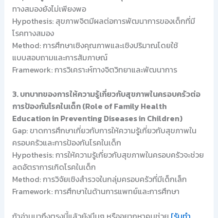
ทางสมองยังไม่เพียงพอ
Hypothesis: สุขภาพจิตมีผลต่อการพัฒนาการของเด็กที่มี
โรคทางสมอง
Method: การศึกษาเชิงคุณภาพและเชิงปริมาณโดยใช้
แบบสอบถามและการสัมภาษณ์
Framework: การวิเคราะห์ทางจิตวิทยาและพัฒนาการ
3. บทบาทของการให้ความรู้เกี่ยวกับสุขภาพในครอบครัวต่อ
การป้องกันโรคในเด็ก (Role of Family Health
Education in Preventing Diseases in Children)
Gap: ขาดการศึกษาเกี่ยวกับการให้ความรู้เกี่ยวกับสุขภาพใน
ครอบครัวและการป้องกันโรคในเด็ก
Hypothesis: การให้ความรู้เกี่ยวกับสุขภาพในครอบครัวจะช่วย
ลดอัตราการเกิดโรคในเด็ก
Method: การวิจัยเชิงสำรวจในกลุ่มครอบครัวที่มีเด็กเล็ก
Framework: การศึกษาในด้านการแพทย์และการศึกษา
ถ้าอ่านมาถึงตรงนี้แล้วยังมึนๆ หรืออยากหาคนช่วย
[รับทำ