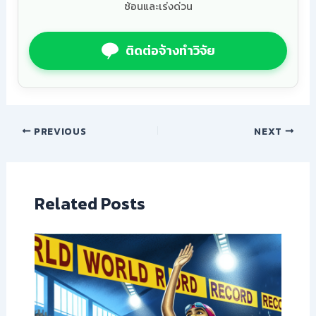
ซ้อนและเร่งด่วน
ติดต่อจ้างทำวิจัย
PREVIOUS
NEXT
Related Posts