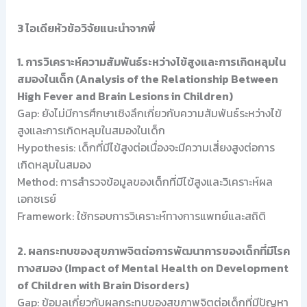
3 ไอเดียหัวข้อวิจัยแนะนำจากพี่
1. การวิเคราะห์ความสัมพันธ์ระหว่างไข้สูงและการเกิดหลุมใน
สมองในเด็ก (Analysis of the Relationship Between
High Fever and Brain Lesions in Children)
Gap: ยังไม่มีการศึกษาเชิงลึกเกี่ยวกับความสัมพันธ์ระหว่างไข้
สูงและการเกิดหลุมในสมองในเด็ก
Hypothesis: เด็กที่มีไข้สูงต่อเนื่องจะมีความเสี่ยงสูงต่อการ
เกิดหลุมในสมอง
Method: การสำรวจข้อมูลของเด็กที่มีไข้สูงและวิเคราะห์ผล
เอกซเรย์
Framework: ใช้กรอบการวิเคราะห์ทางการแพทย์และสถิติ
2. ผลกระทบของสุขภาพจิตต่อการพัฒนาการของเด็กที่มีโรค
ทางสมอง (Impact of Mental Health on Development
of Children with Brain Disorders)
Gap: ข้อมูลเกี่ยวกับผลกระทบของสุขภาพจิตต่อเด็กที่มีปัญหา