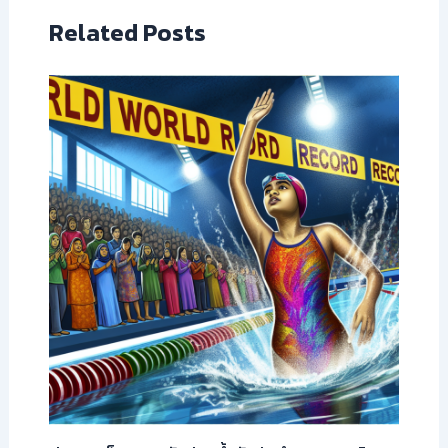
Related Posts