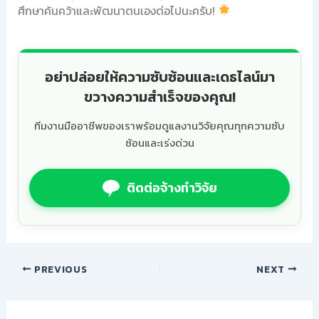
ศึกษาค้นคว้าและพัฒนาตนเองต่อไปนะครับ!
อย่าปล่อยให้ความซับซ้อนและเดธไลน์มา
ขวางความสำเร็จของคุณ!
ทีมงานมืออาชีพของเราพร้อมดูแลงานวิจัยคุณทุกความซับ
ซ้อนและเร่งด่วน
ติดต่อจ้างทำวิจัย
PREVIOUS
NEXT