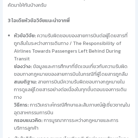
คัดมาให้กันบ้างครับ
3 ไอเดียหัวข้อวิจัยแนะนำจากพี่
หัวข้อวิจัย:
ความรับผิดชอบของสายการบินต่อผู้โดยสารที่
ถูกลืมในระหว่างการเดินทาง / The Responsibility of
Airlines Towards Passengers Left Behind During
Transit
ช่องว่าง:
ข้อมูลและการศึกษาที่ชัดเจนเกี่ยวกับความรับผิด
ชอบทางกฎหมายของสายการบินในกรณีที่ผู้โดยสารถูกลืม
สมมติฐาน:
สายการบินมีความรับผิดชอบทางกฎหมายใน
การดูแลผู้โดยสารอย่างต่อเนื่องในทุกขั้นตอนของการเดิน
ทาง
วิธีการ:
การวิเคราะห์กรณีศึกษาและสัมภาษณ์ผู้เชี่ยวชาญใน
อุตสาหกรรมการบิน
กรอบแนวคิด:
การบูรณาการระหว่างกฎหมายและการ
บริการลูกค้า