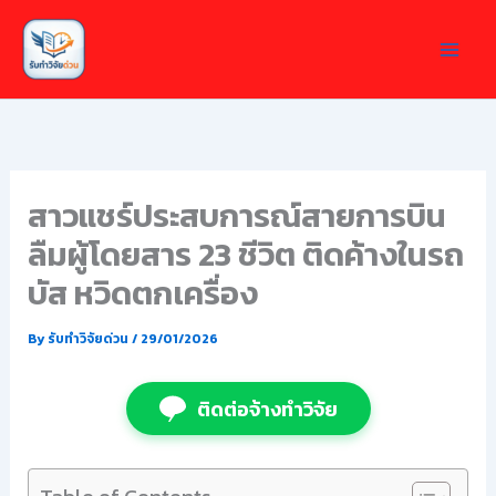
Skip
to
content
สาวแชร์ประสบการณ์สายการบิน
ลืมผู้โดยสาร 23 ชีวิต ติดค้างในรถ
บัส หวิดตกเครื่อง
By
รับทำวิจัยด่วน
/
29/01/2026
ติดต่อจ้างทำวิจัย