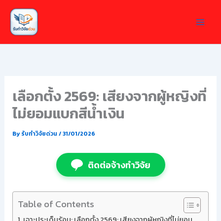
Skip
to
content
เลือกตั้ง 2569: เสียงจากผู้หญิงที่
ไม่ยอมแบกสีน้ำเงิน
By
รับทำวิจัยด่วน
/
31/01/2026
ติดต่อจ้างทำวิจัย
Table of Contents
เจาะประเด็นร้อน: เลือกตั้ง 2569: เสียงจากผู้หญิงที่ไม่ยอม