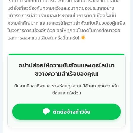
เราสามารถเห็นได้ว่าการเลือกตั้งไม่ใช่แค่การลงคะแนนเสียง
แต่ยังเกี่ยวข้องกับความหวังและอนาคตของประเทศอย่าง
แท้จริง การมีส่วนร่วมของประชาชนในการตัดสินใจครั้งนี้มี
ความสำคัญมาก และเราควรให้ความสำคัญกับเสียงของผู้หญิง
ในวงการการเมืองอีกด้วย ขอให้ทุกคนโชคดีในการศึกษาวิจัย
และการลงคะแนนเสียงในครั้งนี้นะครับ!
อย่าปล่อยให้ความซับซ้อนและเดธไลน์มา
ขวางความสำเร็จของคุณ!
ทีมงานมืออาชีพของเราพร้อมดูแลงานวิจัยคุณทุกความซับ
ซ้อนและเร่งด่วน
ติดต่อจ้างทำวิจัย