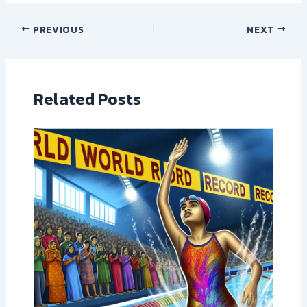
PREVIOUS
NEXT
Related Posts