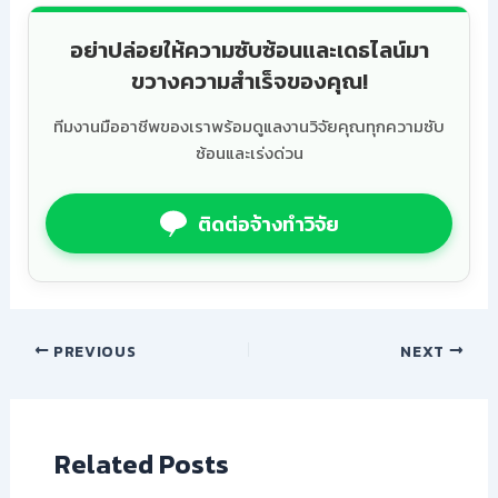
อย่าปล่อยให้ความซับซ้อนและเดธไลน์มา
ขวางความสำเร็จของคุณ!
ทีมงานมืออาชีพของเราพร้อมดูแลงานวิจัยคุณทุกความซับ
ซ้อนและเร่งด่วน
ติดต่อจ้างทำวิจัย
PREVIOUS
NEXT
Related Posts