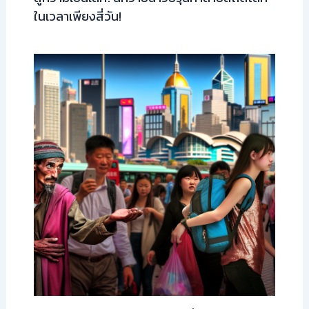
ในเวลาเพียงสี่วัน!