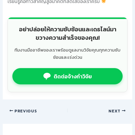
เรียนรู้คือก้าวสำคัญสู่อนาคตที่สดใสของเราครับ
อย่าปล่อยให้ความซับซ้อนและเดธไลน์มา
ขวางความสำเร็จของคุณ!
ทีมงานมืออาชีพของเราพร้อมดูแลงานวิจัยคุณทุกความซับ
ซ้อนและเร่งด่วน
ติดต่อจ้างทำวิจัย
PREVIOUS
NEXT