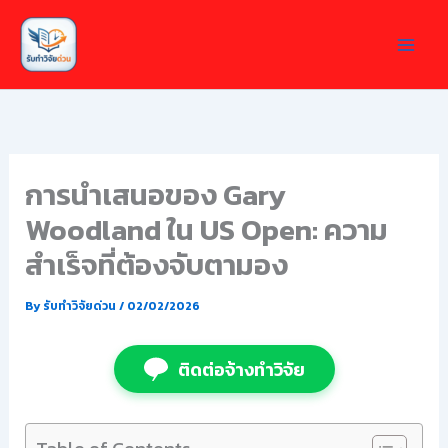
Skip
to
content
การนำเสนอของ Gary
Woodland ใน US Open: ความ
สำเร็จที่ต้องจับตามอง
By
รับทำวิจัยด่วน
/
02/02/2026
ติดต่อจ้างทำวิจัย