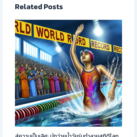
Related Posts
สู่ความเป็นเลิศ: นักว่ายน้ำวัยรุ่นทำลายสถิติโลก