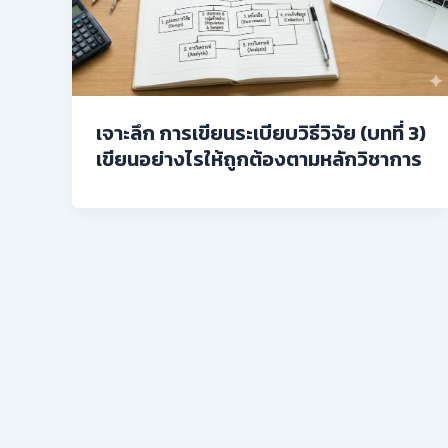
เจาะลึก การเขียนระเบียบวิธีวิจัย (บทที่ 3)
เขียนอย่างไรให้ถูกต้องตามหลักวิชาการ