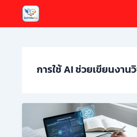
Skip
to
content
การใช้ AI ช่วยเขียนงานวิ