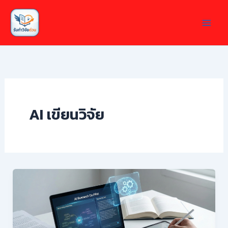
Skip
to
content
AI เขียนวิจัย