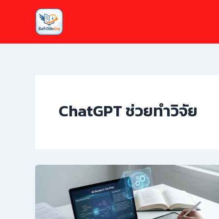
Skip
to
content
ChatGPT ช่วยทำวิจัย