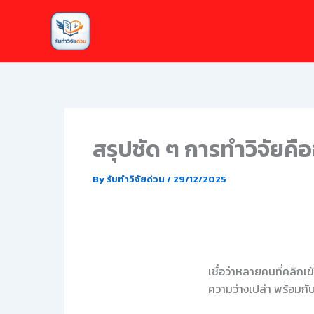
Skip
to
content
สรุปชัด ๆ การทำวิจัยคือ
By
รับทำวิจัยด่วน
/
29/12/2025
เชื่อว่าหลายคนที่คลิก
ความว่างเปล่า พร้อมกับ