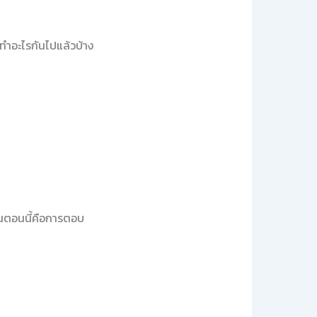
ทำอะไรกันไปแล้วบ้าง
ั้นตอนนี้คือการตอบ