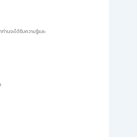
ท่านจะได้รับความรู้และ
ม