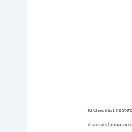
10 Checklist ตรวจสอ
ทำอย่างไรให้บทความวิ