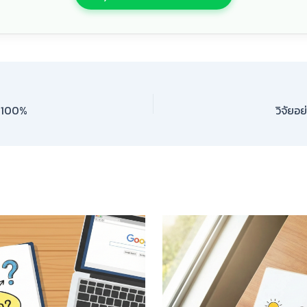
อง 100%
วิจัยอ