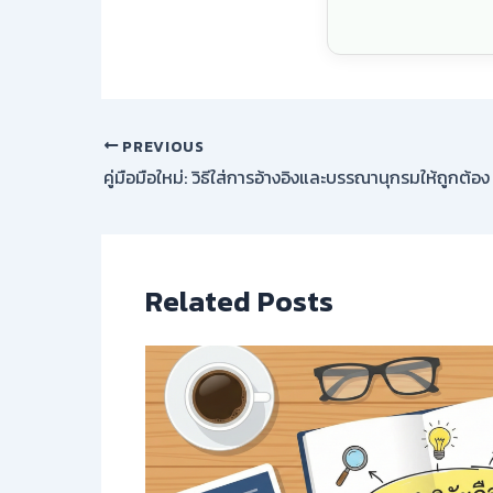
PREVIOUS
คู่มือมือใหม่: วิธีใส่การอ้างอิงและบรรณานุกรมให้ถูกต้
Related Posts