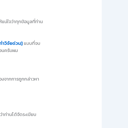
่ใจว่าทุกข้อมูลที่ท่าน
ทำวิจัยด่วน]
แบบที่จบ
นอนครับผม
วเองจากการถูกกล่าวหา
ว่าท่านได้จัดระเบียบ