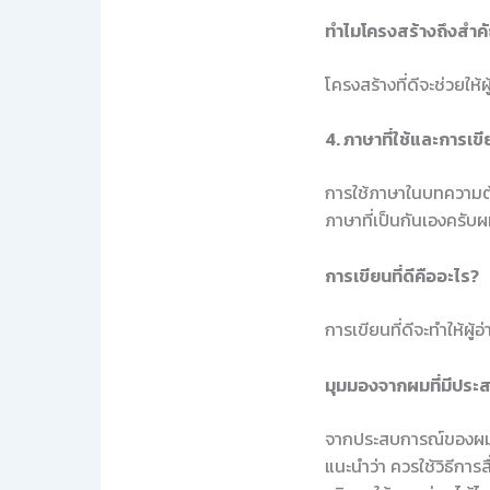
ทำไมโครงสร้างถึงสำค
โครงสร้างที่ดีจะช่วยให
4. ภาษาที่ใช้และการเข
การใช้ภาษาในบทความต้อ
ภาษาที่เป็นกันเองครับ
การเขียนที่ดีคืออะไร?
การเขียนที่ดีจะทำให้ผู้
มุมมองจากผมที่มีประ
จากประสบการณ์ของผม มี
แนะนำว่า ควรใช้วิธีการ