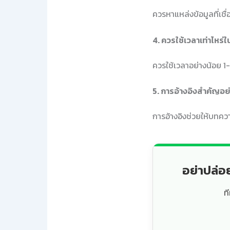
ควรหาแหล่งข้อมูลที่เชื
4. ควรใช้เวลาเท่าไห
ควรใช้เวลาอย่างน้อย 1
5. การอ้างอิงสำคัญอย
การอ้างอิงช่วยให้บทคว
อย่าปล่อ
ท