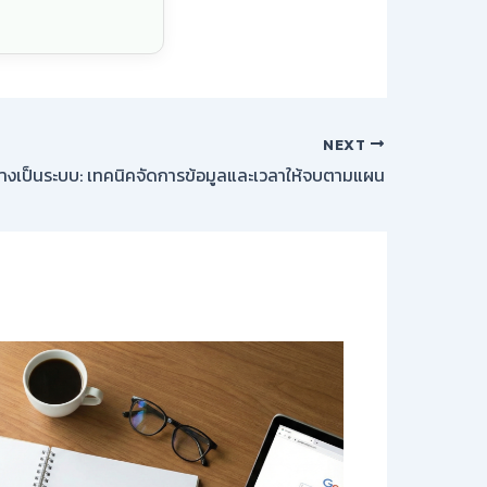
NEXT
ย่างเป็นระบบ: เทคนิคจัดการข้อมูลและเวลาให้จบตามแผน