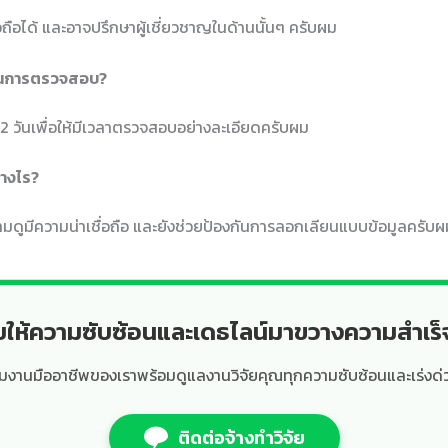
่อถือได้ และอาจปรึกษาผู้เชี่ยวชาญในด้านนั้นๆ ครับผม
ร่ในการตรวจสอบ?
-2 วันเพื่อให้มีเวลาตรวจสอบอย่างละเอียดครับผม
่างไร?
ามดูมีความน่าเชื่อถือ และยังช่วยป้องกันการลอกเลียนแบบข้อมูลครับผ
ยให้ความซับซ้อนและเดธไลน์มาขวางความสำเร
ีมงานมืออาชีพของเราพร้อมดูแลงานวิจัยคุณทุกความซับซ้อนและเร่งด่
ติดต่อจ้างทำวิจัย