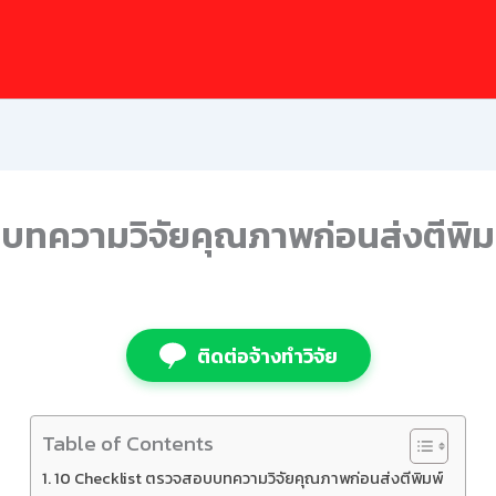
บทความวิจัยคุณภาพก่อนส่งตีพิม
ติดต่อจ้างทำวิจัย
Table of Contents
10 Checklist ตรวจสอบบทความวิจัยคุณภาพก่อนส่งตีพิมพ์