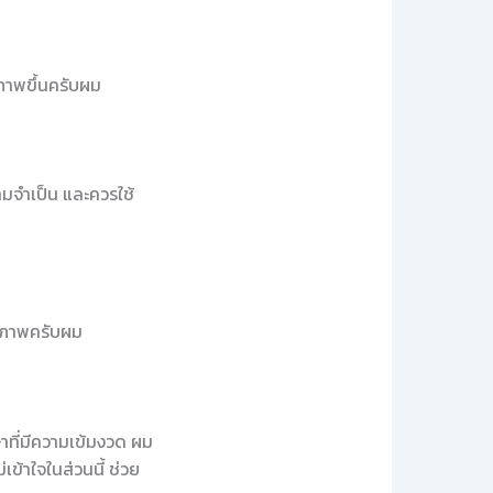
ิภาพขึ้นครับผม
ามจำเป็น และควรใช้
ทธิภาพครับผม
าที่มีความเข้มงวด ผม
เข้าใจในส่วนนี้ ช่วย