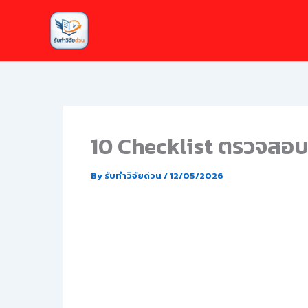
Skip
to
content
10 Checklist ตรวจสอบ
By
รับทำวิจัยด่วน
/
12/05/2026