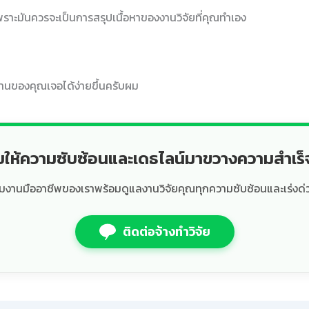
พราะมันควรจะเป็นการสรุปเนื้อหาของงานวิจัยที่คุณทำเอง
านของคุณเจอได้ง่ายขึ้นครับผม
ยให้ความซับซ้อนและเดธไลน์มาขวางความสำเร
ีมงานมืออาชีพของเราพร้อมดูแลงานวิจัยคุณทุกความซับซ้อนและเร่งด่
ติดต่อจ้างทำวิจัย