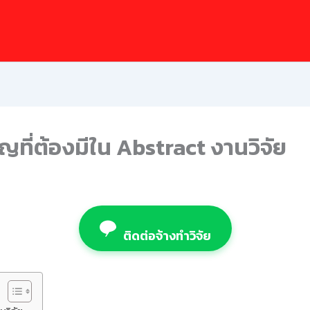
ที่ต้องมีใน Abstract งานวิจัย
ติดต่อจ้างทำวิจัย