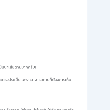
่งมันน่าเสียดายมากครับ!
ะตรงประเด็น เพราะอาจารย์ท่านก็ต้องการเห็น