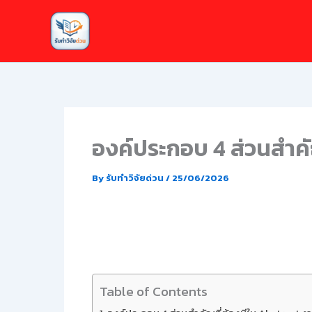
Skip
to
content
องค์ประกอบ 4 ส่วนสำคัญ
By
รับทำวิจัยด่วน
/
25/06/2026
Table of Contents