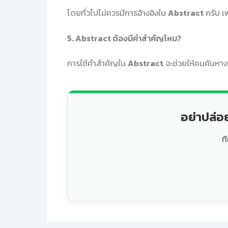
โดยทั่วไปไม่ควรมีการอ้างอิงใน
Abstract
ครับ เ
5.
Abstract ต้องมีคำสำคัญไหม?
การใช้คำสำคัญใน
Abstract
จะช่วยให้คนค้นหาง
อย่าปล่อ
ท