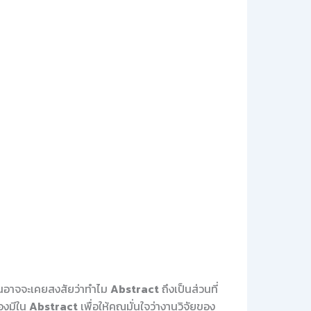
่านอาจจะเคยสงสัยว่าทำไม
Abstract
ถึงเป็นส่วนที่
องมีใน
Abstract
เพื่อให้คุณมั่นใจว่างานวิจัยของ