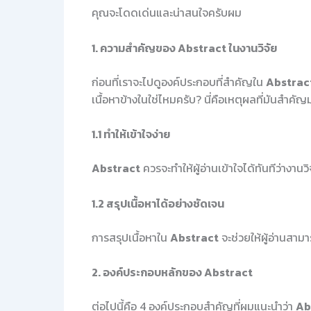
คุณจะโดดเด่นและน่าสนใจครับผม
1. ความสำคัญของ Abstract ในงานวิจัย
ก่อนที่เราจะไปดูองค์ประกอบที่สำคัญใน
Abstrac
เนื้อหาข้างในใช่ไหมครับ? นี่คือเหตุผลที่มันสำคัญ
1.1 ทำให้เข้าใจง่าย
Abstract
ควรจะทำให้ผู้อ่านเข้าใจได้ทันทีว่างานวิ
1.2 สรุปเนื้อหาได้อย่างชัดเจน
การสรุปเนื้อหาใน
Abstract
จะช่วยให้ผู้อ่านสามา
2. องค์ประกอบหลักของ Abstract
ต่อไปนี้คือ 4 องค์ประกอบสำคัญที่ผมแนะนำว่า
Ab