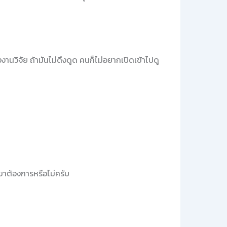
านวิจัย ถ้ามันไม่ดึงดูด คนก็ไม่อยากเปิดเข้าไปดู
่เขาต้องการหรือไม่ครับ