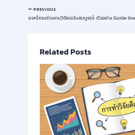
PREVIOUS
แจกโครงร่างงานวิจัยฉบับสมบูรณ์: ตัวอย่าง Guide lin
Related Posts