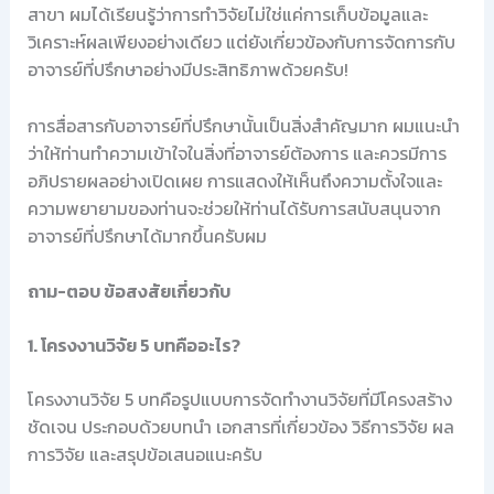
สาขา ผมได้เรียนรู้ว่าการทำวิจัยไม่ใช่แค่การเก็บข้อมูลและ
วิเคราะห์ผลเพียงอย่างเดียว แต่ยังเกี่ยวข้องกับการจัดการกับ
อาจารย์ที่ปรึกษาอย่างมีประสิทธิภาพด้วยครับ!
การสื่อสารกับอาจารย์ที่ปรึกษานั้นเป็นสิ่งสำคัญมาก ผมแนะนำ
ว่าให้ท่านทำความเข้าใจในสิ่งที่อาจารย์ต้องการ และควรมีการ
อภิปรายผลอย่างเปิดเผย การแสดงให้เห็นถึงความตั้งใจและ
ความพยายามของท่านจะช่วยให้ท่านได้รับการสนับสนุนจาก
อาจารย์ที่ปรึกษาได้มากขึ้นครับผม
ถาม-ตอบ ข้อสงสัยเกี่ยวกับ
1. โครงงานวิจัย 5 บทคืออะไร?
โครงงานวิจัย 5 บทคือรูปแบบการจัดทำงานวิจัยที่มีโครงสร้าง
ชัดเจน ประกอบด้วยบทนำ เอกสารที่เกี่ยวข้อง วิธีการวิจัย ผล
การวิจัย และสรุปข้อเสนอแนะครับ