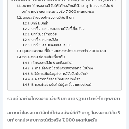
อยากทำโครงงานวิจัยให้ได้ผลลัพธ์ที่ดี? มาดู ‘โครงงานวิจัย 5
บท’ จากประสบการณ์ตัวจริง 7,000 เคสกันครับ
โครงสร้างของโครงงานวิจัย 5 บท
บทที่ 1: บทนำ
บทที่ 2: เอกสารและงานวิจัยที่เกี่ยวข้อง
บทที่ 3: วิธีการวิจัย
บทที่ 4: ผลการวิจัย
บทที่ 5: สรุปและข้อเสนอแนะ
มุมมองจากผมที่มีประสบการณ์ตรงมากกว่า 7,000 เคส
ถาม-ตอบ ข้อสงสัยเกี่ยวกับ
1. โครงงานวิจัย 5 บทคืออะไร?
2. การเลือกหัวข้อวิจัยควรพิจารณาอะไรบ้าง?
3. วิธีการเก็บข้อมูลในการวิจัยมีอะไรบ้าง?
4. ผลการวิจัยควรนำเสนออย่างไร?
5. ควรทำอย่างไรถ้าไม่รู้จะเริ่มจากตรงไหน?
รวมตัวอย่างโครงงานวิจัย 5 บท มาตรฐาน ป.ตรี-โท ทุกสาขา
อยากทำโครงงานวิจัยให้ได้ผลลัพธ์ที่ดี? มาดู ‘โครงงานวิจัย 5
บท’ จากประสบการณ์ตัวจริง 7,000 เคสกันครับ