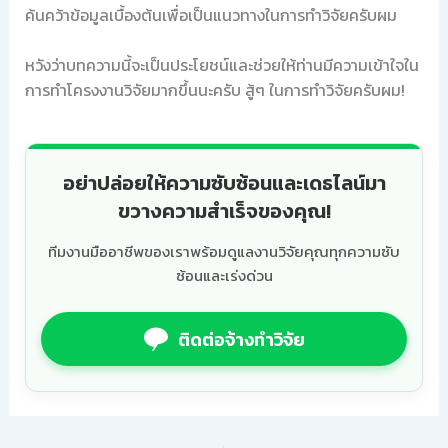
ค้นคว้าข้อมูลเบื้องต้นเพื่อเป็นแนวทางในการทำวิจัยครับผม
หวังว่าบทความนี้จะเป็นประโยชน์และช่วยให้ท่านมีความเข้าใจใน
การทำโครงงานวิจัยมากขึ้นนะครับ สู้ๆ ในการทำวิจัยครับผม!
อย่าปล่อยให้ความซับซ้อนและเดธไลน์มา
ขวางความสำเร็จของคุณ!
ทีมงานมืออาชีพของเราพร้อมดูแลงานวิจัยคุณทุกความซับ
ซ้อนและเร่งด่วน
ติดต่อจ้างทำวิจัย