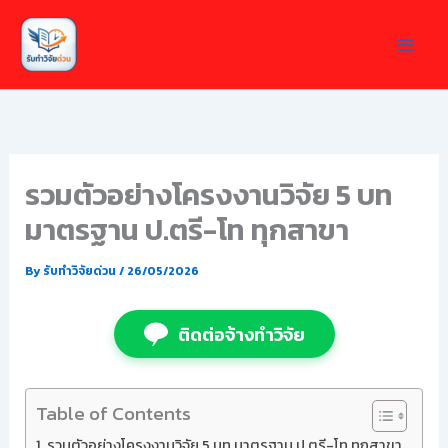
Skip
to
content
รวมตัวอย่างโครงงานวิจัย 5 บท
มาตรฐาน ป.ตรี-โท ทุกสาขา
By
รับทำวิจัยด่วน
/
26/05/2026
ติดต่อจ้างทำวิจัย
Table of Contents
รวมตัวอย่างโครงงานวิจัย 5 บท มาตรฐาน ป.ตรี-โท ทุกสาขา