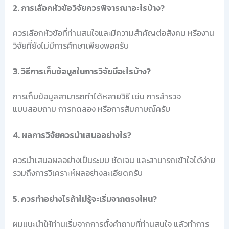
2. การเลือกหัวข้อวิจัยควรพิจารณาอะไรบ้าง?
ควรเลือกหัวข้อที่ท่านสนใจและมีความสำคัญต่อสังคม หรืองาน
วิจัยที่ยังไม่มีการศึกษาเพียงพอครับ
3. วิธีการเก็บข้อมูลในการวิจัยมีอะไรบ้าง?
การเก็บข้อมูลสามารถทำได้หลายวิธี เช่น การสำรวจ
แบบสอบถาม การทดลอง หรือการสัมภาษณ์ครับ
4. ผลการวิจัยควรนำเสนออย่างไร?
ควรนำเสนอผลอย่างเป็นระบบ ชัดเจน และสามารถเข้าใจได้ง่าย
รวมถึงการวิเคราะห์ผลอย่างละเอียดครับ
5. ควรทำอย่างไรถ้าไม่รู้จะเริ่มจากตรงไหน?
ผมแนะนำให้ท่านเริ่มจากการตั้งคำถามที่ท่านสนใจ แล้วทำการ