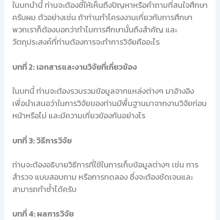
ในบทนำนี้ ท่านจะต้องชี้ให้เห็นถึงปัญหาหรือคำถามที่สนใจศึกษา
ครับผม ตัวอย่างเช่น ถ้าท่านทำโครงงานเกี่ยวกับการศึกษา
พวกเราก็ต้องบอกว่าทำไมการศึกษานั้นถึงสำคัญ และ
วัตถุประสงค์ที่ท่านต้องการจะทำการวิจัยคืออะไร
บทที่ 2: เอกสารและงานวิจัยที่เกี่ยวข้อง
ในบทนี้ ท่านจะต้องรวบรวมข้อมูลจากแหล่งต่างๆ มาอ้างอิง
เพื่อนำเสนอว่าในการวิจัยของท่านมีพื้นฐานมาจากงานวิจัยก่อน
หน้าหรือไม่ และมีความเกี่ยวข้องกันอย่างไร
บทที่ 3: วิธีการวิจัย
ท่านจะต้องอธิบายวิธีการที่ใช้ในการเก็บข้อมูลต่างๆ เช่น การ
สำรวจ แบบสอบถาม หรือการทดลอง ซึ่งจะต้องชัดเจนและ
สามารถทำซ้ำได้ครับ
บทที่ 4: ผลการวิจัย