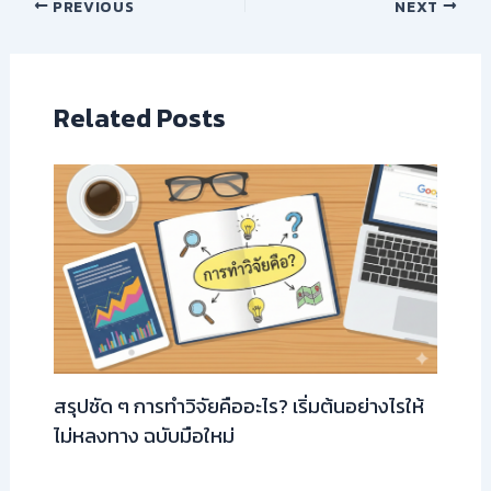
PREVIOUS
NEXT
Related Posts
สรุปชัด ๆ การทำวิจัยคืออะไร? เริ่มต้นอย่างไรให้
ไม่หลงทาง ฉบับมือใหม่