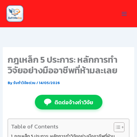
Skip
to
content
กฎเหล็ก 5 ประการ: หลักการทำ
วิจัยอย่างมืออาชีพที่ห้ามละเลย
By
รับทำวิจัยด่วน
/
14/05/2026
ติดต่อจ้างทำวิจัย
Table of Contents
กฎเหล็ก 5 ประการ: หลักการทำวิจัยอย่างมืออาชีพที่ห้าม