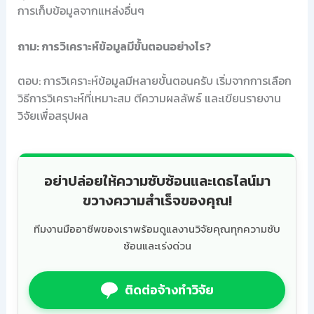
การเก็บข้อมูลจากแหล่งอื่นๆ
ถาม: การวิเคราะห์ข้อมูลมีขั้นตอนอย่างไร?
ตอบ: การวิเคราะห์ข้อมูลมีหลายขั้นตอนครับ เริ่มจากการเลือก
วิธีการวิเคราะห์ที่เหมาะสม ตีความผลลัพธ์ และเขียนรายงาน
วิจัยเพื่อสรุปผล
อย่าปล่อยให้ความซับซ้อนและเดธไลน์มา
ขวางความสำเร็จของคุณ!
ทีมงานมืออาชีพของเราพร้อมดูแลงานวิจัยคุณทุกความซับ
ซ้อนและเร่งด่วน
ติดต่อจ้างทำวิจัย