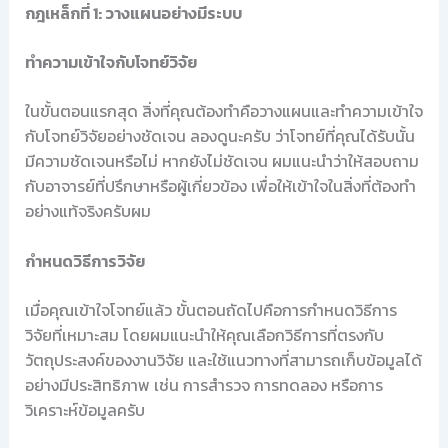
กฎเหล็กที่ 1: วางแผนอย่างมีระบบ
ทำความเข้าใจกับโจทย์วิจัย
ในขั้นตอนแรกสุด สิ่งที่คุณต้องทำคือวางแผนและทำความเข้าใจ
กับโจทย์วิจัยอย่างชัดเจน ลองดูนะครับ ว่าโจทย์ที่คุณได้รับนั้น
มีความชัดเจนหรือไม่ หากยังไม่ชัดเจน ผมแนะนำว่าให้สอบถาม
กับอาจารย์ที่ปรึกษาหรือผู้เกี่ยวข้อง เพื่อให้เข้าใจในสิ่งที่ต้องทำ
อย่างแท้จริงครับผม
กำหนดวิธีการวิจัย
เมื่อคุณเข้าใจโจทย์แล้ว ขั้นตอนถัดไปคือการกำหนดวิธีการ
วิจัยที่เหมาะสม โดยผมแนะนำให้คุณเลือกวิธีการที่ตรงกับ
วัตถุประสงค์ของงานวิจัย และใช้แนวทางที่สามารถเก็บข้อมูลได้
อย่างมีประสิทธิภาพ เช่น การสำรวจ การทดลอง หรือการ
วิเคราะห์ข้อมูลครับ