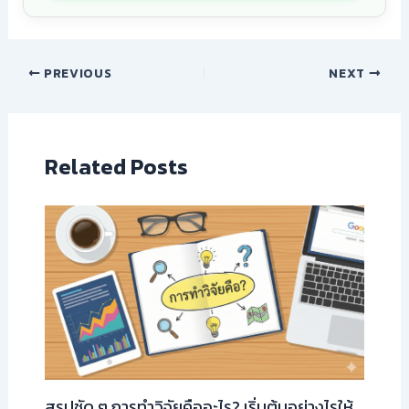
PREVIOUS
NEXT
Related Posts
สรุปชัด ๆ การทำวิจัยคืออะไร? เริ่มต้นอย่างไรให้