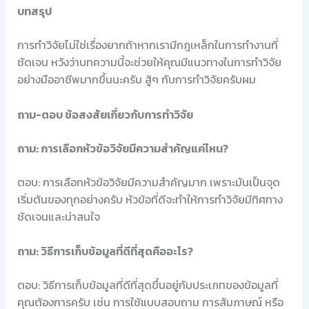
บทสรุป
การทำวิจัยไม่ใช่เรื่องยากถ้าหากเรามีกฎเหล็กในการทำงานที่
ชัดเจน หวังว่าบทความนี้จะช่วยให้คุณมีแนวทางในการทำวิจัย
อย่างมืออาชีพมากขึ้นนะครับ สู้ๆ กับการทำวิจัยครับผม
ถาม-ตอบ ข้อสงสัยเกี่ยวกับการทำวิจัย
ถาม: การเลือกหัวข้อวิจัยมีความสำคัญแค่ไหน?
ตอบ: การเลือกหัวข้อวิจัยมีความสำคัญมาก เพราะมันเป็นจุด
เริ่มต้นของทุกอย่างครับ หัวข้อที่ดีจะทำให้การทำวิจัยมีทิศทาง
ชัดเจนและน่าสนใจ
ถาม: วิธีการเก็บข้อมูลที่ดีที่สุดคืออะไร?
ตอบ: วิธีการเก็บข้อมูลที่ดีที่สุดขึ้นอยู่กับประเภทของข้อมูลที่
คุณต้องการครับ เช่น การใช้แบบสอบถาม การสัมภาษณ์ หรือ