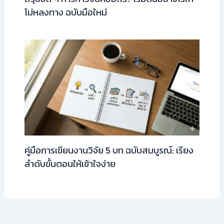
ไม่หลงทาง ฉบับมือใหม่
คู่มือการเขียนงานวิจัย 5 บท ฉบับสมบูรณ์: เรียง
ลำดับขั้นตอนให้เข้าใจง่าย