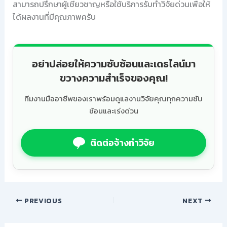
สามารถปรึกษาผู้เชี่ยวชาญหรือใช้บริการรับทำวิจัยด่วนเพื่อให้
ได้ผลงานที่มีคุณภาพครับ
อย่าปล่อยให้ความซับซ้อนและเดธไลน์มา
ขวางความสำเร็จของคุณ!
ทีมงานมืออาชีพของเราพร้อมดูแลงานวิจัยคุณทุกความซับ
ซ้อนและเร่งด่วน
ติดต่อจ้างทำวิจัย
PREVIOUS
NEXT