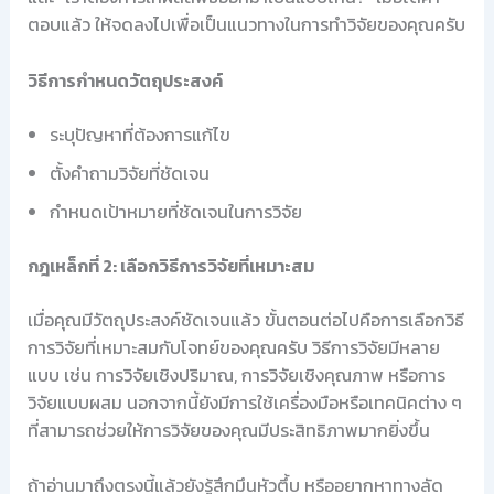
ตอบแล้ว ให้จดลงไปเพื่อเป็นแนวทางในการทำวิจัยของคุณครับ
วิธีการกำหนดวัตถุประสงค์
ระบุปัญหาที่ต้องการแก้ไข
ตั้งคำถามวิจัยที่ชัดเจน
กำหนดเป้าหมายที่ชัดเจนในการวิจัย
กฎเหล็กที่ 2: เลือกวิธีการวิจัยที่เหมาะสม
เมื่อคุณมีวัตถุประสงค์ชัดเจนแล้ว ขั้นตอนต่อไปคือการเลือกวิธี
การวิจัยที่เหมาะสมกับโจทย์ของคุณครับ วิธีการวิจัยมีหลาย
แบบ เช่น การวิจัยเชิงปริมาณ, การวิจัยเชิงคุณภาพ หรือการ
วิจัยแบบผสม นอกจากนี้ยังมีการใช้เครื่องมือหรือเทคนิคต่าง ๆ
ที่สามารถช่วยให้การวิจัยของคุณมีประสิทธิภาพมากยิ่งขึ้น
ถ้าอ่านมาถึงตรงนี้แล้วยังรู้สึกมึนหัวตึ้บ หรืออยากหาทางลัด