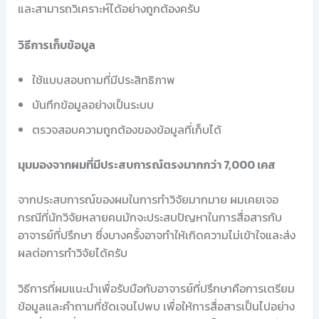
และสามารถวิเคราะห์ได้อย่างถูกต้องครับ
วิธีการเก็บข้อมูล
ใช้แบบสอบถามที่มีประสิทธิภาพ
บันทึกข้อมูลอย่างเป็นระบบ
ตรวจสอบความถูกต้องของข้อมูลที่เก็บได้
มุมมองจากผมที่มีประสบการณ์ตรงมากกว่า 7,000 เคส
จากประสบการณ์ของผมในการทำวิจัยมากมาย ผมเคยเจอ
กรณีที่นักวิจัยหลายคนมักจะประสบปัญหาในการสื่อสารกับ
อาจารย์ที่ปรึกษา ซึ่งบางครั้งอาจทำให้เกิดความไม่เข้าใจและส่ง
ผลต่อการทำวิจัยได้ครับ
วิธีการที่ผมแนะนำเพื่อรับมือกับอาจารย์ที่ปรึกษาคือการเตรียม
ข้อมูลและคำถามที่ชัดเจนไปพบ เพื่อให้การสื่อสารเป็นไปอย่าง