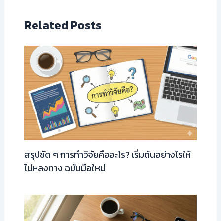
Related Posts
สรุปชัด ๆ การทำวิจัยคืออะไร? เริ่มต้นอย่างไรให้
ไม่หลงทาง ฉบับมือใหม่