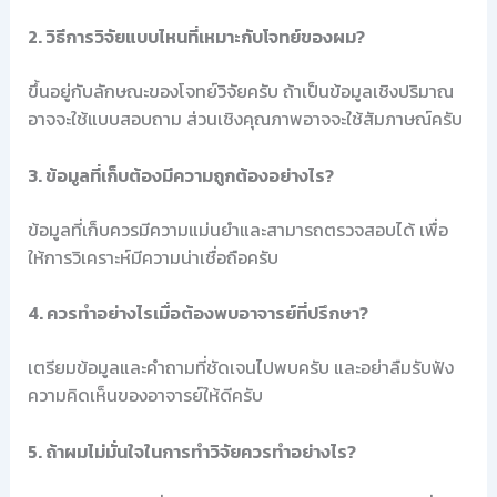
2. วิธีการวิจัยแบบไหนที่เหมาะกับโจทย์ของผม?
ขึ้นอยู่กับลักษณะของโจทย์วิจัยครับ ถ้าเป็นข้อมูลเชิงปริมาณ
อาจจะใช้แบบสอบถาม ส่วนเชิงคุณภาพอาจจะใช้สัมภาษณ์ครับ
3. ข้อมูลที่เก็บต้องมีความถูกต้องอย่างไร?
ข้อมูลที่เก็บควรมีความแม่นยำและสามารถตรวจสอบได้ เพื่อ
ให้การวิเคราะห์มีความน่าเชื่อถือครับ
4. ควรทำอย่างไรเมื่อต้องพบอาจารย์ที่ปรึกษา?
เตรียมข้อมูลและคำถามที่ชัดเจนไปพบครับ และอย่าลืมรับฟัง
ความคิดเห็นของอาจารย์ให้ดีครับ
5. ถ้าผมไม่มั่นใจในการทำวิจัยควรทำอย่างไร?