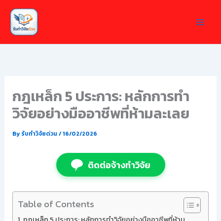
Skip
to
content
กฎเหล็ก 5 ประการ: หลักการทำ
วิจัยอย่างมืออาชีพที่ห้ามละเลย
By
รับทำวิจัยด่วน
/
16/02/2026
ติดต่อจ้างทำวิจัย
Table of Contents
กฎเหล็ก 5 ประการ: หลักการทำวิจัยอย่างมืออาชีพที่ห้าม