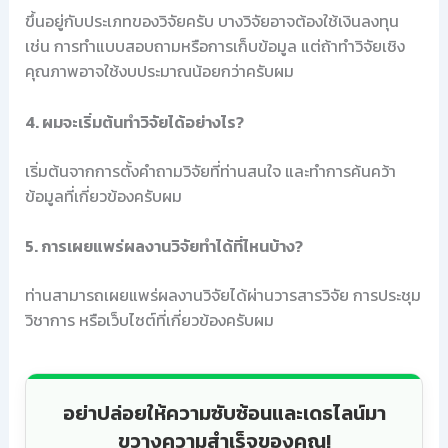
ขึ้นอยู่กับประเภทของวิจัยครับ บางวิจัยอาจต้องใช้เงินลงทุน
เช่น การทำแบบสอบถามหรือการเก็บข้อมูล แต่ถ้าทำวิจัยเชิง
คุณภาพอาจใช้งบประมาณน้อยกว่าครับผม
4. ผมจะเริ่มต้นทำวิจัยได้อย่างไร?
เริ่มต้นจากการตั้งคำถามวิจัยที่ท่านสนใจ และทำการค้นคว้า
ข้อมูลที่เกี่ยวข้องครับผม
5. การเผยแพร่ผลงานวิจัยทำได้ที่ไหนบ้าง?
ท่านสามารถเผยแพร่ผลงานวิจัยได้ผ่านวารสารวิจัย การประชุม
วิชาการ หรือเว็บไซต์ที่เกี่ยวข้องครับผม
อย่าปล่อยให้ความซับซ้อนและเดธไลน์มา
ขวางความสำเร็จของคุณ!