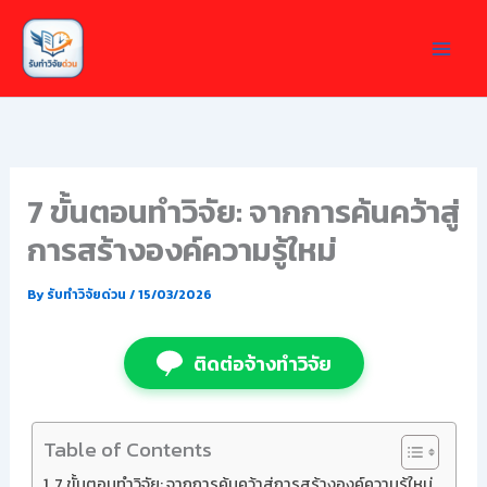
Skip
to
content
7 ขั้นตอนทำวิจัย: จากการค้นคว้าสู่
การสร้างองค์ความรู้ใหม่
By
รับทำวิจัยด่วน
/
15/03/2026
ติดต่อจ้างทำวิจัย
Table of Contents
7 ขั้นตอนทำวิจัย: จากการค้นคว้าสู่การสร้างองค์ความรู้ใหม่