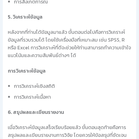
การสังเกตการณ์
5. วิเคราะห์ข้อมูล
หลังจากที่ท่านได้ข้อมูลมาแล้ว ขั้นตอนต่อไปคือการวิเคราะห์
ข้อมูลที่รวบรวมได้ โดยใช้เครื่องมือที่เหมาะสม เช่น SPSS, R
หรือ Excel การวิเคราะห์ที่ดีจะช่วยให้ท่านสามารถทำความเข้าใจ
แนวโน้มและความสัมพันธ์ต่างๆ ได้
การวิเคราะห์ข้อมูล
การวิเคราะห์เชิงสถิติ
การวิเคราะห์เนื้อหา
6. สรุปผลและเขียนรายงาน
เมื่อวิเคราะห์ข้อมูลเสร็จเรียบร้อยแล้ว ขั้นตอนสุดท้ายคือการ
สรุปผลและเขียนรายงานการวิจัย โดยควรให้ข้อสรุปที่ชัดเจน