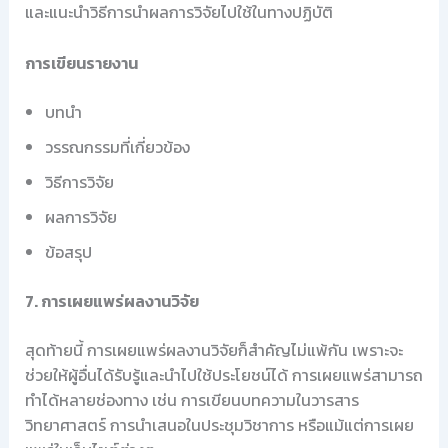
และแนะนำวิธีการนำผลการวิจัยไปใช้ในทางปฏิบัติ
การเขียนรายงาน
บทนำ
วรรณกรรมที่เกี่ยวข้อง
วิธีการวิจัย
ผลการวิจัย
ข้อสรุป
7. การเผยแพร่ผลงานวิจัย
สุดท้ายนี้ การเผยแพร่ผลงานวิจัยก็สำคัญไม่แพ้กัน เพราะจะ
ช่วยให้ผู้อื่นได้รับรู้และนำไปใช้ประโยชน์ได้ การเผยแพร่สามารถ
ทำได้หลายช่องทาง เช่น การเขียนบทความในวารสาร
วิทยาศาสตร์ การนำเสนอในประชุมวิชาการ หรือแม้แต่การเผย