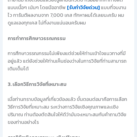
แบบเนื้อๆ เน้นๆ โดยมืออาชีพ
[รับทำวิจัยด่วน]
แบบที่จบงาน
ไว การันตีผลงานจาก 7,000 เคส ทักหาผมได้เลยนะครับ ผม
ดูแลเองทุกเคส ไม่ทิ้งงานแน่นอนครับผม
การทำการศึกษาวรรณกรรม
การศึกษาวรรณกรรมไม่เพียงแต่ช่วยให้ท่านเข้าใจแนวทางที่มี
อยู่แล้ว แต่ยังช่วยให้ท่านเห็นช่องว่างในการวิจัยที่ท่านสามารถ
เติมเต็มได้
3. เลือกวิธีการวิจัยที่เหมาะสม
เมื่อท่านทราบข้อมูลที่เกี่ยวข้องแล้ว ขั้นตอนต่อมาคือการเลือก
วิธีการวิจัยที่เหมาะสม ระหว่างการวิจัยเชิงคุณภาพและเชิง
ปริมาณ ท่านต้องตัดสินใจให้ดีว่ามันจะเหมาะสมกับคำถามวิจัย
ของท่านอย่างไร