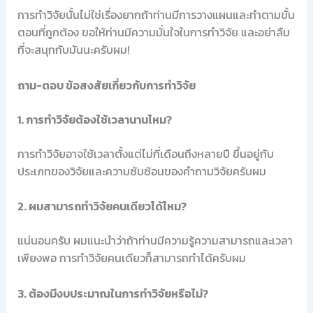
การทำวิจัยนั้นไม่ใช่เรื่องยากถ้าท่านมีการวางแผนและทำตามขั้น
ตอนที่ถูกต้อง ขอให้ท่านมีความมั่นใจในการทำวิจัย และอย่าลืม
ที่จะสนุกกับมันนะครับผม!
ถาม-ตอบ ข้อสงสัยเกี่ยวกับการทำวิจัย
1. การทำวิจัยต้องใช้เวลานานไหม?
การทำวิจัยอาจใช้เวลาตั้งแต่ไม่กี่เดือนถึงหลายปี ขึ้นอยู่กับ
ประเภทของวิจัยและความซับซ้อนของคำถามวิจัยครับผม
2. ผมสามารถทำวิจัยคนเดียวได้ไหม?
แน่นอนครับ ผมแนะนำว่าถ้าท่านมีความรู้ความสามารถและเวลา
เพียงพอ การทำวิจัยคนเดียวก็สามารถทำได้ครับผม
3. ต้องมีงบประมาณในการทำวิจัยหรือไม่?