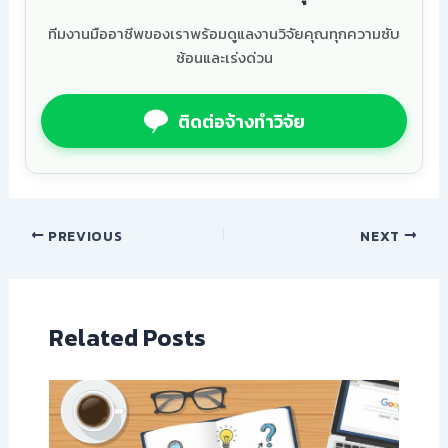
ทีมงานมืออาชีพของเราพร้อมดูแลงานวิจัยคุณทุกความซับ
ซ้อนและเร่งด่วน
ติดต่อจ้างทำวิจัย
PREVIOUS
NEXT
Related Posts