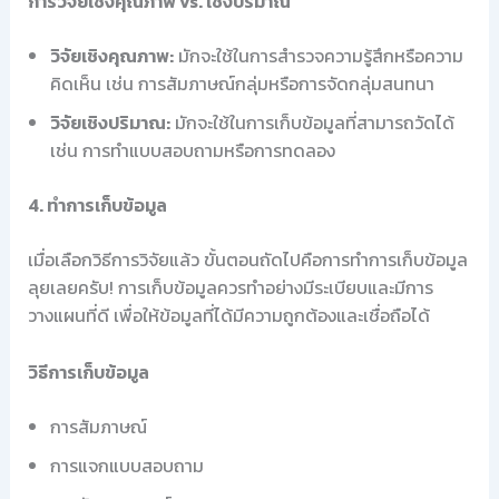
การวิจัยเชิงคุณภาพ vs. เชิงปริมาณ
วิจัยเชิงคุณภาพ:
มักจะใช้ในการสำรวจความรู้สึกหรือความ
คิดเห็น เช่น การสัมภาษณ์กลุ่มหรือการจัดกลุ่มสนทนา
วิจัยเชิงปริมาณ:
มักจะใช้ในการเก็บข้อมูลที่สามารถวัดได้
เช่น การทำแบบสอบถามหรือการทดลอง
4. ทำการเก็บข้อมูล
เมื่อเลือกวิธีการวิจัยแล้ว ขั้นตอนถัดไปคือการทำการเก็บข้อมูล
ลุยเลยครับ! การเก็บข้อมูลควรทำอย่างมีระเบียบและมีการ
วางแผนที่ดี เพื่อให้ข้อมูลที่ได้มีความถูกต้องและเชื่อถือได้
วิธีการเก็บข้อมูล
การสัมภาษณ์
การแจกแบบสอบถาม