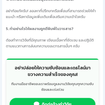
อย่าท้อแท้ครับ! ลองหาที่ปรึกษาหรือเพื่อนที่สามารถช่วยให้คำ
แนะนำ หรือหาข้อมูลเพิ่มเติมเพื่อเสริมความเข้าใจครับ
5. ทำอย่างไรให้ผลงานถูกตีพิมพ์ในวารสาร?
ต้องทำการวิจัยที่มีคุณภาพ เขียนเนื้อหาที่ชัดเจน และปฏิบัติ
ตามแนวทางการส่งบทความของวารสารนั้นๆ ครับ
อย่าปล่อยให้ความซับซ้อนและเดธไลน์มา
ขวางความสำเร็จของคุณ!
ทีมงานมืออาชีพของเราพร้อมดูแลงานวิจัยคุณทุกความซับ
ซ้อนและเร่งด่วน
ติดต่อจ้างทำวิจัย