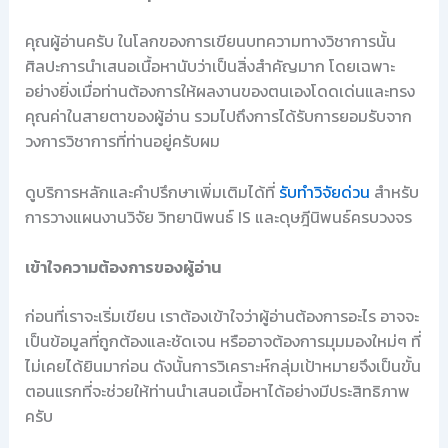
คุณผู้อ่านครับ ในโลกของการเขียนบทความทางวิชาการนั้น
ศิลปะการนำเสนอเนื้อหานับว่าเป็นสิ่งสำคัญมาก โดยเฉพาะ
อย่างยิ่งเมื่อท่านต้องการให้ผลงานของตนเองโดดเด่นและทรง
คุณค่าในสายตาของผู้อ่าน รวมไปถึงการได้รับการยอมรับจาก
วงการวิชาการที่ท่านอยู่ครับผม
ดูบริการหลักและคำปรึกษาเพิ่มเติมได้ที่
รับทำวิจัยด่วน
สำหรับ
การวางแผนงานวิจัย วิทยานิพนธ์ IS และดุษฎีนิพนธ์ครบวงจร
เข้าใจความต้องการของผู้อ่าน
ก่อนที่เราจะเริ่มเขียน เราต้องเข้าใจว่าผู้อ่านต้องการอะไร อาจจะ
เป็นข้อมูลที่ถูกต้องและชัดเจน หรืออาจต้องการมุมมองใหม่ๆ ที่
ไม่เคยได้ยินมาก่อน ดังนั้นการวิเคราะห์กลุ่มเป้าหมายจึงเป็นขั้น
ตอนแรกที่จะช่วยให้ท่านนำเสนอเนื้อหาได้อย่างมีประสิทธิภาพ
ครับ