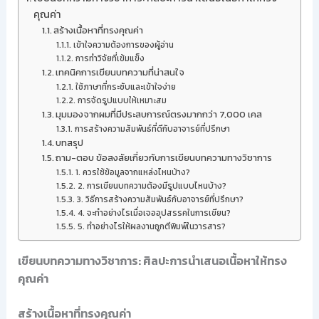
คุณค่า
สร้างเนื้อหาที่ทรงคุณค่า
เข้าใจความต้องการของผู้อ่าน
การทำวิจัยที่เข้มแข็ง
เทคนิคการเขียนบทความที่น่าสนใจ
ใช้ภาษาที่กระชับและเข้าใจง่าย
การจัดรูปแบบให้เหมาะสม
มุมมองจากผมที่มีประสบการณ์ตรงมากกว่า 7,000 เคส
การสร้างความสัมพันธ์ที่ดีกับอาจารย์ที่ปรึกษา
บทสรุป
ถาม-ตอบ ข้อสงสัยเกี่ยวกับการเขียนบทความทางวิชาการ
1. ควรใช้ข้อมูลจากแหล่งไหนบ้าง?
2. การเขียนบทความต้องมีรูปแบบไหนบ้าง?
3. วิธีการสร้างความสัมพันธ์กับอาจารย์ที่ปรึกษา?
4. จะทำอย่างไรเมื่อเจออุปสรรคในการเขียน?
5. ทำอย่างไรให้ผลงานถูกตีพิมพ์ในวารสาร?
เขียนบทความทางวิชาการ: ศิลปะการนำเสนอเนื้อหาให้ทรง
คุณค่า
สร้างเนื้อหาที่ทรงคุณค่า