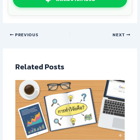
PREVIOUS
NEXT
Related Posts