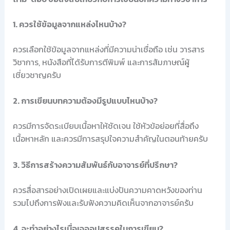
1. ควรใช้ข้อมูลจากแหล่งไหนบ้าง?
ควรเลือกใช้ข้อมูลจากแหล่งที่มีความน่าเชื่อถือ เช่น วารสาร
วิชาการ, หนังสือที่ได้รับการตีพิมพ์ และการสัมภาษณ์ผู้
เชี่ยวชาญครับ
2. การเขียนบทความต้องมีรูปแบบไหนบ้าง?
ควรมีการจัดระเบียบเนื้อหาให้ชัดเจน ใช้หัวข้อย่อยที่สื่อถึง
เนื้อหาหลัก และควรมีการสรุปใจความสำคัญในตอนท้ายครับ
3. วิธีการสร้างความสัมพันธ์กับอาจารย์ที่ปรึกษา?
ควรสื่อสารอย่างเปิดเผยและแบ่งปันความคาดหวังของท่าน
รวมไปถึงการฟังและรับฟังความคิดเห็นจากอาจารย์ครับ
4. จะทำอย่างไรเมื่อเจออุปสรรคในการเขียน?