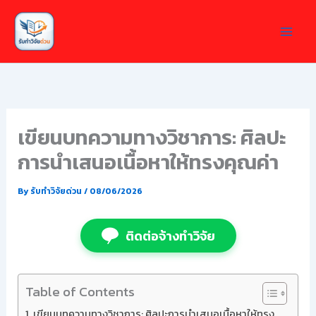
Skip
to
content
เขียนบทความทางวิชาการ: ศิลปะ
การนำเสนอเนื้อหาให้ทรงคุณค่า
By
รับทำวิจัยด่วน
/
08/06/2026
ติดต่อจ้างทำวิจัย
Table of Contents
เขียนบทความทางวิชาการ: ศิลปะการนำเสนอเนื้อหาให้ทรง