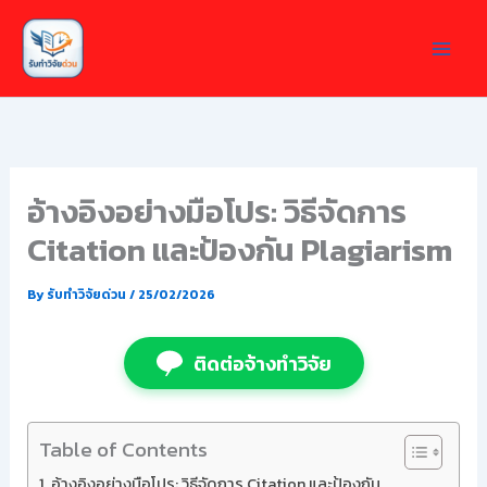
Skip
to
content
อ้างอิงอย่างมือโปร: วิธีจัดการ
Citation และป้องกัน Plagiarism
By
รับทำวิจัยด่วน
/
25/02/2026
ติดต่อจ้างทำวิจัย
Table of Contents
อ้างอิงอย่างมือโปร: วิธีจัดการ Citation และป้องกัน