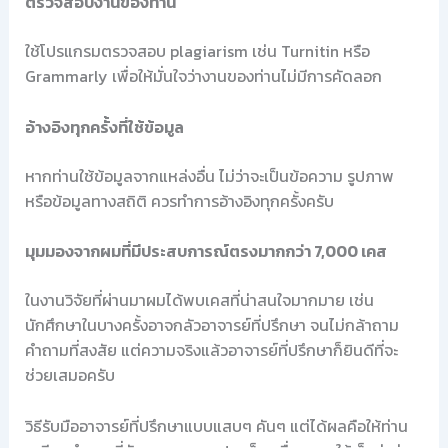
ตรวจสอบงานของท่าน
ใช้โปรแกรมตรวจสอบ plagiarism เช่น Turnitin หรือ
Grammarly เพื่อให้มั่นใจว่างานของท่านไม่มีการคัดลอก
อ้างอิงทุกครั้งที่ใช้ข้อมูล
หากท่านใช้ข้อมูลจากแหล่งอื่น ไม่ว่าจะเป็นข้อความ รูปภาพ
หรือข้อมูลทางสถิติ ควรทำการอ้างอิงทุกครั้งครับ
มุมมองจากผมที่มีประสบการณ์ตรงมากกว่า 7,000 เคส
ในงานวิจัยที่ผ่านมาผมได้พบเคสที่น่าสนใจมากมาย เช่น
นักศึกษาในบางครั้งอาจกลัวอาจารย์ที่ปรึกษา จนไม่กล้าถาม
คำถามที่สงสัย แต่ความจริงแล้วอาจารย์ที่ปรึกษาก็ยินดีที่จะ
ช่วยเสมอครับ
วิธีรับมืออาจารย์ที่ปรึกษาแบบแสบๆ คันๆ แต่ได้ผลคือให้ท่าน