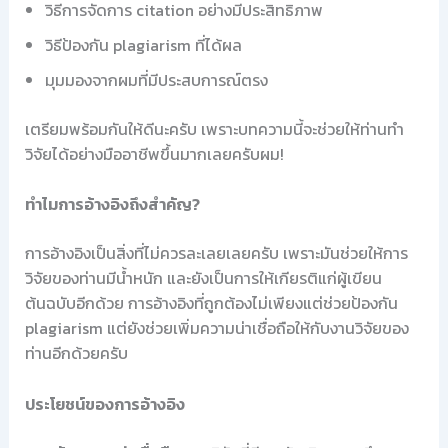
วิธีการจัดการ citation อย่างมีประสิทธิภาพ
วิธีป้องกัน plagiarism ที่ได้ผล
มุมมองจากผมที่มีประสบการณ์ตรง
เตรียมพร้อมกันให้ดีนะครับ เพราะบทความนี้จะช่วยให้ท่านทำ
วิจัยได้อย่างมืออาชีพขึ้นมากเลยครับผม!
ทำไมการอ้างอิงถึงสำคัญ?
การอ้างอิงเป็นสิ่งที่ไม่ควรละเลยเลยครับ เพราะมันช่วยให้การ
วิจัยของท่านมีน้ำหนัก และยังเป็นการให้เกียรติแก่ผู้เขียน
ต้นฉบับอีกด้วย การอ้างอิงที่ถูกต้องไม่เพียงแต่ช่วยป้องกัน
plagiarism แต่ยังช่วยเพิ่มความน่าเชื่อถือให้กับงานวิจัยของ
ท่านอีกด้วยครับ
ประโยชน์ของการอ้างอิง