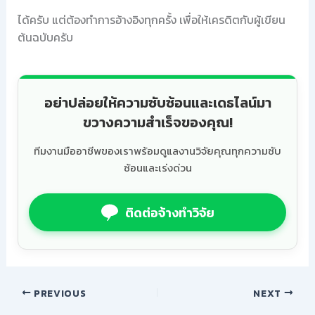
ได้ครับ แต่ต้องทำการอ้างอิงทุกครั้ง เพื่อให้เครดิตกับผู้เขียน
ต้นฉบับครับ
อย่าปล่อยให้ความซับซ้อนและเดธไลน์มา
ขวางความสำเร็จของคุณ!
ทีมงานมืออาชีพของเราพร้อมดูแลงานวิจัยคุณทุกความซับ
ซ้อนและเร่งด่วน
ติดต่อจ้างทำวิจัย
PREVIOUS
NEXT