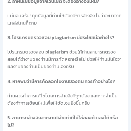
2. ถ้าผมใช้ข้อมูลจากเว็บไซต์ จะต้องอ้างอิงไหม?
แน่นอนครับ! ทุกข้อมูลที่ท่านใช้ต้องมีการอ้างอิง ไม่ว่าจะมาจาก
แหล่งไหนก็ตาม
3. โปรแกรมตรวจสอบ plagiarism มีประโยชน์อย่างไร?
โปรแกรมตรวจสอบ plagiarism ช่วยให้ท่านสามารถตรวจ
สอบได้ว่างานของท่านมีการคัดลอกหรือไม่ ช่วยให้ท่านมั่นใจว่า
ผลงานของท่านเป็นของท่านเองครับ
4. หากพบว่ามีการคัดลอกในงานของตน ควรทำอย่างไร?
ท่านควรทำการแก้ไขโดยการอ้างอิงที่ถูกต้อง และหากจำเป็น
ต้องทำการเขียนใหม่เพื่อให้ชัดเจนยิ่งขึ้นครับ
5. สามารถอ้างอิงจากงานวิจัยเก่าที่ไม่ใช่ของตัวเองได้หรือ
ไม่?