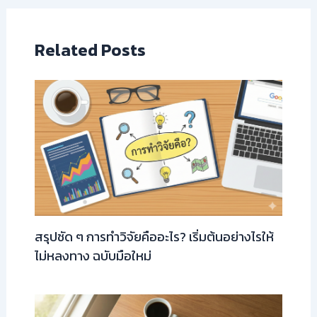
Related Posts
สรุปชัด ๆ การทำวิจัยคืออะไร? เริ่มต้นอย่างไรให้
ไม่หลงทาง ฉบับมือใหม่