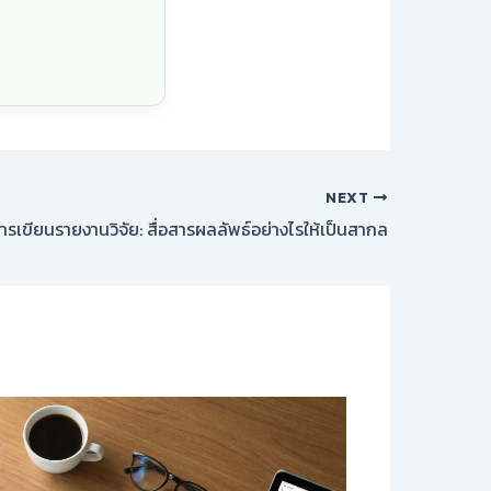
NEXT
ารเขียนรายงานวิจัย: สื่อสารผลลัพธ์อย่างไรให้เป็นสากล