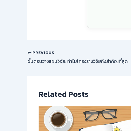
PREVIOUS
ขั้นตอนวางแผนวิจัย: ทำไมโครงร่างวิจัยถึงสำคัญที่สุด
Related Posts