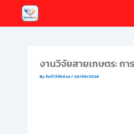
Skip
to
content
งานวิจัยสายเกษตร: การ
By
รับทำวิจัยด่วน
/
20/06/2026