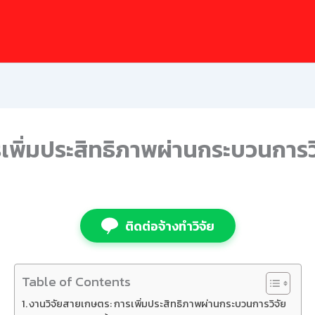
เพิ่มประสิทธิภาพผ่านกระบวนการว
ติดต่อจ้างทำวิจัย
Table of Contents
งานวิจัยสายเกษตร: การเพิ่มประสิทธิภาพผ่านกระบวนการวิจัย