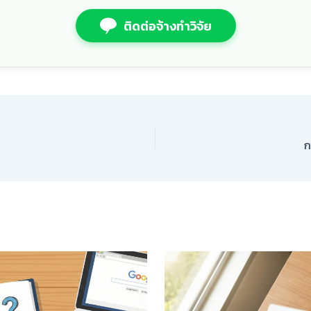
ติดต่อจ้างทำวิจัย
ก