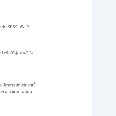
 เช่น SPSS หรือ R
พื่อให้ผู้อ่านเข้าใจ
อาจารย์ที่ปรึกษาที่
อกาสได้แลกเปลี่ยน