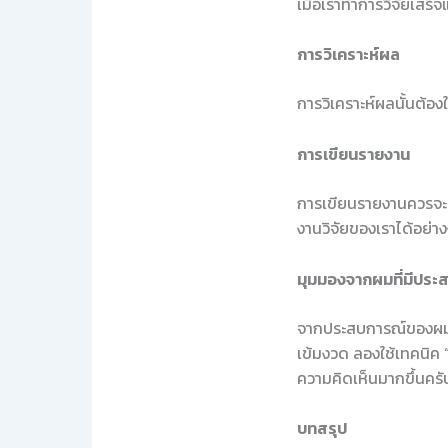
เมื่อเราทำการวิจัยเสร
การวิเคราะห์ผล
การวิเคราะห์ผลนั้นต้อง
การเขียนรายงาน
การเขียนรายงานควรจะมีโค
งานวิจัยของเราได้อย่า
มุมมองจากผมที่มีประ
จากประสบการณ์ของผมเอง
เข้มงวด ลองใช้เทคนิค
ความคิดเห็นมากขึ้นคร
บทสรุป