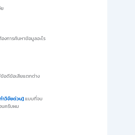
ัย
ต้องการค้นหาข้อมูลอะไร
ีข้อดีข้อเสียแตกต่าง
ทำวิจัยด่วน]
แบบที่จบ
นอนครับผม