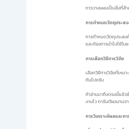
การวางแผนเป็นสิ่งที่ส
การกำหนดวัตถุประสง
การกำหนดวัตถุประสงค์ท
และต้องการนำไปใช้ในแ
การเลือกวิธีการวิจัย
เลือกวิธีการวิจัยที่เห
กันไปครับ
ถ้าอ่านมาถึงตรงนี้แล้ว
งานไว การันตีผลงานจา
การวิเคราะห์ผลและกา