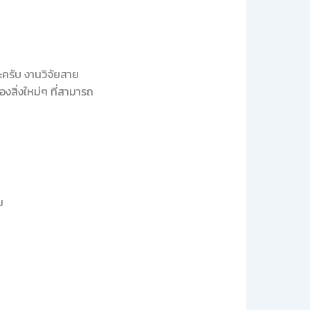
ครับ งานวิจัยสาย
งสิ่งใหม่ๆ ที่สามารถ
ม