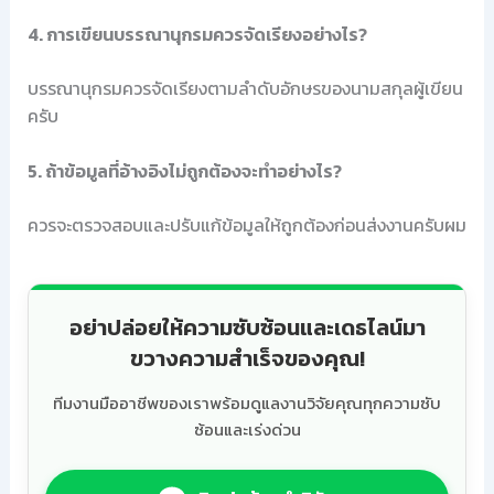
4. การเขียนบรรณานุกรมควรจัดเรียงอย่างไร?
บรรณานุกรมควรจัดเรียงตามลำดับอักษรของนามสกุลผู้เขียน
ครับ
5. ถ้าข้อมูลที่อ้างอิงไม่ถูกต้องจะทำอย่างไร?
ควรจะตรวจสอบและปรับแก้ข้อมูลให้ถูกต้องก่อนส่งงานครับผม
อย่าปล่อยให้ความซับซ้อนและเดธไลน์มา
ขวางความสำเร็จของคุณ!
ทีมงานมืออาชีพของเราพร้อมดูแลงานวิจัยคุณทุกความซับ
ซ้อนและเร่งด่วน