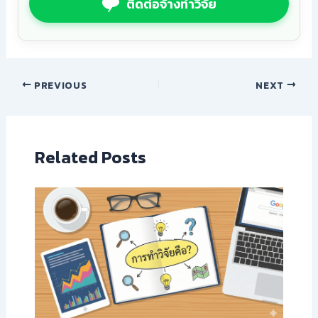
ติดต่อจ้างทำวิจัย
PREVIOUS
NEXT
Related Posts