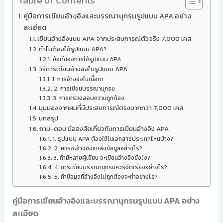
Table of Contents
คู่มือการเขียนอ้างอิงและบรรณานุกรมรูปแบบ APA อย่าง
ละเอียด
เขียนอ้างอิงแบบ APA จากประสบการณ์ตัวจริง 7,000 เคส
ทำไมต้องใช้รูปแบบ APA?
ข้อดีของการใช้รูปแบบ APA
วิธีการเขียนอ้างอิงในรูปแบบ APA
1. การอ้างอิงในเนื้อหา
2. การเขียนบรรณานุกรม
3. การตรวจสอบความถูกต้อง
มุมมองจากผมที่มีประสบการณ์ตรงมากกว่า 7,000 เคส
บทสรุป
ถาม-ตอบ ข้อสงสัยเกี่ยวกับการเขียนอ้างอิง APA
1. รูปแบบ APA ต้องใช้ในเอกสารประเภทไหนบ้าง?
2. ควรจะอ้างอิงแหล่งข้อมูลอย่างไร?
3. ถ้ามีหลายผู้เขียน จะเขียนอ้างอิงยังไง?
4. การเขียนบรรณานุกรมควรจัดเรียงอย่างไร?
5. ถ้าข้อมูลที่อ้างอิงไม่ถูกต้องจะทำอย่างไร?
คู่มือการเขียนอ้างอิงและบรรณานุกรมรูปแบบ APA อย่าง
ละเอียด