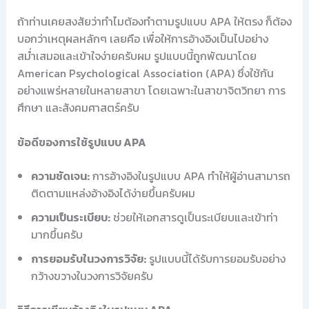
ถ้าท่านเคยสงสัยว่าทำไมต้องทำตามรูปแบบ APA ให้ตรง ก็ต้อง
บอกว่าเหตุผลหลักๆ เลยคือ เพื่อให้การอ้างอิงเป็นไปอย่าง
สม่ำเสมอและเข้าใจง่ายครับผม รูปแบบนี้ถูกพัฒนาโดย
American Psychological Association (APA) ซึ่งใช้กัน
อย่างแพร่หลายในหลายสาขา โดยเฉพาะในสาขาจิตวิทยา การ
ศึกษา และสังคมศาสตร์ครับ
ข้อดีของการใช้รูปแบบ APA
ความชัดเจน:
การอ้างอิงในรูปแบบ APA ทำให้ผู้อ่านสามารถ
ติดตามแหล่งอ้างอิงได้ง่ายขึ้นครับผม
ความเป็นระเบียบ:
ช่วยให้เอกสารดูเป็นระเบียบและเข้าท่า
มากขึ้นครับ
การยอมรับในวงการวิจัย:
รูปแบบนี้ได้รับการยอมรับอย่าง
กว้างขวางในวงการวิจัยครับ