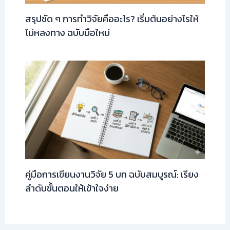
สรุปชัด ๆ การทำวิจัยคืออะไร? เริ่มต้นอย่างไรให้
ไม่หลงทาง ฉบับมือใหม่
คู่มือการเขียนงานวิจัย 5 บท ฉบับสมบูรณ์: เรียง
ลำดับขั้นตอนให้เข้าใจง่าย