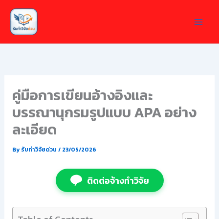
Skip
to
content
คู่มือการเขียนอ้างอิงและ
บรรณานุกรมรูปแบบ APA อย่าง
ละเอียด
By
รับทำวิจัยด่วน
/
23/05/2026
ติดต่อจ้างทำวิจัย