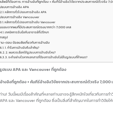
ลัพธ์ที่ต้องการ: การอ้างอิงที่ถูกต้อง + คัมภีร์อ้างอิงวิจัยจากประสบการณ์ตัวจริง 7
ูปแบบการอ้างอิง APA
หลักการทั่วไปของการอ้างอิง APA
ูปแบบการอ้างอิง Vancouver
หลักการทั่วไปของการอ้างอิง Vancouver
ุมมองจากผมที่มีประสบการณ์ตรงมากกว่า 7,000 เคส
เทคนิคการรับมือกับอาจารย์ที่ปรึกษา
ทสรุป
าม-ตอบ ข้อสงสัยเกี่ยวกับการอ้างอิง
1. ทำไมการอ้างอิงถึงสำคัญ?
2. ผมควรเลือกใช้รูปแบบการอ้างอิงไหน?
3. จะทำอย่างไรหากเอกสารที่ต้องการอ้างอิงไม่มีในรูปแบบที่กำหนด?
สรุปรูปแบบ APA และ Vancouver ที่ถูกต้อง
อ้างอิงที่ถูกต้อง + คัมภีร์อ้างอิงวิจัยจากประสบการณ์ตัวจริง 7,000 
ท่าน! วันนี้ผมมีเรื่องสำคัญที่หลายท่านอาจจะรู้สึกหนักใจเกี่ยวกับการทำวิ
APA และ Vancouver ที่ถูกต้อง ซึ่งเป็นสิ่งที่สำคัญมากในการทำวิจัยให้ด