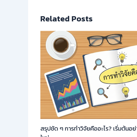
Related Posts
สรุปชัด ๆ การทำวิจัยคืออะไร? เริ่มต้นอย