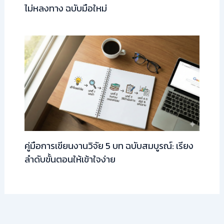
ไม่หลงทาง ฉบับมือใหม่
คู่มือการเขียนงานวิจัย 5 บท ฉบับสมบูรณ์: เรียง
ลำดับขั้นตอนให้เข้าใจง่าย