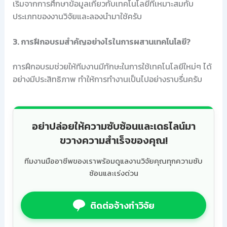
เริ่มจากการศึกษาข้อมูลเกี่ยวกับเทคโนโลยีที่เหมาะสมกับ
ประเภทของงานวิจัยและลองนำมาใช้ครับ
3. การฝึกอบรมสำคัญอย่างไรในการผสานเทคโนโลยี?
การฝึกอบรมช่วยให้ทีมงานมีทักษะในการใช้เทคโนโลยีใหม่ๆ ได้
อย่างมีประสิทธิภาพ ทำให้การทำงานเป็นไปอย่างราบรื่นครับ
อย่าปล่อยให้ความซับซ้อนและเดธไลน์มา
ขวางความสำเร็จของคุณ!
ทีมงานมืออาชีพของเราพร้อมดูแลงานวิจัยคุณทุกความซับ
ซ้อนและเร่งด่วน
ติดต่อจ้างทำวิจัย