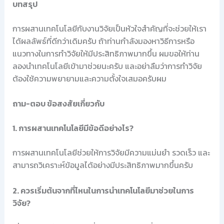
บทสรุป
การผสานเทคโนโลยีกับงานวิจัยเป็นหัวใจสำคัญที่จะช่วยให้เรา
ได้ผลลัพธ์ที่ดีกว่าเดิมครับ ถ้าท่านกำลังมองหาวิธีการหรือ
แนวทางในการทำวิจัยให้มีประสิทธิภาพมากขึ้น ผมขอให้ท่าน
ลองนำเทคโนโลยีเข้ามาช่วยนะครับ และอย่าลืมว่าการทำวิจัย
ต้องใช้ความพยายามและความตั้งใจเสมอครับผม
ถาม-ตอบ ข้อสงสัยเกี่ยวกับ
1. การผสานเทคโนโลยีมีข้อดีอย่างไร?
การผสานเทคโนโลยีช่วยให้การวิจัยมีความแม่นยำ รวดเร็ว และ
สามารถวิเคราะห์ข้อมูลได้อย่างมีประสิทธิภาพมากขึ้นครับ
2. ควรเริ่มต้นจากที่ไหนในการนำเทคโนโลยีมาช่วยในการ
วิจัย?