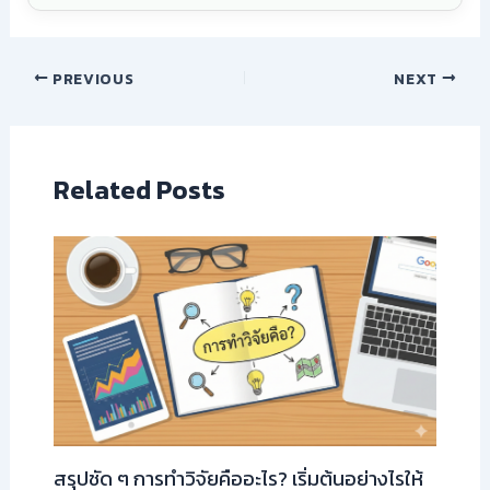
PREVIOUS
NEXT
Related Posts
สรุปชัด ๆ การทำวิจัยคืออะไร? เริ่มต้นอย่างไรให้