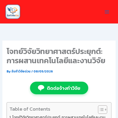
Skip
to
content
โจทย์วิจัยวิทยาศาสตร์ประยุกต์:
การผสานเทคโนโลยีและงานวิจัย
By
รับทำวิจัยด่วน
/
08/05/2026
ติดต่อจ้างทำวิจัย
Table of Contents
โจทย์วิจัยวิทยาศาสตร์ประยุกต์: การผสานเทคโนโลยีและงาน