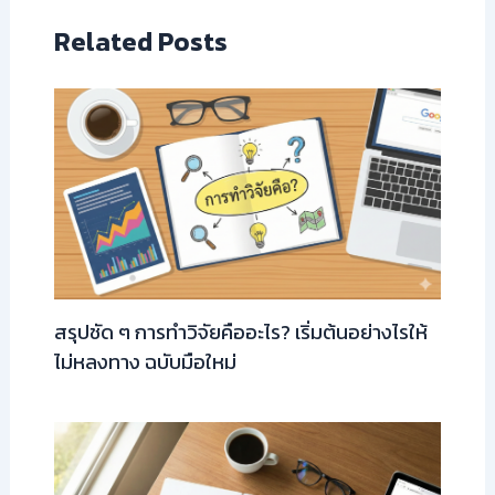
Related Posts
สรุปชัด ๆ การทำวิจัยคืออะไร? เริ่มต้นอย่างไรให้
ไม่หลงทาง ฉบับมือใหม่