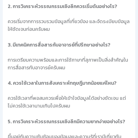
2. การวิเคราะห์วรรณกรรมเชิงลึกควรเริ่มต้นอย่างไร?
ควรเริ่มจากการรวบรวมข้อมูลที่เกี่ยวข้อง และจัดระเบียบข้อมูล
ให้ชัดเจนก่อนครับผม
3. มีเทคนิคการสื่อสารกับอาจารย์ที่ปรึกษาอย่างไร?
การเตรียมความพร้อมและการใช้ภาษาที่สุภาพเป็นสิ่งสำคัญใน
การสื่อสารกับอาจารย์ครับผม
4. ควรใช้เวลาในการสังเคราะห์ทฤษฎีมากน้อยแค่ไหน?
ควรใช้เวลาที่พอสมควรเพื่อให้เข้าใจข้อมูลได้อย่างชัดเจน แต่
ไม่ควรใช้เวลานานเกินไปครับผม
5. การวิเคราะห์วรรณกรรมเชิงลึกมีความยากง่ายอย่างไร?
ขึ้นอยู่กับความซับซ้อนของข้อมูลและความรู้ที่เรามีเกี่ยวกับ