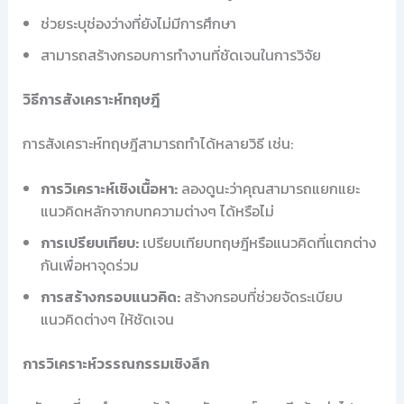
ช่วยระบุช่องว่างที่ยังไม่มีการศึกษา
สามารถสร้างกรอบการทำงานที่ชัดเจนในการวิจัย
วิธีการสังเคราะห์ทฤษฎี
การสังเคราะห์ทฤษฎีสามารถทำได้หลายวิธี เช่น:
การวิเคราะห์เชิงเนื้อหา:
ลองดูนะว่าคุณสามารถแยกแยะ
แนวคิดหลักจากบทความต่างๆ ได้หรือไม่
การเปรียบเทียบ:
เปรียบเทียบทฤษฎีหรือแนวคิดที่แตกต่าง
กันเพื่อหาจุดร่วม
การสร้างกรอบแนวคิด:
สร้างกรอบที่ช่วยจัดระเบียบ
แนวคิดต่างๆ ให้ชัดเจน
การวิเคราะห์วรรณกรรมเชิงลึก