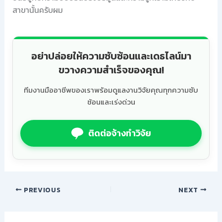
สาขานั้นครับผม
อย่าปล่อยให้ความซับซ้อนและเดธไลน์มา
ขวางความสำเร็จของคุณ!
ทีมงานมืออาชีพของเราพร้อมดูแลงานวิจัยคุณทุกความซับ
ซ้อนและเร่งด่วน
ติดต่อจ้างทำวิจัย
PREVIOUS
NEXT