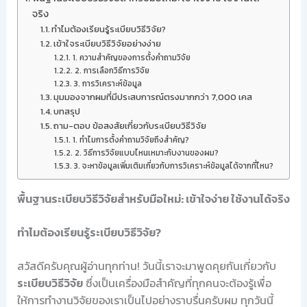
จริง
ทำไมต้องเรียนรู้ระเบียบวิธีวิจัย?
เข้าใจระเบียบวิธีวิจัยอย่างง่าย
1. ความสำคัญของการตั้งคำถามวิจัย
2. การเลือกวิธีการวิจัย
3. การวิเคราะห์ข้อมูล
มุมมองจากผมที่มีประสบการณ์ตรงมากกว่า 7,000 เคส
บทสรุป
ถาม-ตอบ ข้อสงสัยเกี่ยวกับระเบียบวิธีวิจัย
1. ทำไมการตั้งคำถามวิจัยถึงสำคัญ?
2. วิธีการวิจัยแบบไหนเหมาะกับงานของผม?
3. จะหาข้อมูลเพิ่มเติมเกี่ยวกับการวิเคราะห์ข้อมูลได้จากที่ไหน?
พื้นฐานระเบียบวิธีวิจัยสำหรับมือใหม่: เข้าใจง่าย ใช้งานได้จริง
ทำไมต้องเรียนรู้ระเบียบวิธีวิจัย?
สวัสดีครับคุณผู้อ่านทุกท่าน! วันนี้เราจะมาพูดคุยกันเกี่ยวกับ
ระเบียบวิธีวิจัย
ซึ่งเป็นเครื่องมือสำคัญที่ทุกคนจะต้องรู้เพื่อ
ให้การทำงานวิจัยของเราเป็นไปอย่างราบรื่นครับผม ทุกวันนี้