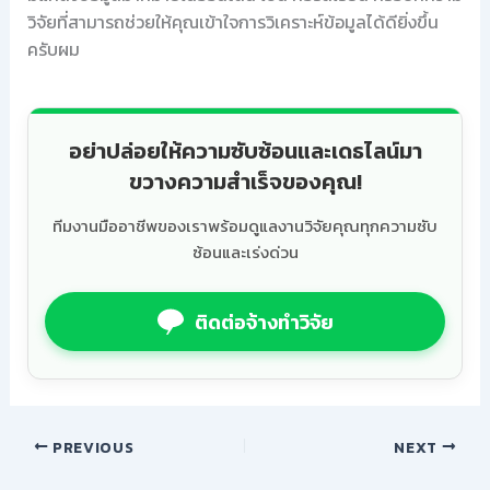
วิจัยที่สามารถช่วยให้คุณเข้าใจการวิเคราะห์ข้อมูลได้ดียิ่งขึ้น
ครับผม
อย่าปล่อยให้ความซับซ้อนและเดธไลน์มา
ขวางความสำเร็จของคุณ!
ทีมงานมืออาชีพของเราพร้อมดูแลงานวิจัยคุณทุกความซับ
ซ้อนและเร่งด่วน
ติดต่อจ้างทำวิจัย
PREVIOUS
NEXT