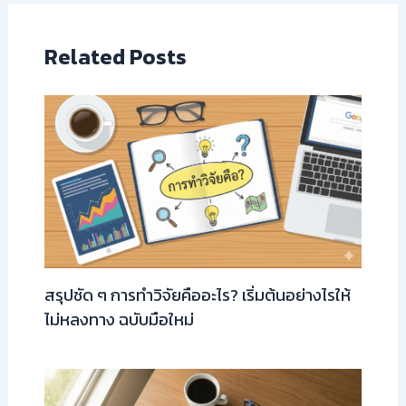
Related Posts
สรุปชัด ๆ การทำวิจัยคืออะไร? เริ่มต้นอย่างไรให้
ไม่หลงทาง ฉบับมือใหม่