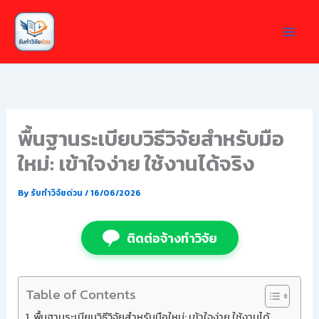
Skip
to
content
พื้นฐานระเบียบวิธีวิจัยสำหรับมือ
ใหม่: เข้าใจง่าย ใช้งานได้จริง
By
รับทำวิจัยด่วน
/
16/06/2026
ติดต่อจ้างทำวิจัย
Table of Contents
พื้นฐานระเบียบวิธีวิจัยสำหรับมือใหม่: เข้าใจง่าย ใช้งานได้