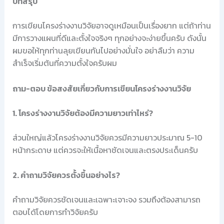
บทสรุป
การเขียนโครงร่างงานวิจัยอาจดูเหมือนเป็นเรื่องยาก แต่ถ้าท่าน
มีการวางแผนที่ดีและตั้งใจจริงๆ ทุกอย่างจะง่ายขึ้นครับ ดังนั้น
ผมขอให้ทุกท่านลุยเขียนกันไปอย่างมั่นใจ อย่าลืมว่า ความ
สำเร็จเริ่มต้นที่ความตั้งใจครับผม
ถาม-ตอบ ข้อสงสัยเกี่ยวกับการเขียนโครงร่างงานวิจัย
1. โครงร่างงานวิจัยต้องมีความยาวเท่าไหร่?
ส่วนใหญ่แล้วโครงร่างงานวิจัยควรมีความยาวประมาณ 5-10
หน้ากระดาษ แต่ควรจะให้เนื้อหาชัดเจนและตรงประเด็นครับ
2. คำถามวิจัยควรตั้งขึ้นอย่างไร?
คำถามวิจัยควรชัดเจนและเฉพาะเจาะจง รวมถึงต้องสามารถ
ตอบได้โดยการทำวิจัยครับ