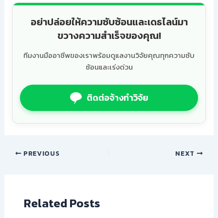
อย่าปล่อยให้ความซับซ้อนและเดธไลน์มา
ขวางความสำเร็จของคุณ!
ทีมงานมืออาชีพของเราพร้อมดูแลงานวิจัยคุณทุกความซับ
ซ้อนและเร่งด่วน
ติดต่อจ้างทำวิจัย
PREVIOUS
NEXT
Related Posts