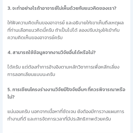
3. จะทำอย่างไรถ้าอาจารย์ไม่เห็นด้วยกับแนวคิดของเรา?
ให้ฟังความคิดเห็นของอาจารย์ และอธิบายให้เขาเห็นถึงเหตุผล
ที่ท่านเลือกแนวคิดนี้ครับ ถ้าเป็นไปได้ ลองปรับปรุงให้เข้ากับ
ความคิดเห็นของอาจารย์ครับ
4. สามารถใช้ข้อมูลจากงานวิจัยอื่นได้หรือไม่?
ได้ครับ แต่ต้องทำการอ้างอิงตามหลักวิชาการเพื่อหลีกเลี่ยง
การลอกเลียนแบบนะครับ
5. การเขียนโครงร่างงานวิจัยมีปัจจัยอื่นๆ ที่ควรพิจารณาหรือ
ไม่?
แน่นอนครับ นอกจากเนื้อหาที่ชัดเจน ยังต้องมีการวางแผนการ
ทำงานที่ดี และการจัดการเวลาที่มีประสิทธิภาพด้วยครับ