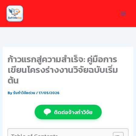
Skip
to
content
ก้าวแรกสู่ความสำเร็จ: คู่มือการ
เขียนโครงร่างงานวิจัยฉบับเริ่ม
ต้น
By
รับทำวิจัยด่วน
/
17/05/2026
ติดต่อจ้างทำวิจัย