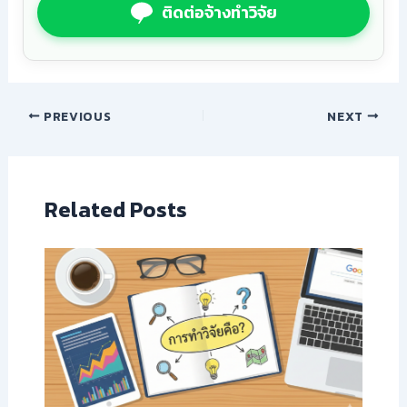
ติดต่อจ้างทำวิจัย
PREVIOUS
NEXT
Related Posts