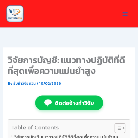
Skip
to
content
วิจัยการบัญชี: แนวทางปฏิบัติที่ดี
ที่สุดเพื่อความแม่นยำสูง
By
รับทำวิจัยด่วน
/
10/02/2026
ติดต่อจ้างทำวิจัย
Table of Contents
วิจัยการบัญชี: แนวทางปฏิบัติที่ดีที่สุดเพื่อความแม่นยำสูง