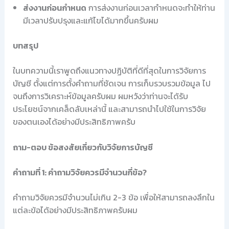
ส่งงานก่อนกำหนด
การส่งงานก่อนเวลากำหนดจะทำให้ท่าน
มีเวลาปรับปรุงและแก้ไขได้มากขึ้นครับผม
บทสรุป
ในบทความนี้เราพูดถึงแนวทางปฏิบัติที่ดีที่สุดในการวิจัยการ
บัญชี ตั้งแต่การตั้งคำถามที่ชัดเจน การเก็บรวบรวมข้อมูล ไป
จนถึงการวิเคราะห์ข้อมูลครับผม ผมหวังว่าท่านจะได้รับ
ประโยชน์จากเคล็ดลับเหล่านี้ และสามารถนำไปใช้ในการวิจัย
ของตนเองได้อย่างมีประสิทธิภาพครับ
ถาม-ตอบ ข้อสงสัยเกี่ยวกับวิจัยการบัญชี
คำถามที่ 1: คำถามวิจัยควรมีจำนวนกี่ข้อ?
คำถามวิจัยควรมีจำนวนไม่เกิน 2-3 ข้อ เพื่อให้สามารถลงลึกใน
แต่ละข้อได้อย่างมีประสิทธิภาพครับผม