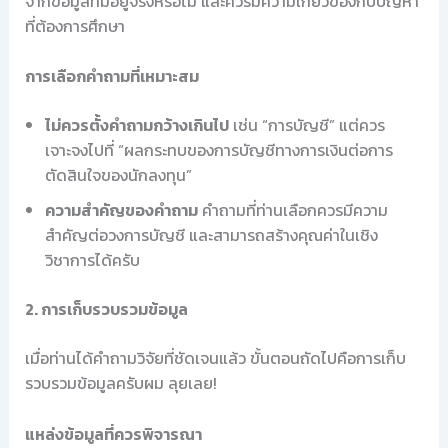
จากข้อมูลที่มีอยู่จริงหรือไม่ และควรมีความเกี่ยวข้องกับปัญหา
ที่ต้องการศึกษา
การเลือกคำถามที่เหมาะสม
ไม่ควรตั้งคำถามกว้างเกินไป
เช่น “การบัญชี” แต่ควร
เจาะจงไปที่ “ผลกระทบของการบัญชีทางการเงินต่อการ
ตัดสินใจของนักลงทุน”
ความสำคัญของคำถาม
คำถามที่ท่านเลือกควรมีความ
สำคัญต่อวงการบัญชี และสามารถสร้างคุณค่าในเชิง
วิชาการได้ครับ
2. การเก็บรวบรวมข้อมูล
เมื่อท่านได้คำถามวิจัยที่ชัดเจนแล้ว ขั้นตอนถัดไปคือการเก็บ
รวบรวมข้อมูลครับผม ลุยเลย!
แหล่งข้อมูลที่ควรพิจารณา