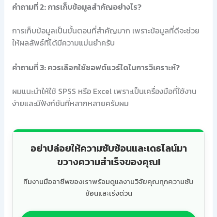
คำถามที่ 2: การเก็บข้อมูลสำคัญอย่างไร?
การเก็บข้อมูลเป็นขั้นตอนที่สำคัญมาก เพราะข้อมูลที่ดีจะช่วย
ให้ผลลัพธ์ที่ได้มีความแม่นยำครับ
คำถามที่ 3: ควรเลือกใช้ซอฟต์แวร์ใดในการวิเคราะห์?
ผมแนะนำให้ใช้ SPSS หรือ Excel เพราะเป็นเครื่องมือที่ใช้งาน
ง่ายและมีฟังก์ชันที่หลากหลายครับผม
อย่าปล่อยให้ความซับซ้อนและเดธไลน์มา
ขวางความสำเร็จของคุณ!
ทีมงานมืออาชีพของเราพร้อมดูแลงานวิจัยคุณทุกความซับ
ซ้อนและเร่งด่วน