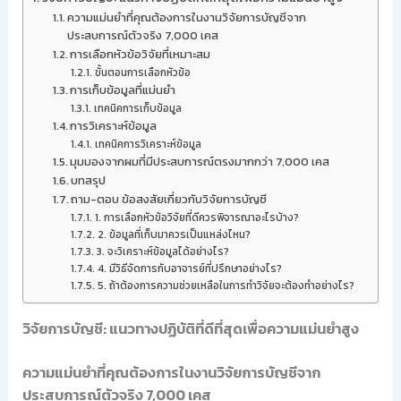
ความแม่นยำที่คุณต้องการในงานวิจัยการบัญชีจาก
ประสบการณ์ตัวจริง 7,000 เคส
การเลือกหัวข้อวิจัยที่เหมาะสม
ขั้นตอนการเลือกหัวข้อ
การเก็บข้อมูลที่แม่นยำ
เทคนิคการเก็บข้อมูล
การวิเคราะห์ข้อมูล
เทคนิคการวิเคราะห์ข้อมูล
มุมมองจากผมที่มีประสบการณ์ตรงมากกว่า 7,000 เคส
บทสรุป
ถาม-ตอบ ข้อสงสัยเกี่ยวกับวิจัยการบัญชี
1. การเลือกหัวข้อวิจัยที่ดีควรพิจารณาอะไรบ้าง?
2. ข้อมูลที่เก็บมาควรเป็นแหล่งไหน?
3. จะวิเคราะห์ข้อมูลได้อย่างไร?
4. มีวิธีจัดการกับอาจารย์ที่ปรึกษาอย่างไร?
5. ถ้าต้องการความช่วยเหลือในการทำวิจัยจะต้องทำอย่างไร?
วิจัยการบัญชี: แนวทางปฏิบัติที่ดีที่สุดเพื่อความแม่นยำสูง
ความแม่นยำที่คุณต้องการในงานวิจัยการบัญชีจาก
ประสบการณ์ตัวจริง 7,000 เคส