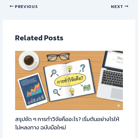
PREVIOUS
NEXT
Related Posts
สรุปชัด ๆ การทำวิจัยคืออะไร? เริ่มต้นอย่างไรให้
ไม่หลงทาง ฉบับมือใหม่