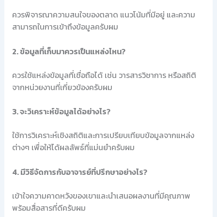
ควรพิจารณาความสนใจของตลาด แนวโน้มที่มีอยู่ และความ
สามารถในการเข้าถึงข้อมูลครับผม
2. ข้อมูลที่เก็บมาควรเป็นแหล่งไหน?
ควรใช้แหล่งข้อมูลที่เชื่อถือได้ เช่น วารสารวิชาการ หรือสถิติ
จากหน่วยงานที่เกี่ยวข้องครับผม
3. จะวิเคราะห์ข้อมูลได้อย่างไร?
ใช้การวิเคราะห์เชิงสถิติและการเปรียบเทียบข้อมูลจากแหล่ง
ต่างๆ เพื่อให้ได้ผลลัพธ์ที่แม่นยำครับผม
4. มีวิธีจัดการกับอาจารย์ที่ปรึกษาอย่างไร?
เข้าใจความคาดหวังของเขาและนำเสนอผลงานที่มีคุณภาพ
พร้อมสื่อสารที่ดีครับผม