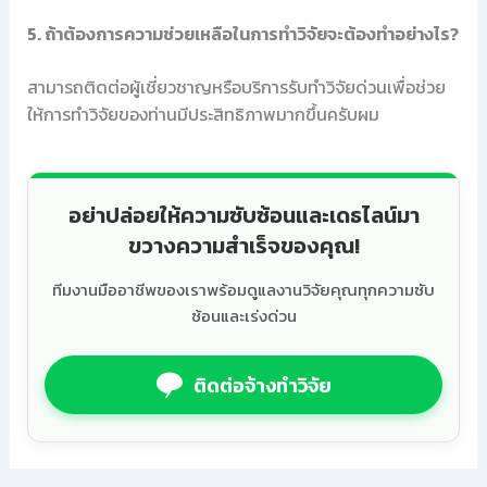
5. ถ้าต้องการความช่วยเหลือในการทำวิจัยจะต้องทำอย่างไร?
สามารถติดต่อผู้เชี่ยวชาญหรือบริการรับทำวิจัยด่วนเพื่อช่วย
ให้การทำวิจัยของท่านมีประสิทธิภาพมากขึ้นครับผม
อย่าปล่อยให้ความซับซ้อนและเดธไลน์มา
ขวางความสำเร็จของคุณ!
ทีมงานมืออาชีพของเราพร้อมดูแลงานวิจัยคุณทุกความซับ
ซ้อนและเร่งด่วน
ติดต่อจ้างทำวิจัย