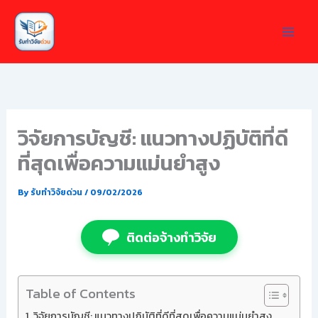
Skip
to
content
วิจัยการบัญชี: แนวทางปฏิบัติที่ดี
ที่สุดเพื่อความแม่นยำสูง
By
รับทำวิจัยด่วน
/
09/02/2026
ติดต่อจ้างทำวิจัย
Table of Contents
วิจัยการบัญชี: แนวทางปฏิบัติที่ดีที่สุดเพื่อความแม่นยำสูง