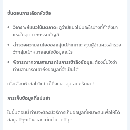
ขั้นตอนการเลือกหัวข้อ
วิเคราะห์แนวโน้มตลาด:
ดูว่ามีแนวโน้มอะไรบ้างที่กำลังมา
แรงในอุตสาหกรรมบัญชี
สำรวจความสนใจของกลุ่มเป้าหมาย:
คุณผู้อ่านควรสำรวจ
ว่ากลุ่มเป้าหมายสนใจข้อมูลอะไร
พิจารณาความสามารถในการเข้าถึงข้อมูล:
ต้องมั่นใจว่า
ท่านสามารถเข้าถึงข้อมูลที่จำเป็นได้
เมื่อเลือกหัวข้อได้แล้ว ก็ถึงเวลาลุยเลยครับผม!
การเก็บข้อมูลที่แม่นยำ
ในขั้นตอนนี้ ท่านจะต้องมีวิธีการเก็บข้อมูลที่เหมาะสมเพื่อให้ได้
ข้อมูลที่ถูกต้องและแม่นยำมากที่สุด