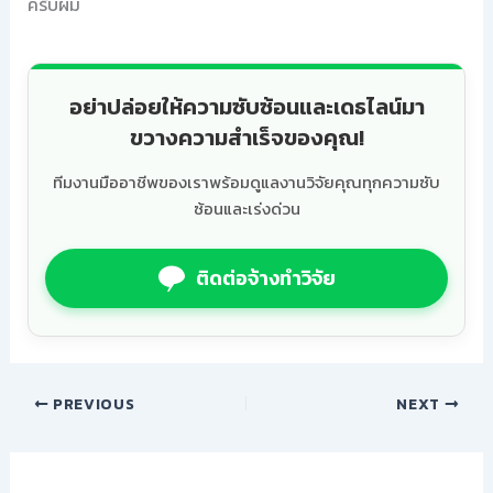
ครับผม
อย่าปล่อยให้ความซับซ้อนและเดธไลน์มา
ขวางความสำเร็จของคุณ!
ทีมงานมืออาชีพของเราพร้อมดูแลงานวิจัยคุณทุกความซับ
ซ้อนและเร่งด่วน
ติดต่อจ้างทำวิจัย
PREVIOUS
NEXT