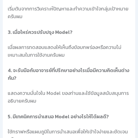
เริ่มต้นจากการวิเคราะห์ปัญหาและทำความเข้าใจกลุ่มเป้าหมาย
ครับผม
3. เมื่อไหร่ควรปรับปรุง Model?
เมื่อผลการทดสอบแสดงให้เห็นถึงข้อบกพร่องหรือความไม่
เหมาะสมในการใช้งานครับผม
4. จะรับมือกับอาจารย์ที่ปรึกษาอย่างไรเมื่อมีความคิดเห็นต่าง
กัน?
แสดงความมั่นใจใน Model ของท่านและใช้ข้อมูลสนับสนุนการ
อธิบายครับผม
5. มีเทคนิคการนำเสนอ Model อย่างไรให้ได้ผลดี?
ใช้กราฟหรือแผนภูมิในการนำเสนอเพื่อให้เข้าใจง่ายและชัดเจน