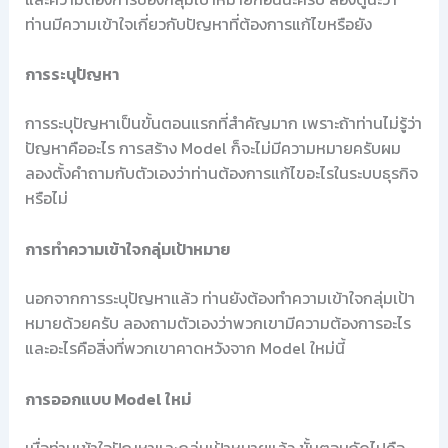
ท่านมีความเข้าใจเกี่ยวกับปัญหาที่ต้องการแก้ไขหรือยัง
การระบุปัญหา
การระบุปัญหาเป็นขั้นตอนแรกที่สำคัญมาก เพราะถ้าท่านไม่รู้ว่า
ปัญหาคืออะไร การสร้าง Model ก็จะไม่มีความหมายครับผม
ลองตั้งคำถามกับตัวเองว่าท่านต้องการแก้ไขอะไรในระบบธุรกิจ
หรือไม่
การทำความเข้าใจกลุ่มเป้าหมาย
นอกจากการระบุปัญหาแล้ว ท่านยังต้องทำความเข้าใจกลุ่มเป้า
หมายด้วยครับ ลองถามตัวเองว่าพวกเขามีความต้องการอะไร
และอะไรคือสิ่งที่พวกเขาคาดหวังจาก Model ใหม่นี้
การออกแบบ Model ใหม่
เมื่อท่านเข้าใจปัญหาและกลุ่มเป้าหมายแล้ว ขั้นตอนถัดไปคือ