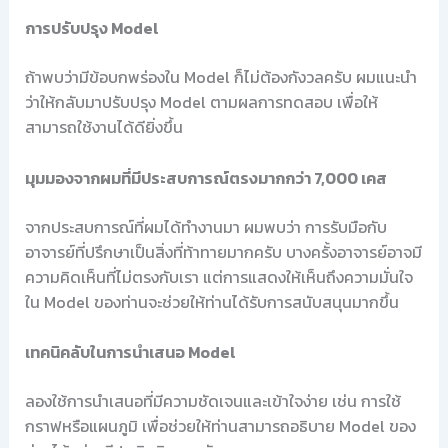
การปรับปรุง Model
ถ้าพบว่ามีข้อบกพร่องใน Model ก็ไม่ต้องกังวลครับ ผมแนะนำ
ว่าให้กลับมาปรับปรุง Model ตามผลการทดสอบ เพื่อให้
สามารถใช้งานได้ดียิ่งขึ้น
มุมมองจากผมที่มีประสบการณ์ตรงมากกว่า 7,000 เคส
จากประสบการณ์ที่ผมได้ทำงานมา ผมพบว่า การรับมือกับ
อาจารย์ที่ปรึกษาเป็นสิ่งที่ท้าทายมากครับ บางครั้งอาจารย์อาจมี
ความคิดเห็นที่ไม่ตรงกับเรา แต่การแสดงให้เห็นถึงความมั่นใจ
ใน Model ของท่านจะช่วยให้ท่านได้รับการสนับสนุนมากขึ้น
เทคนิคลับในการนำเสนอ Model
ลองใช้การนำเสนอที่มีความชัดเจนและเข้าใจง่าย เช่น การใช้
กราฟหรือแผนภูมิ เพื่อช่วยให้ท่านสามารถอธิบาย Model ของ