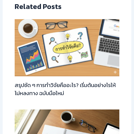
Related Posts
สรุปชัด ๆ การทำวิจัยคืออะไร? เริ่มต้นอย่างไรให้
ไม่หลงทาง ฉบับมือใหม่