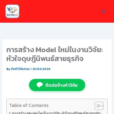
Skip
to
content
การสร้าง Model ใหม่ในงานวิจัย:
หัวใจดุษฎีนิพนธ์สายธุรกิจ
By
รับทำวิจัยด่วน
/
25/02/2026
ติดต่อจ้างทำวิจัย
Table of Contents
การสร้าง Model ใหม่ในงานวิจัย: หัวใจดุษฎีนิพนธ์สายธุรกิจ