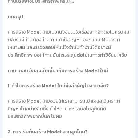
ท่านได้อย่างมีประสิทธิภาพครับผม
บทสรุป
การสร้าง Model ใหม่ในงานวิจัยไม่ใช่เรื่องยากอีกต่อไปครับผม
เพียงแค่ท่านต้องทำความเข้าใจปัญหา ออกแบบ Model ที่
เหมาะสม และตรวจสอบให้แน่ใจว่ามันทำงานได้อย่างมี
ประสิทธิภาพ ขอให้ท่านมั่นใจและลุยต่อไปในการทำวิจัยนะครับ
ถาม-ตอบ ข้อสงสัยเกี่ยวกับการสร้าง Model ใหม่
1. ทำไมการสร้าง Model ใหม่ถึงสำคัญในงานวิจัย?
การสร้าง Model ใหม่ช่วยให้เราสามารถเข้าใจและวิเคราะห์
ปัญหาได้อย่างลึกซึ้ง ทำให้สามารถเสนอโซลูชันที่มี
ประสิทธิภาพมากขึ้นครับผม
2. ควรเริ่มต้นสร้าง Model จากจุดไหน?