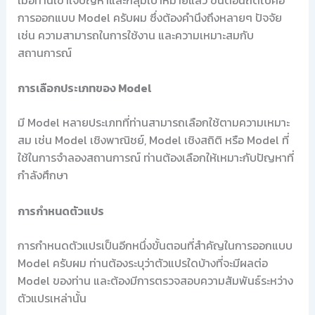
การออกแบบ Model ครับผม ซึ่งต้องคำนึงถึงหลายๆ ปัจจัย
เช่น ความสามารถในการใช้งาน และความเหมาะสมกับ
สถานการณ์
การเลือกประเภทของ Model
มี Model หลายประเภทที่ท่านสามารถเลือกใช้ตามความเหมาะ
สม เช่น Model เชิงพาณิชย์, Model เชิงสถิติ หรือ Model ที่
ใช้ในการจำลองสถานการณ์ ท่านต้องเลือกให้เหมาะกับปัญหาที่
กำลังศึกษา
การกำหนดตัวแปร
การกำหนดตัวแปรเป็นอีกหนึ่งขั้นตอนที่สำคัญในการออกแบบ
Model ครับผม ท่านต้องระบุว่าตัวแปรใดบ้างที่จะมีผลต่อ
Model ของท่าน และต้องมีการตรวจสอบความสัมพันธ์ระหว่าง
ตัวแปรเหล่านั้น