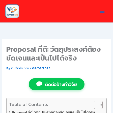
Skip
to
content
Proposal ที่ดี: วัตถุประสงค์ต้อง
ชัดเจนและเป็นไปได้จริง
By
รับทำวิจัยด่วน
/
08/03/2026
ติดต่อจ้างทำวิจัย
Table of Contents
Proposal ที่ดี: วัตถุประสงค์ต้องชัดเจนและเป็นไปได้จริง