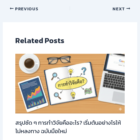
PREVIOUS
NEXT
Related Posts
สรุปชัด ๆ การทำวิจัยคืออะไร? เริ่มต้นอย่างไรให้
ไม่หลงทาง ฉบับมือใหม่