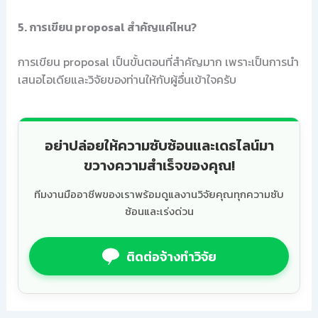
5. การเขียน proposal สำคัญแค่ไหน?
การเขียน proposal เป็นขั้นตอนที่สำคัญมาก เพราะเป็นการนำ
เสนอไอเดียและวิจัยของท่านให้กับผู้อื่นเข้าใจครับ
อย่าปล่อยให้ความซับซ้อนและเดธไลน์มา
ขวางความสำเร็จของคุณ!
ทีมงานมืออาชีพของเราพร้อมดูแลงานวิจัยคุณทุกความซับ
ซ้อนและเร่งด่วน
ติดต่อจ้างทำวิจัย