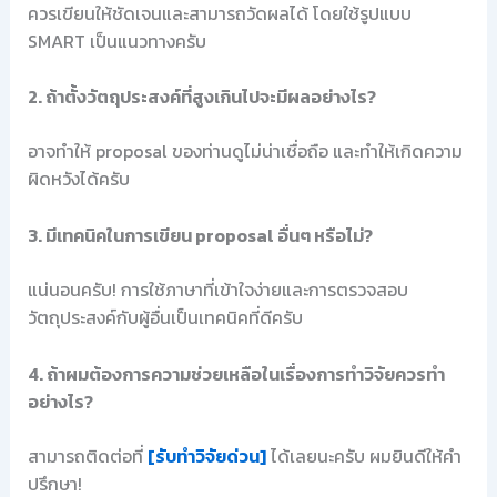
ควรเขียนให้ชัดเจนและสามารถวัดผลได้ โดยใช้รูปแบบ
SMART เป็นแนวทางครับ
2. ถ้าตั้งวัตถุประสงค์ที่สูงเกินไปจะมีผลอย่างไร?
อาจทำให้ proposal ของท่านดูไม่น่าเชื่อถือ และทำให้เกิดความ
ผิดหวังได้ครับ
3. มีเทคนิคในการเขียน proposal อื่นๆ หรือไม่?
แน่นอนครับ! การใช้ภาษาที่เข้าใจง่ายและการตรวจสอบ
วัตถุประสงค์กับผู้อื่นเป็นเทคนิคที่ดีครับ
4. ถ้าผมต้องการความช่วยเหลือในเรื่องการทำวิจัยควรทำ
อย่างไร?
สามารถติดต่อที่
[รับทำวิจัยด่วน]
ได้เลยนะครับ ผมยินดีให้คำ
ปรึกษา!