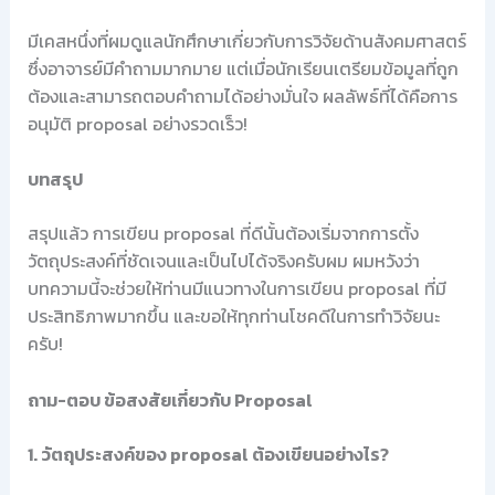
มีเคสหนึ่งที่ผมดูแลนักศึกษาเกี่ยวกับการวิจัยด้านสังคมศาสตร์
ซึ่งอาจารย์มีคำถามมากมาย แต่เมื่อนักเรียนเตรียมข้อมูลที่ถูก
ต้องและสามารถตอบคำถามได้อย่างมั่นใจ ผลลัพธ์ที่ได้คือการ
อนุมัติ proposal อย่างรวดเร็ว!
บทสรุป
สรุปแล้ว การเขียน proposal ที่ดีนั้นต้องเริ่มจากการตั้ง
วัตถุประสงค์ที่ชัดเจนและเป็นไปได้จริงครับผม ผมหวังว่า
บทความนี้จะช่วยให้ท่านมีแนวทางในการเขียน proposal ที่มี
ประสิทธิภาพมากขึ้น และขอให้ทุกท่านโชคดีในการทำวิจัยนะ
ครับ!
ถาม-ตอบ ข้อสงสัยเกี่ยวกับ Proposal
1. วัตถุประสงค์ของ proposal ต้องเขียนอย่างไร?