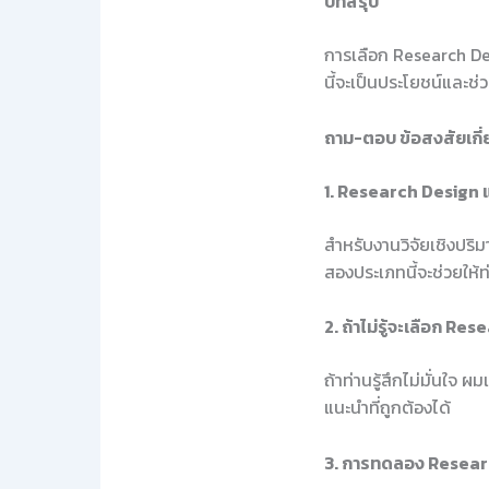
บทสรุป
การเลือก Research Des
นี้จะเป็นประโยชน์และช
ถาม-ตอบ ข้อสงสัยเกี
1. Research Design แ
สำหรับงานวิจัยเชิงปริ
สองประเภทนี้จะช่วยให้ท
2. ถ้าไม่รู้จะเลือก 
ถ้าท่านรู้สึกไม่มั่นใจ
แนะนำที่ถูกต้องได้
3. การทดลอง Researc