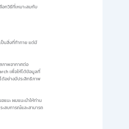
อกวิธีที่เหมาะสมกับ
สิ่งที่ท้าทาย แต่มี
ลงสภาพอากาศต่อ
 เพื่อให้ได้ข้อมูลที่
ได้อย่างมีประสิทธิภาพ
เสนอแนะ ผมแนะนำให้ท่าน
่มีประสบการณ์และสามารถ