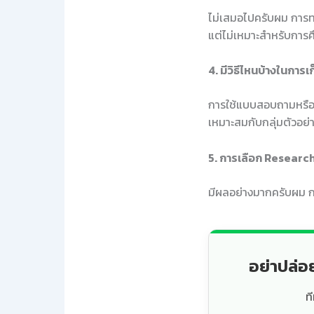
ไม่เสมอไปครับผม การท
แต่ไม่เหมาะสำหรับการศ
4. มีวิธีไหนบ้างในการเ
การใช้แบบสอบถามหรือกา
เหมาะสมกับกลุ่มตัวอย่
5. การเลือก Researc
มีผลอย่างมากครับผม ก
อย่าปล่อ
ท