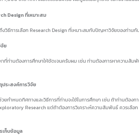
rch Design ที่เหมาะสม
ดถึงวิธีการเลือก Research Design ที่เหมาะสมกับปัญหาวิจัยของท่านก
ิจัย
ญหาที่ท่านต้องการศึกษาให้ชัดเจนครับผม เช่น ท่านต้องการหาความสัมพั
ถุประสงค์การวิจัย
ช่วยกำหนดทิศทางและวิธีการที่ท่านจะใช้ในการศึกษา เช่น ถ้าท่านต้องการศ
้ Exploratory Research แต่ถ้าต้องการวิเคราะห์ความสัมพันธ์ ควรเลื
ารเก็บข้อมูล