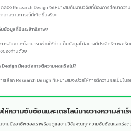
ดลอง Research Design จะเหมาะสมกับงานวิจัยที่ต้องการศึกษาความส
ึกษาสถานการณ์ที่เกิดขึ้นจริงๆ
ก็บข้อมูลที่มีประสิทธิภาพ?
รสัมภาษณ์สามารถช่วยให้ท่านเก็บข้อมูลได้อย่างมีประสิทธิภาพครับผม
างของท่านด้วย
h Design มีผลต่อการตีความผลหรือไม่?
ารเลือก Research Design ที่เหมาะสมจะช่วยให้การตีความผลเป็นไปอ
ยให้ความซับซ้อนและเดธไลน์มาขวางความสำเร
ีมงานมืออาชีพของเราพร้อมดูแลงานวิจัยคุณทุกความซับซ้อนและเร่งด่