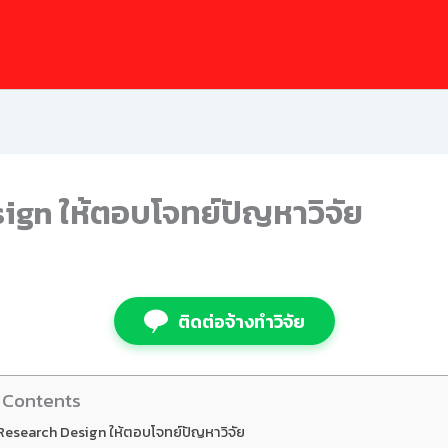
ign ให้ตอบโจทย์ปัญหาวิจัย
ติดต่อจ้างทำวิจัย
 Contents
Research Design ให้ตอบโจทย์ปัญหาวิจัย