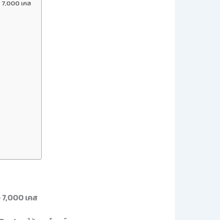
ง 7,000 เคส
ง 7,000 เคส