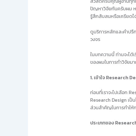
สวัสดีครับคุณผู้อ่านทุ
ปัญหาวิจัยกันครับผม ห
รู้สึกสับสนหรือเครียดได
ดูบริการหลักและคำปรึกษ
วงจร
ในบทความนี้ ท่านจะได้
ของผมในการทำวิจัยมาก
1. เข้าใจ Research De
ก่อนที่เราจะไปเลือก R
Research Design เป็นโค
ส่วนสำคัญในการทำให้ก
ประเภทของ Researc