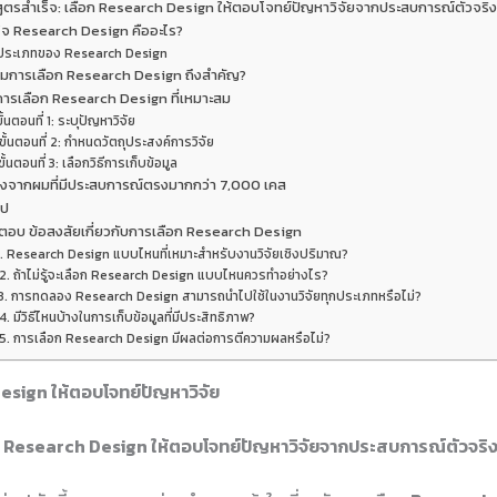
สูตรสำเร็จ: เลือก Research Design ให้ตอบโจทย์ปัญหาวิจัยจากประสบการณ์ตัวจริ
้าใจ Research Design คืออะไร?
ประเภทของ Research Design
ไมการเลือก Research Design ถึงสำคัญ?
ธีการเลือก Research Design ที่เหมาะสม
ขั้นตอนที่ 1: ระบุปัญหาวิจัย
ขั้นตอนที่ 2: กำหนดวัตถุประสงค์การวิจัย
ขั้นตอนที่ 3: เลือกวิธีการเก็บข้อมูล
งจากผมที่มีประสบการณ์ตรงมากกว่า 7,000 เคส
ุป
ตอบ ข้อสงสัยเกี่ยวกับการเลือก Research Design
1. Research Design แบบไหนที่เหมาะสำหรับงานวิจัยเชิงปริมาณ?
2. ถ้าไม่รู้จะเลือก Research Design แบบไหนควรทำอย่างไร?
3. การทดลอง Research Design สามารถนำไปใช้ในงานวิจัยทุกประเภทหรือไม่?
4. มีวิธีไหนบ้างในการเก็บข้อมูลที่มีประสิทธิภาพ?
5. การเลือก Research Design มีผลต่อการตีความผลหรือไม่?
esign ให้ตอบโจทย์ปัญหาวิจัย
อก Research Design ให้ตอบโจทย์ปัญหาวิจัยจากประสบการณ์ตัวจริ