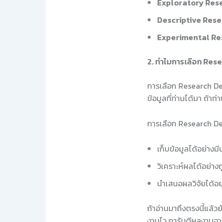
Exploratory Res
Descriptive Rese
Experimental Re
2. ทำไมการเลือก Res
การเลือก Research De
ข้อมูลที่ท่านได้มา ถ้า
การเลือก Research Desi
เก็บข้อมูลได้อย่างม
วิเคราะห์ผลได้อย่า
นำเสนอผลวิจัยได้อย
ถ้าอ่านมาถึงตรงนี้แล้ว
งานไว การันตีผลงานจา