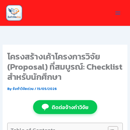
Skip
to
content
โครงสร้างเค้าโครงการวิจัย
(Proposal) ที่สมบูรณ์: Checklist
สำหรับนักศึกษา
By
รับทำวิจัยด่วน
/
15/05/2026
ติดต่อจ้างทำวิจัย