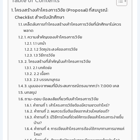
Table of Contents
โครงสร้างเค้าโครงการวิจัย (Proposal) ที่สมบูรณ์:
Checklist สำหรับนักศึกษา
เคล็ดลับการทำโครงสร้างเค้าโครงการวิจัยที่นักศึกษาไม่ควร
พลาด
1. ความสำคัญของเค้าโครงการวิจัย
1.1 บทนำ
1.2 วัตถุประสงค์ของการวิจัย
1.3 วิธีการวิจัย
2. โครงสร้างที่สำคัญในเค้าโครงการวิจัย
2.1 บทคัดย่อ
2.2 เนื้อหา
2.3 บรรณานุกรม
3. มุมมองจากผมที่มีประสบการณ์ตรงมากกว่า 7,000 เคส
บทสรุป
ถาม-ตอบ ข้อสงสัยเกี่ยวกับเค้าโครงการวิจัย
คำถามที่ 1: เค้าโครงการวิจัยต้องมีความยาวเท่าไหร่?
คำถามที่ 2: ผมควรเริ่มต้นเขียนจากส่วนไหนก่อนดี?
คำถามที่ 3: มีวิธีการไหนที่ช่วยให้การเขียนเค้าโครงการง่ายขึ้น
บ้าง?
คำถามที่ 4: การเขียนเค้าโครงการต้องใช้ภาษาทางการมากแค่
ไหน?