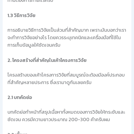
ท่านต้องการทำอะไรครับ
1.3 วิธีการวิจัย
การอธิบายวิธีการวิจัยเป็นส่วนที่สำคัญมาก เพราะมันบอกว่าเรา
จะทำการวิจัยอย่างไร โดยควรระบุเทคนิคและเครื่องมือที่ใช้ใน
การเก็บข้อมูลให้ชัดเจนครับ
2. โครงสร้างที่สำคัญในเค้าโครงการวิจัย
โครงสร้างของเค้าโครงการวิจัยที่สมบูรณ์จะต้องมีองค์ประกอบ
ที่สำคัญหลายประการ ซึ่งเรามาดูกันเลยครับ
2.1 บทคัดย่อ
บทคัดย่อทำหน้าที่สรุปเนื้อหาทั้งหมดของการวิจัยให้กระชับและ
ชัดเจน ควรมีความยาวประมาณ 200-300 คำครับผม