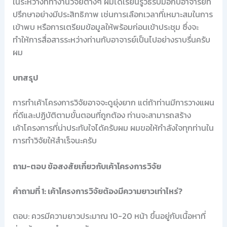
ในระหว่างที่ทำงานวิจัยต่างๆ ผมได้เรียนรู้วิธีรับมือกับอาจารย์ที่
ปรึกษาอย่างมีประสิทธิภาพ เช่นการเลือกเวลาที่เหมาะสมในการ
เข้าพบ หรือการเตรียมข้อมูลให้พร้อมก่อนเข้าประชุม ซึ่งจะ
ทำให้การสื่อสารระหว่างท่านกับอาจารย์เป็นไปอย่างราบรื่นครับ
ผม
บทสรุป
การทำเค้าโครงการวิจัยอาจจะดูยุ่งยาก แต่ถ้าท่านมีการวางแผน
ที่ดีและปฏิบัติตามขั้นตอนที่ถูกต้อง ท่านจะสามารถสร้าง
เค้าโครงการที่น่าประทับใจได้ครับผม ผมขอให้กำลังใจทุกท่านใน
การทำวิจัยให้สำเร็จนะครับ
ถาม-ตอบ ข้อสงสัยเกี่ยวกับเค้าโครงการวิจัย
คำถามที่ 1: เค้าโครงการวิจัยต้องมีความยาวเท่าไหร่?
ตอบ: ควรมีความยาวประมาณ 10-20 หน้า ขึ้นอยู่กับเนื้อหาที่