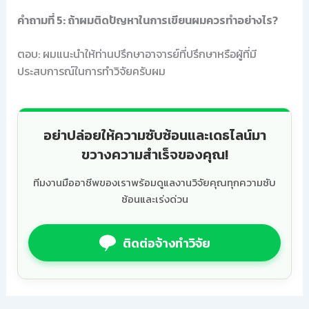
คำถามที่ 5: ถ้าผมติดปัญหาในการเขียนผมควรทำอย่างไร?
ตอบ: ผมแนะนำให้ท่านปรึกษาอาจารย์ที่ปรึกษาหรือผู้ที่มี
ประสบการณ์ในการทำวิจัยครับผม
อย่าปล่อยให้ความซับซ้อนและเดธไลน์มา
ขวางความสำเร็จของคุณ!
ทีมงานมืออาชีพของเราพร้อมดูแลงานวิจัยคุณทุกความซับ
ซ้อนและเร่งด่วน
ติดต่อจ้างทำวิจัย