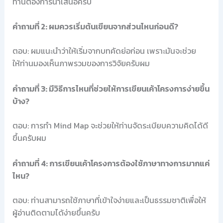
ท่านต้องการนำเสนอครับ
คำถามที่ 2: ผมควรเริ่มต้นเขียนจากส่วนไหนก่อนดี?
ตอบ: ผมแนะนำว่าให้เริ่มจากบทคัดย่อก่อน เพราะมันจะช่วย
ให้ท่านมองเห็นภาพรวมของการวิจัยครับผม
คำถามที่ 3: มีวิธีการไหนที่ช่วยให้การเขียนเค้าโครงการง่ายขึ้น
บ้าง?
ตอบ: การทำ Mind Map จะช่วยให้ท่านจัดระเบียบความคิดได้ดี
ขึ้นครับผม
คำถามที่ 4: การเขียนเค้าโครงการต้องใช้ภาษาทางการมากแค่
ไหน?
ตอบ: ท่านสามารถใช้ภาษาที่เข้าใจง่ายและเป็นธรรมชาติเพื่อให้
ผู้อ่านติดตามได้ง่ายขึ้นครับ