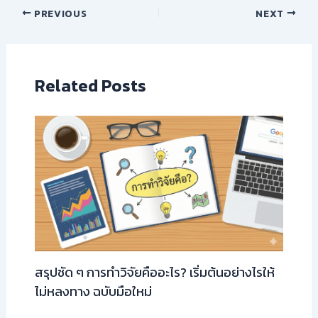
PREVIOUS
NEXT
Related Posts
สรุปชัด ๆ การทำวิจัยคืออะไร? เริ่มต้นอย่างไรให้
ไม่หลงทาง ฉบับมือใหม่