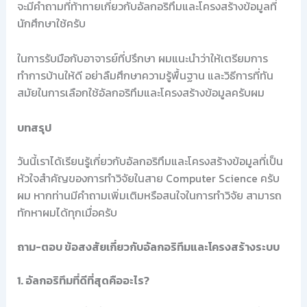
จะมีคำถามที่ท้าทายเกี่ยวกับอัลกอริทึมและโครงสร้างข้อมูลที่
นักศึกษาใช้ครับ
ในการรับมือกับอาจารย์ที่ปรึกษา ผมแนะนำว่าให้เตรียมการ
ทำการบ้านให้ดี อย่าลืมศึกษาความรู้พื้นฐาน และวิธีการที่ทัน
สมัยในการเลือกใช้อัลกอริทึมและโครงสร้างข้อมูลครับผม
บทสรุป
วันนี้เราได้เรียนรู้เกี่ยวกับอัลกอริทึมและโครงสร้างข้อมูลที่เป็น
หัวใจสำคัญของการทำวิจัยในสาย Computer Science ครับ
ผม หากท่านมีคำถามเพิ่มเติมหรือสนใจในการทำวิจัย สามารถ
ทักหาผมได้ทุกเมื่อครับ
ถาม-ตอบ ข้อสงสัยเกี่ยวกับอัลกอริทึมและโครงสร้างระบบ
1. อัลกอริทึมที่ดีที่สุดคืออะไร?