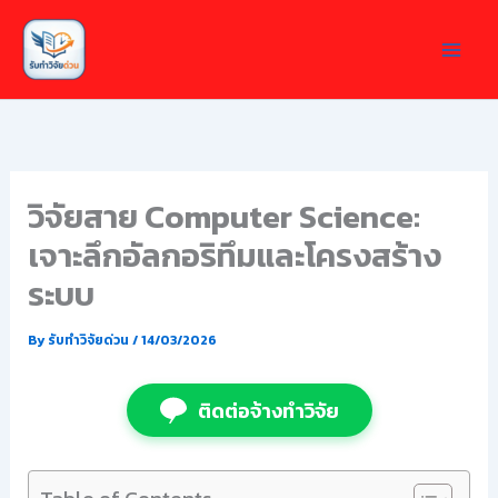
Skip
to
content
วิจัยสาย Computer Science:
เจาะลึกอัลกอริทึมและโครงสร้าง
ระบบ
By
รับทำวิจัยด่วน
/
14/03/2026
ติดต่อจ้างทำวิจัย