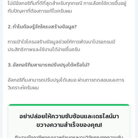
ไม่มีอัลกอริทึมที่ดีที่สุดสำหรับทุกกรณี การเลือกใช้ควรขึ้นอยู่
กับปัญหาที่ต้องการแก้ไขครับผม
2. ทำไมต้องรู้จักโครงสร้างข้อมูล?
การเข้าใจโครงสร้างข้อมูลช่วยให้การพัฒนาโปรแกรมมี
ประสิทธิภาพและใช้งานได้ง่ายขึ้นครับ
3. อัลกอริทึมสามารถปรับปรุงได้หรือไม่?
อัลกอริทึมสามารถปรับปรุงได้เสมอ ผ่านการทดสอบและการ
วิเคราะห์ครับผม
อย่าปล่อยให้ความซับซ้อนและเดธไลน์มา
ขวางความสำเร็จของคุณ!
ทีมงานมืออาชีพของเราพร้อมดูแลงานวิจัยคุณทุกความซับ