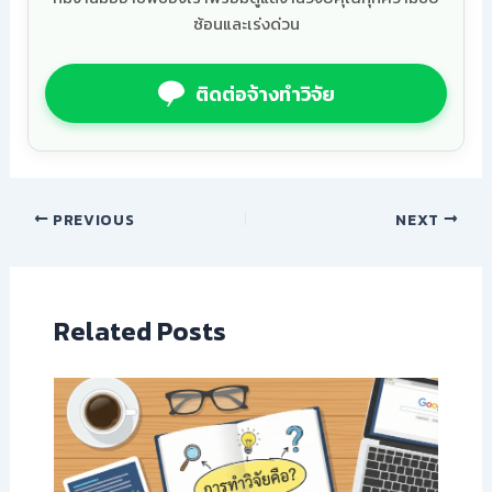
ซ้อนและเร่งด่วน
ติดต่อจ้างทำวิจัย
PREVIOUS
NEXT
Related Posts