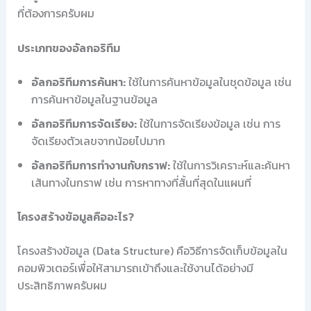
ที่ต้องการครับผม
ประเภทของอัลกอริทึม
อัลกอริทึมการค้นหา:
ใช้ในการค้นหาข้อมูลในชุดข้อมูล เช่น
การค้นหาข้อมูลในฐานข้อมูล
อัลกอริทึมการจัดเรียง:
ใช้ในการจัดเรียงข้อมูล เช่น การ
จัดเรียงตัวเลขจากน้อยไปมาก
อัลกอริทึมการทำงานกับกราฟ:
ใช้ในการวิเคราะห์และค้นหา
เส้นทางในกราฟ เช่น การหาทางที่สั้นที่สุดในแผนที่
โครงสร้างข้อมูลคืออะไร?
โครงสร้างข้อมูล (Data Structure) คือวิธีการจัดเก็บข้อมูลใน
คอมพิวเตอร์เพื่อให้สามารถเข้าถึงและใช้งานได้อย่างมี
ประสิทธิภาพครับผม