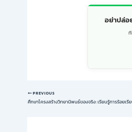
อย่าปล่อ
ท
PREVIOUS