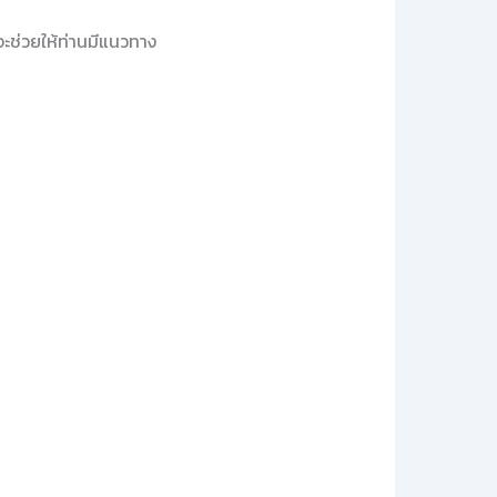
จะช่วยให้ท่านมีแนวทาง