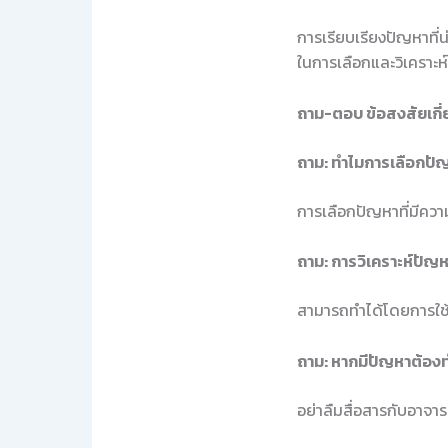
การเรียบเรียงปัญหาที่น
ในการเลือกและวิเคราะห
ถาม-ตอบ ข้อสงสัยเกี่
ถาม: ทำไมการเลือกปั
การเลือกปัญหาที่มีคว
ถาม: การวิเคราะห์ปัญ
สามารถทำได้โดยการใช้
ถาม: หากมีปัญหาต้อง
อย่าลืมสื่อสารกับอาจา