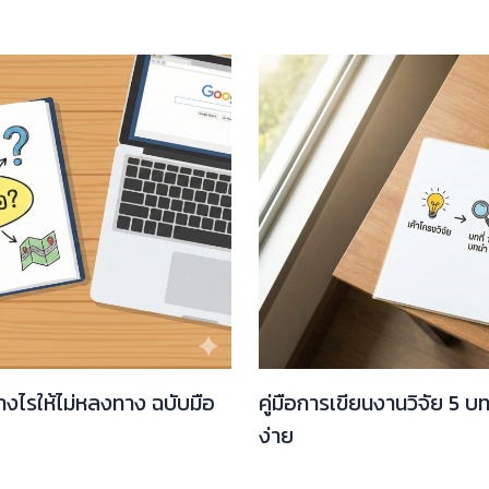
่างไรให้ไม่หลงทาง ฉบับมือ
คู่มือการเขียนงานวิจัย 5 บ
ง่าย