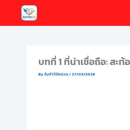
Skip
to
content
บทที่ 1 ที่น่าเชื่อถือ: ส
By
รับทำวิจัยด่วน
/
27/03/2026