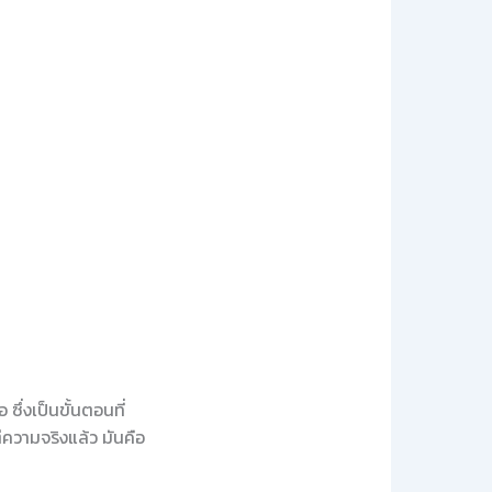
 ซึ่งเป็นขั้นตอนที่
ความจริงแล้ว มันคือ