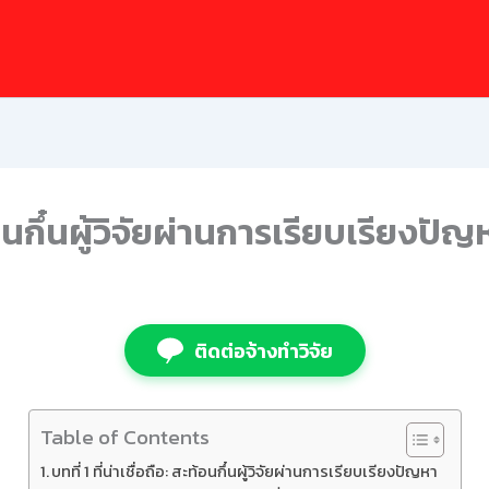
ะท้อนกึ๋นผู้วิจัยผ่านการเรียบเรียงปัญ
ติดต่อจ้างทำวิจัย
Table of Contents
บทที่ 1 ที่น่าเชื่อถือ: สะท้อนกึ๋นผู้วิจัยผ่านการเรียบเรียงปัญหา