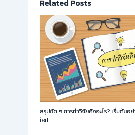
Related Posts
สรุปชัด ๆ การทำวิจัยคืออะไร? เริ่มต้นอย
ใหม่