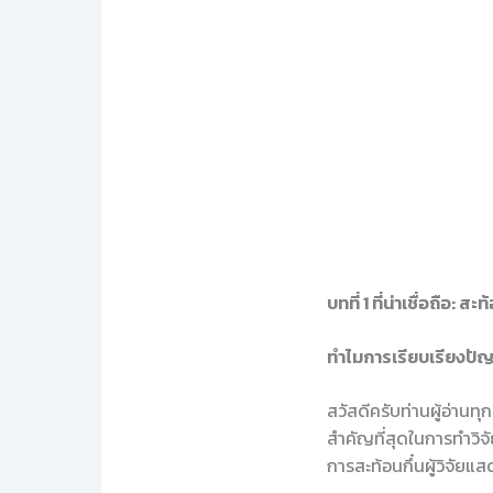
บทที่ 1 ที่น่าเชื่อถือ: 
ทำไมการเรียบเรียงปัญ
สวัสดีครับท่านผู้อ่านทุ
สำคัญที่สุดในการทำวิจ
การสะท้อนกึ๋นผู้วิจัยแ