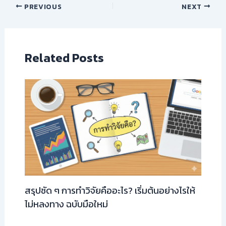
PREVIOUS
NEXT
Related Posts
สรุปชัด ๆ การทำวิจัยคืออะไร? เริ่มต้นอย่างไรให้
ไม่หลงทาง ฉบับมือใหม่