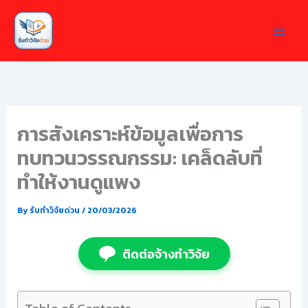
Skip
to
content
การสังเคราะห์ข้อมูลเพื่อการ
ทบทวนวรรณกรรม: เคล็ดลับที่
ทำให้งานดูแพง
By
รับทำวิจัยด่วน
/
20/03/2026
ติดต่อจ้างทำวิจัย