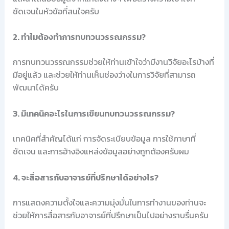
ชัดเจนในหัวข้อที่สนใจครับ
2. ทำไมต้องทำการทบทวนวรรณกรรม?
การทบทวนวรรณกรรมช่วยให้ท่านเข้าใจว่ามีงานวิจัยอะไรบ้างที่
มีอยู่แล้ว และช่วยให้ท่านเห็นช่องว่างในการวิจัยที่สามารถ
พัฒนาได้ครับ
3. มีเทคนิคอะไรในการเขียนทบทวนวรรณกรรม?
เทคนิคที่สำคัญได้แก่ การจัดระเบียบข้อมูล การใช้ภาษาที่
ชัดเจน และการอ้างอิงแหล่งข้อมูลอย่างถูกต้องครับผม
4. จะสื่อสารกับอาจารย์ที่ปรึกษาได้อย่างไร?
การแสดงความตั้งใจและความมุ่งมั่นในการทำงานของท่านจะ
ช่วยให้การสื่อสารกับอาจารย์ที่ปรึกษาเป็นไปอย่างราบรื่นครับ