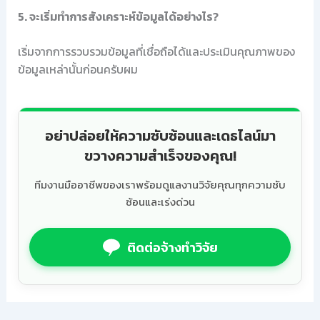
5. จะเริ่มทำการสังเคราะห์ข้อมูลได้อย่างไร?
เริ่มจากการรวบรวมข้อมูลที่เชื่อถือได้และประเมินคุณภาพของ
ข้อมูลเหล่านั้นก่อนครับผม
อย่าปล่อยให้ความซับซ้อนและเดธไลน์มา
ขวางความสำเร็จของคุณ!
ทีมงานมืออาชีพของเราพร้อมดูแลงานวิจัยคุณทุกความซับ
ซ้อนและเร่งด่วน
ติดต่อจ้างทำวิจัย