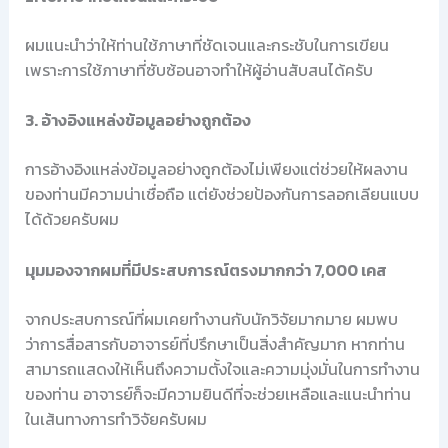
ผมแนะนำว่าให้ท่านใช้ภาษาที่ชัดเจนและกระชับในการเขียน
เพราะการใช้ภาษาที่ซับซ้อนอาจทำให้ผู้อ่านสับสนได้ครับ
3. อ้างอิงแหล่งข้อมูลอย่างถูกต้อง
การอ้างอิงแหล่งข้อมูลอย่างถูกต้องไม่เพียงแต่ช่วยให้ผลงาน
ของท่านมีความน่าเชื่อถือ แต่ยังช่วยป้องกันการลอกเลียนแบบ
ได้ด้วยครับผม
มุมมองจากผมที่มีประสบการณ์ตรงมากกว่า 7,000 เคส
จากประสบการณ์ที่ผมเคยทำงานกับนักวิจัยมากมาย ผมพบ
ว่าการสื่อสารกับอาจารย์ที่ปรึกษาเป็นสิ่งสำคัญมาก หากท่าน
สามารถแสดงให้เห็นถึงความตั้งใจและความมุ่งมั่นในการทำงาน
ของท่าน อาจารย์ก็จะมีความยินดีที่จะช่วยเหลือและแนะนำท่าน
ในเส้นทางการทำวิจัยครับผม