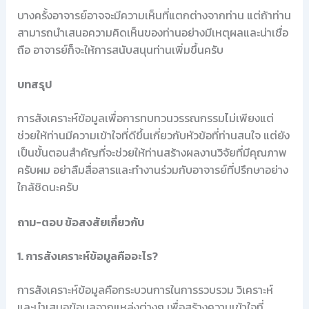
บางครั้งอาจารย์อาจจะมีความเห็นที่แตกต่างจากท่าน แต่ถ้าท่าน
สามารถนำเสนอความคิดเห็นของท่านอย่างมีเหตุผลและน่าเชื่อ
ถือ อาจารย์ก็จะให้การสนับสนุนท่านเพิ่มขึ้นครับ
บทสรุป
การสังเคราะห์ข้อมูลเพื่อการทบทวนวรรณกรรมไม่เพียงแต่
ช่วยให้ท่านมีความเข้าใจที่ดีขึ้นเกี่ยวกับหัวข้อที่ท่านสนใจ แต่ยัง
เป็นขั้นตอนสำคัญที่จะช่วยให้ท่านสร้างผลงานวิจัยที่มีคุณภาพ
ครับผม อย่าลืมสื่อสารและทำงานร่วมกับอาจารย์ที่ปรึกษาอย่าง
ใกล้ชิดนะครับ
ถาม-ตอบ ข้อสงสัยเกี่ยวกับ
1. การสังเคราะห์ข้อมูลคืออะไร?
การสังเคราะห์ข้อมูลคือกระบวนการในการรวบรวม วิเคราะห์
และนำเสนอข้อมูลจากแหล่งต่างๆ เพื่อสร้างความเข้าใจที่