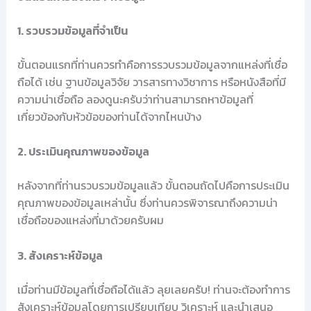
1. รวบรวมข้อมูลที่จำเป็น
ขั้นตอนแรกที่ท่านควรทำคือการรวบรวมข้อมูลจากแหล่งที่เชื่อ
ถือได้ เช่น ฐานข้อมูลวิจัย วารสารทางวิชาการ หรือหนังสือที่มี
ความน่าเชื่อถือ ลองดูนะครับว่าท่านสามารถหาข้อมูลที่
เกี่ยวข้องกับหัวข้อของท่านได้จากไหนบ้าง
2. ประเมินคุณภาพของข้อมูล
หลังจากที่ท่านรวบรวมข้อมูลแล้ว ขั้นตอนถัดไปคือการประเมิน
คุณภาพของข้อมูลเหล่านั้น ซึ่งท่านควรพิจารณาถึงความน่า
เชื่อถือของแหล่งที่มาด้วยครับผม
3. สังเคราะห์ข้อมูล
เมื่อท่านมีข้อมูลที่เชื่อถือได้แล้ว ลุยเลยครับ! ท่านจะต้องทำการ
สังเคราะห์ข้อมูลโดยการเปรียบเทียบ วิเคราะห์ และนำเสนอ