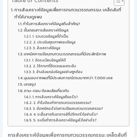
Table of Contents
การสังเคราะห์ข้อมูลเพื่อการทบทวนวรรณกรรม: เคล็ดลับที่
ทำให้งานดูแพง
ทำไมการสังเคราะห์ข้อมูลถึงสำคัญ?
ขั้นตอนการสังเคราะห์ข้อมูล
1. รวบรวมข้อมูลที่จำเป็น
2. ประเมินคุณภาพของข้อมูล
3. สังเคราะห์ข้อมูล
เทคนิคการเขียนทบทวนวรรณกรรมที่มีประสิทธิภาพ
1. จัดระเบียบข้อมูลให้ดี
2. ใช้ภาษาที่ชัดเจนและกระชับ
3. อ้างอิงแหล่งข้อมูลอย่างถูกต้อง
มุมมองจากผมที่มีประสบการณ์ตรงมากกว่า 7,000 เคส
บทสรุป
ถาม-ตอบ ข้อสงสัยเกี่ยวกับ
1. การสังเคราะห์ข้อมูลคืออะไร?
2. ทำไมต้องทำการทบทวนวรรณกรรม?
3. มีเทคนิคอะไรในการเขียนทบทวนวรรณกรรม?
4. จะสื่อสารกับอาจารย์ที่ปรึกษาได้อย่างไร?
5. จะเริ่มทำการสังเคราะห์ข้อมูลได้อย่างไร?
การสังเคราะห์ข้อมูลเพื่อการทบทวนวรรณกรรม: เคล็ดลับที่