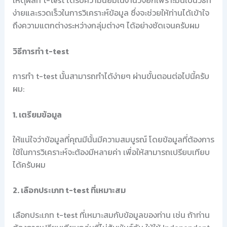
เหตุผลที่ t-test ได้รับความนิยมในงานวิจัยก็เพราะมันเป็นวิธีที่
ง่ายและรวดเร็วในการวิเคราะห์ข้อมูล ซึ่งจะช่วยให้ท่านได้เข้าใจ
ถึงความแตกต่างระหว่างกลุ่มต่างๆ ได้อย่างชัดเจนครับผม
วิธีการทำ t-test
การทำ t-test นั้นสามารถทำได้ง่ายๆ ผ่านขั้นตอนต่อไปนี้ครับ
ผม:
1. เตรียมข้อมูล
ให้แน่ใจว่าข้อมูลที่คุณมีนั้นมีความสมบูรณ์ โดยข้อมูลที่ต้องการ
ใช้ในการวิเคราะห์จะต้องมีหลายค่า เพื่อให้สามารถเปรียบเทียบ
ได้ครับผม
2. เลือกประเภท t-test ที่เหมาะสม
เลือกประเภท t-test ที่เหมาะสมกับข้อมูลของท่าน เช่น ถ้าท่าน