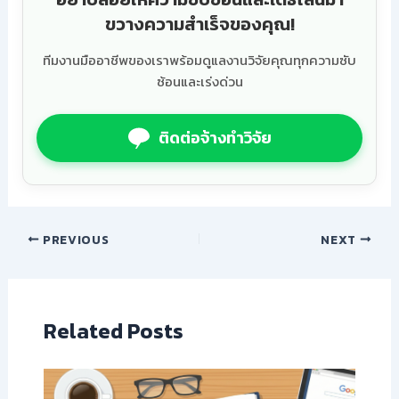
ขวางความสำเร็จของคุณ!
ทีมงานมืออาชีพของเราพร้อมดูแลงานวิจัยคุณทุกความซับ
ซ้อนและเร่งด่วน
ติดต่อจ้างทำวิจัย
PREVIOUS
NEXT
Related Posts