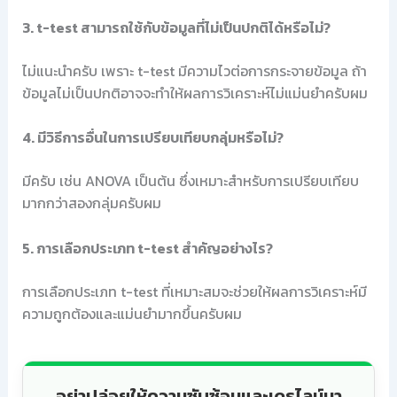
3. t-test สามารถใช้กับข้อมูลที่ไม่เป็นปกติได้หรือไม่?
ไม่แนะนำครับ เพราะ t-test มีความไวต่อการกระจายข้อมูล ถ้า
ข้อมูลไม่เป็นปกติอาจจะทำให้ผลการวิเคราะห์ไม่แม่นยำครับผม
4. มีวิธีการอื่นในการเปรียบเทียบกลุ่มหรือไม่?
มีครับ เช่น ANOVA เป็นต้น ซึ่งเหมาะสำหรับการเปรียบเทียบ
มากกว่าสองกลุ่มครับผม
5. การเลือกประเภท t-test สำคัญอย่างไร?
การเลือกประเภท t-test ที่เหมาะสมจะช่วยให้ผลการวิเคราะห์มี
ความถูกต้องและแม่นยำมากขึ้นครับผม
อย่าปล่อยให้ความซับซ้อนและเดธไลน์มา