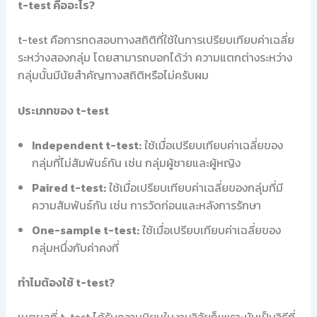
t-test คืออะไร?
t-test คือการทดสอบทางสถิติที่ใช้ในการเปรียบเทียบค่าเฉลี่ย
ระหว่างสองกลุ่ม โดยสามารถบอกได้ว่า ความแตกต่างระหว่าง
กลุ่มนั้นมีนัยสำคัญทางสถิติหรือไม่ครับผม
ประเภทของ t-test
Independent t-test:
ใช้เมื่อเปรียบเทียบค่าเฉลี่ยของ
กลุ่มที่ไม่สัมพันธ์กัน เช่น กลุ่มผู้ชายและผู้หญิง
Paired t-test:
ใช้เมื่อเปรียบเทียบค่าเฉลี่ยของกลุ่มที่มี
ความสัมพันธ์กัน เช่น การวัดก่อนและหลังการรักษา
One-sample t-test:
ใช้เมื่อเปรียบเทียบค่าเฉลี่ยของ
กลุ่มหนึ่งกับค่าคงที่
ทำไมต้องใช้ t-test?