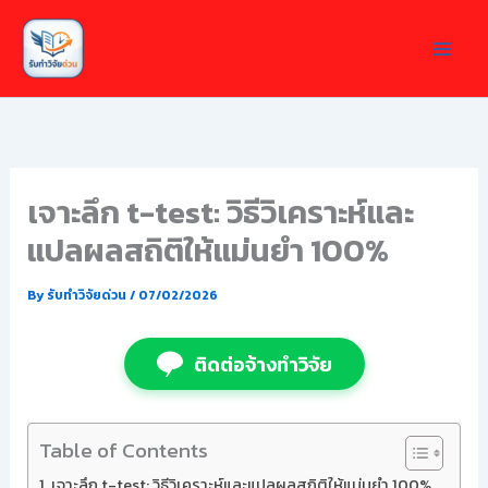
Skip
to
content
เจาะลึก t-test: วิธีวิเคราะห์และ
แปลผลสถิติให้แม่นยำ 100%
By
รับทำวิจัยด่วน
/
07/02/2026
ติดต่อจ้างทำวิจัย
Table of Contents
เจาะลึก t-test: วิธีวิเคราะห์และแปลผลสถิติให้แม่นยำ 100%