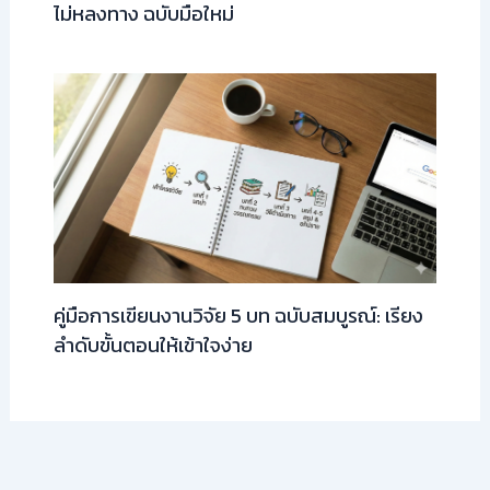
ไม่หลงทาง ฉบับมือใหม่
คู่มือการเขียนงานวิจัย 5 บท ฉบับสมบูรณ์: เรียง
ลำดับขั้นตอนให้เข้าใจง่าย