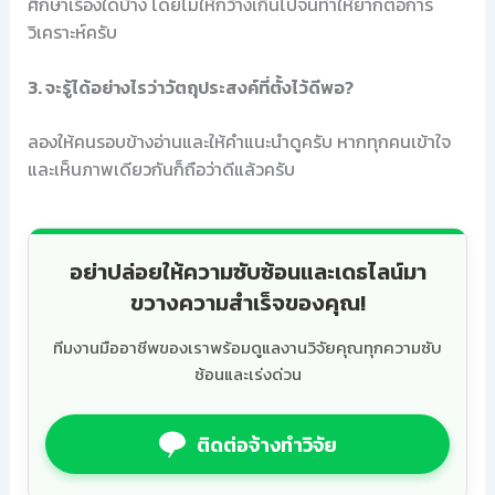
ศึกษาเรื่องใดบ้าง โดยไม่ให้กว้างเกินไปจนทำให้ยากต่อการ
วิเคราะห์ครับ
3. จะรู้ได้อย่างไรว่าวัตถุประสงค์ที่ตั้งไว้ดีพอ?
ลองให้คนรอบข้างอ่านและให้คำแนะนำดูครับ หากทุกคนเข้าใจ
และเห็นภาพเดียวกันก็ถือว่าดีแล้วครับ
อย่าปล่อยให้ความซับซ้อนและเดธไลน์มา
ขวางความสำเร็จของคุณ!
ทีมงานมืออาชีพของเราพร้อมดูแลงานวิจัยคุณทุกความซับ
ซ้อนและเร่งด่วน
ติดต่อจ้างทำวิจัย