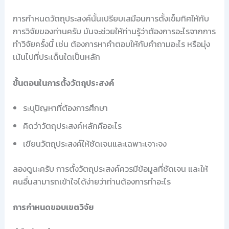
การกำหนดวัตถุประสงค์นั้นเปรียบเสมือนการตั้งเข็มทิศให้กับ
การวิจัยของท่านครับ มันจะช่วยให้ท่านรู้ว่าต้องการอะไรจากการ
ทำวิจัยครั้งนี้ เช่น ต้องการหาคำตอบให้กับคำถามอะไร หรือมุ่ง
เน้นไปที่ประเด็นใดเป็นหลัก
ขั้นตอนในการตั้งวัตถุประสงค์
ระบุปัญหาที่ต้องการศึกษา
คิดว่าวัตถุประสงค์หลักคืออะไร
เขียนวัตถุประสงค์ให้ชัดเจนและเฉพาะเจาะจง
ลองดูนะครับ การตั้งวัตถุประสงค์ควรมีข้อมูลที่ชัดเจน และให้
คนอื่นสามารถเข้าใจได้ง่ายว่าท่านต้องการทำอะไร
การกำหนดขอบเขตวิจัย