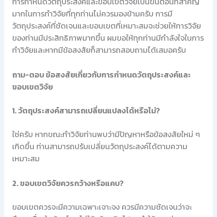
การกำหนดวัตถุประสงค์และขอบเขตวิจัยเป็นขั้นตอนที่สำคัญ
มากในการทำวิจัยที่ทุกท่านไม่ควรมองข้ามครับ การมี
วัตถุประสงค์ที่ชัดเจนและขอบเขตที่เหมาะสมจะช่วยให้การวิจัย
ของท่านมีประสิทธิภาพมากขึ้น ผมขอให้ทุกท่านมีกำลังใจในการ
ทำวิจัยและหากมีข้อสงสัยก็สามารถสอบถามได้เสมอครับ
ถาม-ตอบ ข้อสงสัยเกี่ยวกับการกำหนดวัตถุประสงค์และ
ขอบเขตวิจัย
1. วัตถุประสงค์สามารถเปลี่ยนแปลงได้หรือไม่?
ใช่ครับ หากขณะทำวิจัยท่านพบว่ามีปัญหาหรือข้อสงสัยใหม่ ๆ
เกิดขึ้น ท่านสามารถปรับเปลี่ยนวัตถุประสงค์ได้ตามความ
เหมาะสม
2. ขอบเขตวิจัยควรกว้างหรือแคบ?
ขอบเขตควรจะมีความเฉพาะเจาะจง ควรมีความชัดเจนว่าจะ