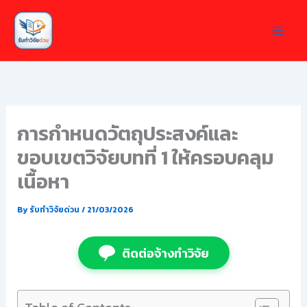
Skip
to
content
การกำหนดวัตถุประสงค์และ
ขอบเขตวิจัยบทที่ 1 ให้ครอบคลุม
เนื้อหา
By
รับทำวิจัยด่วน
/
21/03/2026
ติดต่อจ้างทำวิจัย