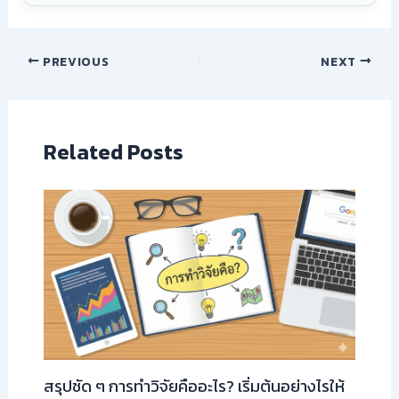
PREVIOUS
NEXT
Related Posts
สรุปชัด ๆ การทำวิจัยคืออะไร? เริ่มต้นอย่างไรให้