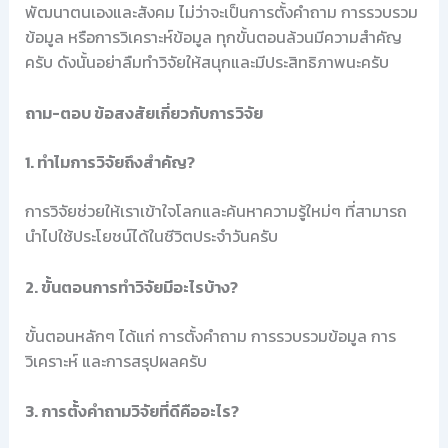
พัฒนาตนเองและสังคม ไม่ว่าจะเป็นการตั้งคำถาม การรวบรวม
ข้อมูล หรือการวิเคราะห์ข้อมูล ทุกขั้นตอนล้วนมีความสำคัญ
ครับ ดังนั้นอย่าลืมทำวิจัยให้สนุกและมีประสิทธิภาพนะครับ
ถาม-ตอบ ข้อสงสัยเกี่ยวกับการวิจัย
1. ทำไมการวิจัยถึงสำคัญ?
การวิจัยช่วยให้เราเข้าใจโลกและค้นหาความรู้ใหม่ๆ ที่สามารถ
นำไปใช้ประโยชน์ได้ในชีวิตประจำวันครับ
2. ขั้นตอนการทำวิจัยมีอะไรบ้าง?
ขั้นตอนหลักๆ ได้แก่ การตั้งคำถาม การรวบรวมข้อมูล การ
วิเคราะห์ และการสรุปผลครับ
3. การตั้งคำถามวิจัยที่ดีคืออะไร?