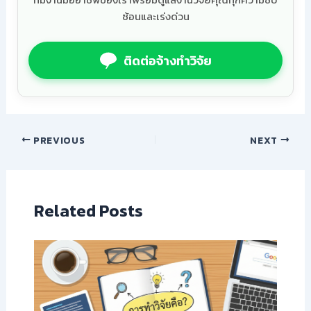
ซ้อนและเร่งด่วน
ติดต่อจ้างทำวิจัย
PREVIOUS
NEXT
Related Posts