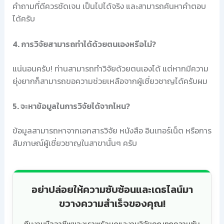
คำถามที่ดีควรชัดเจน เป็นไปได้จริง และสามารถค้นหาคำตอบ
ได้ครับ
4. การวิจัยสามารถทำได้ด้วยตนเองหรือไม่?
แน่นอนครับ! ท่านสามารถทำวิจัยด้วยตนเองได้ แต่หากมีความ
ยุ่งยากก็สามารถขอความช่วยเหลือจากผู้เชี่ยวชาญได้ครับผม
5. จะหาข้อมูลในการวิจัยได้จากไหน?
ข้อมูลสามารถหาจากเอกสารวิจัย หนังสือ อินเทอร์เน็ต หรือการ
สัมภาษณ์ผู้เชี่ยวชาญในสาขานั้นๆ ครับ
อย่าปล่อยให้ความซับซ้อนและเดธไลน์มา
ขวางความสำเร็จของคุณ!
ทีมงานมืออาชีพของเราพร้อมดูแลงานวิจัยคุณทุกความซับ