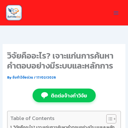
Skip
to
content
วิจัยคืออะไร? เจาะแก่นการค้นหา
คำตอบอย่างมีระบบและหลักการ
By
รับทำวิจัยด่วน
/
17/02/2026
ติดต่อจ้างทำวิจัย
Table of Contents
วิจัยคืออะไร? เจาะแก่นการค้นหาคำตอบอย่างมีระบบและหลัก