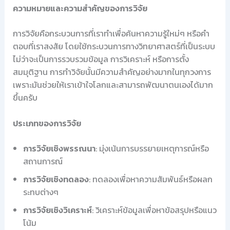
ความหมายและความสำคัญของการวิจัย
การวิจัยคือกระบวนการที่เราทำเพื่อค้นหาความรู้ใหม่ๆ หรือคำ
ตอบที่เราสงสัย โดยใช้กระบวนการทางวิทยาศาสตร์ที่เป็นระบบ
ไม่ว่าจะเป็นการรวบรวมข้อมูล การวิเคราะห์ หรือการตั้ง
สมมุติฐาน การทำวิจัยนั้นมีความสำคัญอย่างมากในทุกวงการ
เพราะมันช่วยให้เราเข้าใจโลกและสามารถพัฒนาตนเองได้มาก
ขึ้นครับ
ประเภทของการวิจัย
การวิจัยเชิงพรรณนา
: มุ่งเน้นการบรรยายเหตุการณ์หรือ
สถานการณ์
การวิจัยเชิงทดลอง
: ทดลองเพื่อหาความสัมพันธ์หรือผลก
ระทบต่างๆ
การวิจัยเชิงวิเคราะห์
: วิเคราะห์ข้อมูลเพื่อหาข้อสรุปหรือแนว
โน้ม