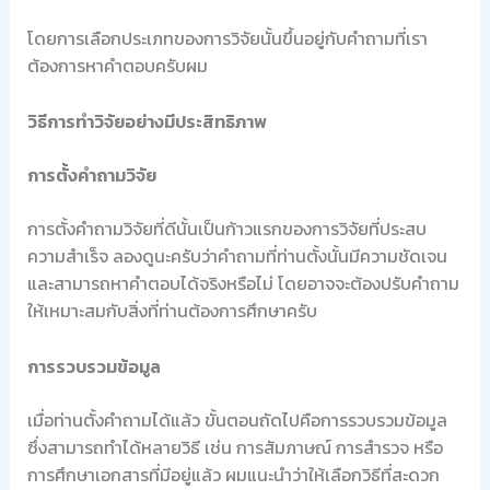
โดยการเลือกประเภทของการวิจัยนั้นขึ้นอยู่กับคำถามที่เรา
ต้องการหาคำตอบครับผม
วิธีการทำวิจัยอย่างมีประสิทธิภาพ
การตั้งคำถามวิจัย
การตั้งคำถามวิจัยที่ดีนั้นเป็นก้าวแรกของการวิจัยที่ประสบ
ความสำเร็จ ลองดูนะครับว่าคำถามที่ท่านตั้งนั้นมีความชัดเจน
และสามารถหาคำตอบได้จริงหรือไม่ โดยอาจจะต้องปรับคำถาม
ให้เหมาะสมกับสิ่งที่ท่านต้องการศึกษาครับ
การรวบรวมข้อมูล
เมื่อท่านตั้งคำถามได้แล้ว ขั้นตอนถัดไปคือการรวบรวมข้อมูล
ซึ่งสามารถทำได้หลายวิธี เช่น การสัมภาษณ์ การสำรวจ หรือ
การศึกษาเอกสารที่มีอยู่แล้ว ผมแนะนำว่าให้เลือกวิธีที่สะดวก