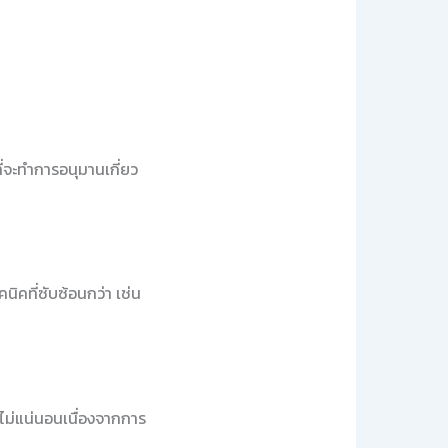
ี่จะทำการอนุมานเกี่ยว
ิคที่ซับซ้อนกว่า เช่น
ไม่แน่นอนเนื่องจากการ