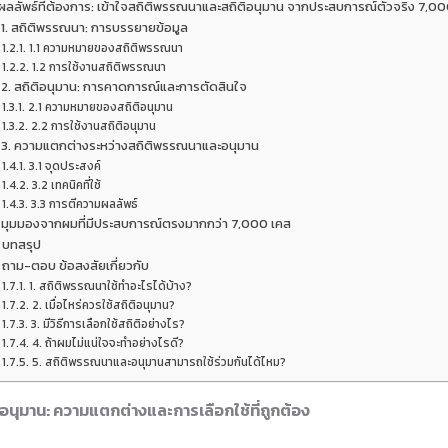
ผลลัพธ์ที่ต้องการ: เข้าใจสถิติพรรณนาและสถิติอนุมาน จากประสบการณ์ตัวจริง 7,0
1. สถิติพรรณนา: การบรรยายข้อมูล
1.1 ความหมายของสถิติพรรณนา
1.2 การใช้งานสถิติพรรณนา
2. สถิติอนุมาน: การคาดการณ์และการตัดสินใจ
2.1 ความหมายของสถิติอนุมาน
2.2 การใช้งานสถิติอนุมาน
3. ความแตกต่างระหว่างสถิติพรรณนาและอนุมาน
3.1 จุดประสงค์
3.2 เทคนิคที่ใช้
3.3 การตีความผลลัพธ์
มุมมองจากผมที่มีประสบการณ์ตรงมากกว่า 7,000 เคส
บทสรุป
ถาม-ตอบ ข้อสงสัยเกี่ยวกับ
1. สถิติพรรณนาใช้ทำอะไรได้บ้าง?
2. เมื่อไหร่ควรใช้สถิติอนุมาน?
3. มีวิธีการเลือกใช้สถิติอย่างไร?
4. ถ้าผมไม่แน่ใจจะทำอย่างไรดี?
5. สถิติพรรณนาและอนุมานสามารถใช้ร่วมกันได้ไหม?
อนุมาน: ความแตกต่างและการเลือกใช้ที่ถูกต้อง