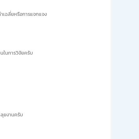
่าเฉลี่ยหรือการแจกแจง
นในการวิจัยครับ
นลุยงานครับ