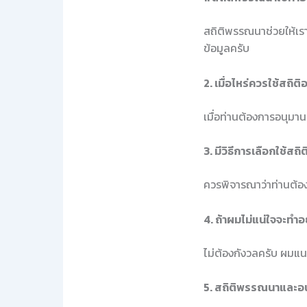
สถิติพรรณนาช่วยให้เร
ข้อมูลครับ
2. เมื่อไหร่ควรใช้สถิต
เมื่อท่านต้องการอนุม
3. มีวิธีการเลือกใช้สถิ
ควรพิจารณาว่าท่านต้อ
4. ถ้าผมไม่แน่ใจจะทำอ
ไม่ต้องกังวลครับ ผมแนะ
5. สถิติพรรณนาและอน