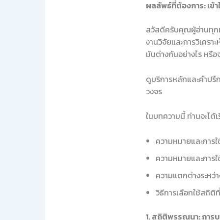
ผลลัพธ์ที่ต้องการ: เ
สวัสดีครับคุณผู้อ่านทุ
งานวิจัยและการวิเคราะห
มันต่างกันอย่างไร หรือจะ
ดูบริการหลักและคำปรึกษ
วงจร
ในบทความนี้ ท่านจะได้เรี
ความหมายและการใ
ความหมายและการใช
ความแตกต่างระหว่า
วิธีการเลือกใช้สถิติท
1. สถิติพรรณนา: การ