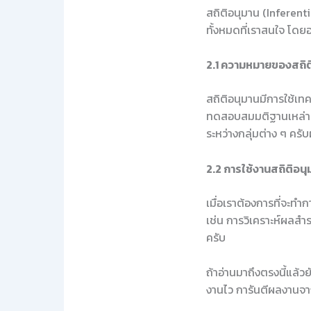
สถิติอนุมาน (Inferenti
ทั้งหมดที่เราสนใจ โดยอ
2.1 ความหมายของสถิต
สถิติอนุมานมีการใช้เทค
ทดสอบสมมติฐานเหล่านั้น
ระหว่างกลุ่มต่าง ๆ ครั
2.2 การใช้งานสถิติอนุ
เมื่อเราต้องการที่จะทำ
เช่น การวิเคราะห์ผลส
ครับ
ถ้าอ่านมาถึงตรงนี้แล้ว
งานไว การันตีผลงานจา