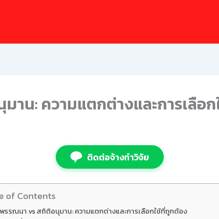
นุมาน: ความแตกต่างและการเลือกใช้
ติดต่อจ้างทำวิจัย
e of Contents
ิพรรณนา vs สถิติอนุมาน: ความแตกต่างและการเลือกใช้ที่ถูกต้อง