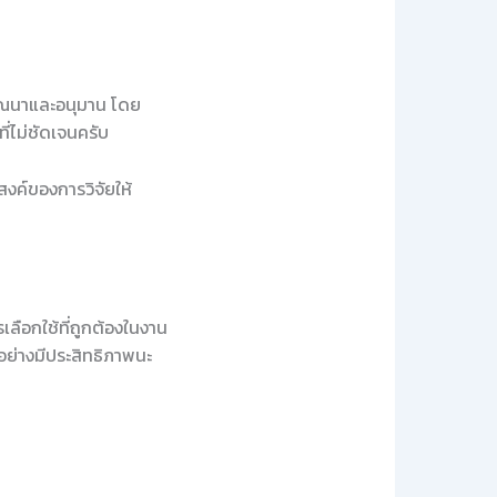
รณนาและอนุมาน โดย
ที่ไม่ชัดเจนครับ
สงค์ของการวิจัยให้
เลือกใช้ที่ถูกต้องในงาน
้อย่างมีประสิทธิภาพนะ