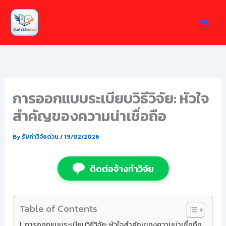
Skip
to
content
การออกแบบระเบียบวิธีวิจัย: หัวใจ
สำคัญของความน่าเชื่อถือ
By
รับทำวิจัยด่วน
/
19/02/2026
ติดต่อจ้างทำวิจัย
Table of Contents
การออกแบบระเบียบวิธีวิจัย: หัวใจสำคัญของความน่าเชื่อถือ