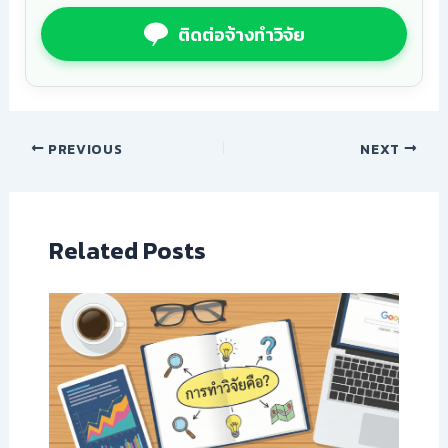
ติดต่อจ้างทำวิจัย
PREVIOUS
NEXT
Related Posts