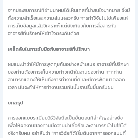
จากประสบการณ์ที่ผ่านมาผมได้เห็นเคสที่น่าสนใจมากมาย ซึ่งมี
ทั้งความสำเร็จและความล้มเหลวครับ การทำวิจัยไม่ใช่เพียงแค่
การเก็บข้อมูลแล้ววิเคราะห์ แต่ยังเกี่ยวกับการสื่อสารกับ
อาจารย์ที่ปรึกษาให้เข้าใจตรงกันด้วย
เคล็ดลับในการรับมือกับอาจารย์ที่ปรึกษา
ผมแนะนำว่าให้มีการพูดคุยกันอย่างสม่ำเสมอ อาจารย์ที่ปรึกษา
ของท่านต้องการเห็นความก้าวหน้าในงานของท่าน หากท่าน
สามารถแสดงให้เห็นถึงการทำงานที่ดีและมีการพัฒนาตลอด
เวลา มันจะทำให้การทำงานร่วมกันนั้นราบรื่นขึ้นครับผม
บทสรุป
การออกแบบระเบียบวิธีวิจัยถือเป็นขั้นตอนที่สำคัญอย่างยิ่ง
เพื่อให้ผลงานของท่านมีความน่าเชื่อถือและสามารถนำไปใช้ได้
จริงครับผม อย่าลืมว่า “การวิจัยที่ดีเริ่มต้นจากการออกแบบที่