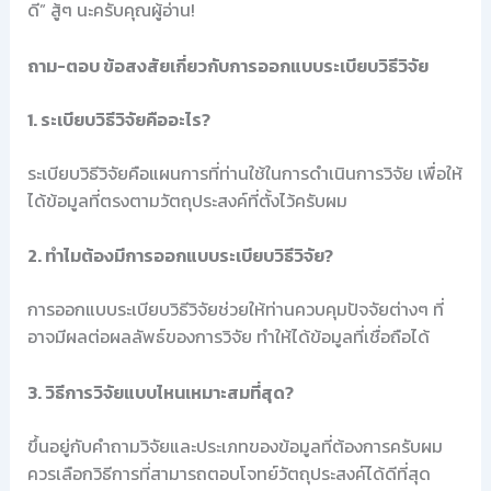
ดี” สู้ๆ นะครับคุณผู้อ่าน!
ถาม-ตอบ ข้อสงสัยเกี่ยวกับการออกแบบระเบียบวิธีวิจัย
1. ระเบียบวิธีวิจัยคืออะไร?
ระเบียบวิธีวิจัยคือแผนการที่ท่านใช้ในการดำเนินการวิจัย เพื่อให้
ได้ข้อมูลที่ตรงตามวัตถุประสงค์ที่ตั้งไว้ครับผม
2. ทำไมต้องมีการออกแบบระเบียบวิธีวิจัย?
การออกแบบระเบียบวิธีวิจัยช่วยให้ท่านควบคุมปัจจัยต่างๆ ที่
อาจมีผลต่อผลลัพธ์ของการวิจัย ทำให้ได้ข้อมูลที่เชื่อถือได้
3. วิธีการวิจัยแบบไหนเหมาะสมที่สุด?
ขึ้นอยู่กับคำถามวิจัยและประเภทของข้อมูลที่ต้องการครับผม
ควรเลือกวิธีการที่สามารถตอบโจทย์วัตถุประสงค์ได้ดีที่สุด