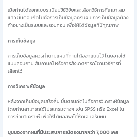
เมื่อท่านได้ออกแบบระเบียบวิธีวิจัยและเลือกวิธีการที่เหมาะสม
แล้ว ขั้นตอนถัดไปคือการเก็บข้อมูลครับผม การเก็บข้อมูลต้อง
ทำอย่างเป็นระบบและรอบคอบ เพื่อให้ได้ข้อมูลที่มีคุณภาพ
การเก็บข้อมูล
การเก็บข้อมูลควรทำตามแผนที่ท่านได้ออกแบบไว้ โดยอาจใช้
แบบสอบถาม สัมภาษณ์ หรือการสังเกตการณ์ตามวิธีการที่
เลือกไว้
การวิเคราะห์ข้อมูล
หลังจากเก็บข้อมูลเสร็จสิ้น ขั้นตอนถัดไปคือการวิเคราะห์ข้อมูล
โดยท่านสามารถใช้โปรแกรมต่างๆ เช่น SPSS หรือ Excel ใน
การช่วยวิเคราะห์ เพื่อให้ได้ผลลัพธ์ที่ชัดเจนครับผม
มุมมองจากผมที่มีประสบการณ์ตรงมากกว่า 7,000 เคส