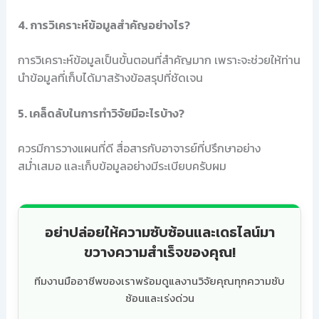
4. การวิเคราะห์ข้อมูลสำคัญอย่างไร?
การวิเคราะห์ข้อมูลเป็นขั้นตอนที่สำคัญมาก เพราะจะช่วยให้ท่าน
นำข้อมูลที่เก็บได้มาสร้างข้อสรุปที่ชัดเจน
5. เคล็ดลับในการทำวิจัยมีอะไรบ้าง?
ควรมีการวางแผนที่ดี สื่อสารกับอาจารย์ที่ปรึกษาอย่าง
สม่ำเสมอ และเก็บข้อมูลอย่างมีระเบียบครับผม
อย่าปล่อยให้ความซับซ้อนและเดธไลน์มา
ขวางความสำเร็จของคุณ!
ทีมงานมืออาชีพของเราพร้อมดูแลงานวิจัยคุณทุกความซับ
ซ้อนและเร่งด่วน