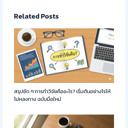
Related Posts
สรุปชัด ๆ การทำวิจัยคืออะไร? เริ่มต้นอย่างไรให้
ไม่หลงทาง ฉบับมือใหม่