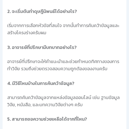
2. จะเริ่มต้นทำดุษฎีนิพนธ์ได้อย่างไร?
เริ่มจากการเลือกหัวข้อที่สนใจ จากนั้นทำการค้นคว้าข้อมูลและ
สร้างโครงร่างครับผม
3. อาจารย์ที่ปรึกษามีบทบาทอย่างไร?
อาจารย์ที่ปรึกษาจะให้คำแนะนำและช่วยกำหนดทิศทางของการ
ทำวิจัย รวมถึงช่วยตรวจสอบความถูกต้องของงานครับ
4. มีวิธีไหนบ้างในการค้นคว้าข้อมูล?
สามารถค้นคว้าข้อมูลจากแหล่งข้อมูลออนไลน์ เช่น ฐานข้อมูล
วิจัย, หนังสือ, และบทความวิจัยต่างๆ ครับ
5. สามารถขอความช่วยเหลือได้จากที่ไหน?