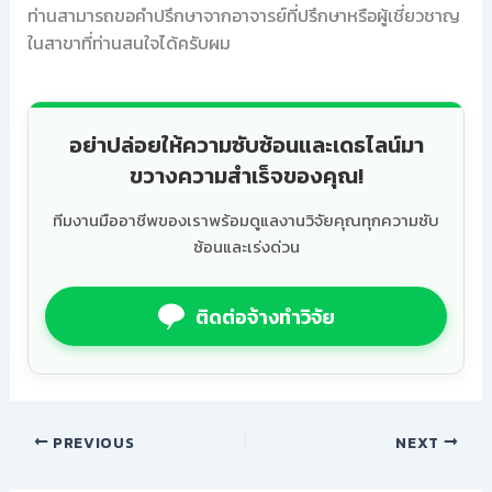
ท่านสามารถขอคำปรึกษาจากอาจารย์ที่ปรึกษาหรือผู้เชี่ยวชาญ
ในสาขาที่ท่านสนใจได้ครับผม
อย่าปล่อยให้ความซับซ้อนและเดธไลน์มา
ขวางความสำเร็จของคุณ!
ทีมงานมืออาชีพของเราพร้อมดูแลงานวิจัยคุณทุกความซับ
ซ้อนและเร่งด่วน
ติดต่อจ้างทำวิจัย
PREVIOUS
NEXT