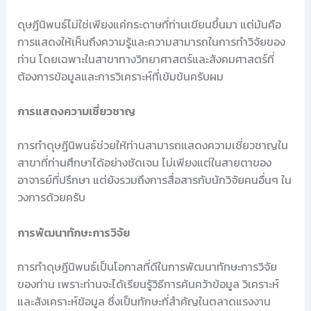
ดุษฎีนิพนธ์ไม่ใช่เพียงแค่กระดาษที่ท่านเขียนขึ้นมา แต่มันคือ
การแสดงให้เห็นถึงความรู้และความสามารถในการทำวิจัยของ
ท่าน โดยเฉพาะในสาขาทางวิทยาศาสตร์และสังคมศาสตร์ที่
ต้องการข้อมูลและการวิเคราะห์ที่เข้มข้นครับผม
การแสดงความเชี่ยวชาญ
การทำดุษฎีนิพนธ์ช่วยให้ท่านสามารถแสดงความเชี่ยวชาญใน
สาขาที่ท่านศึกษาได้อย่างชัดเจน ไม่เพียงแต่ในสายตาของ
อาจารย์ที่ปรึกษา แต่ยังรวมถึงการสื่อสารกับนักวิจัยคนอื่นๆ ใน
วงการด้วยครับ
การพัฒนาทักษะการวิจัย
การทำดุษฎีนิพนธ์เป็นโอกาสที่ดีในการพัฒนาทักษะการวิจัย
ของท่าน เพราะท่านจะได้เรียนรู้วิธีการค้นคว้าข้อมูล วิเคราะห์
และสังเคราะห์ข้อมูล ซึ่งเป็นทักษะที่สำคัญในตลาดแรงงาน