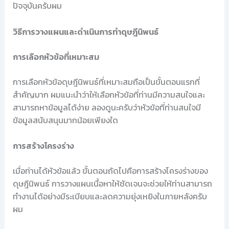
ปัจจุบันครับผม
วิธีการวางแผนและดำเนินการทำดุษฎีนิพนธ์
การเลือกหัวข้อที่เหมาะสม
การเลือกหัวข้อดุษฎีนิพนธ์ที่เหมาะสมถือเป็นขั้นตอนแรกที่
สำคัญมาก ผมแนะนำว่าให้เลือกหัวข้อที่ท่านมีความสนใจและ
สามารถหาข้อมูลได้ง่าย ลองดูนะครับว่าหัวข้อที่ท่านสนใจมี
ข้อมูลสนับสนุนมากน้อยเพียงใด
การสร้างโครงร่าง
เมื่อท่านได้หัวข้อแล้ว ขั้นตอนถัดไปคือการสร้างโครงร่างของ
ดุษฎีนิพนธ์ การวางแผนเนื้อหาให้ชัดเจนจะช่วยให้ท่านสามารถ
ทำงานได้อย่างมีระเบียบและลดความยุ่งเหยิงในภายหลังครับ
ผม