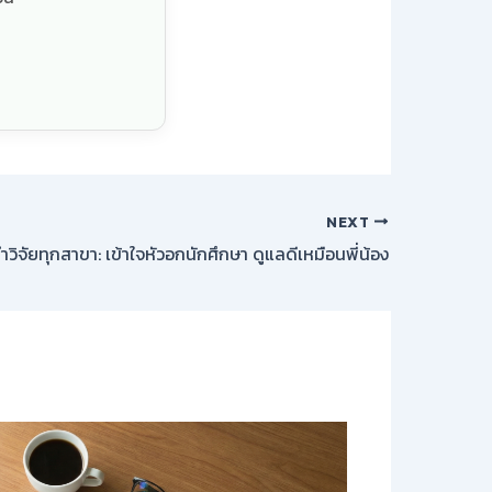
NEXT
ำวิจัยทุกสาขา: เข้าใจหัวอกนักศึกษา ดูแลดีเหมือนพี่น้อง