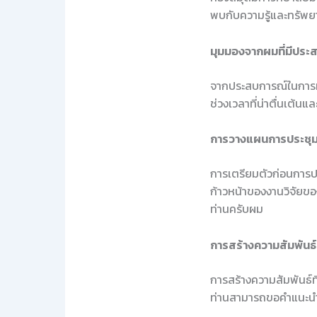
พบกับความรู้และทรัพย
มุมมองจากผมที่มีประ
จากประสบการณ์ในการทำว
ช่วงเวลาที่น่าตื่นเต้น
การวางแผนการประชุ
การเตรียมตัวก่อนการป
ก้าวหน้าของงานวิจัยของ
ท่านครับผม
การสร้างความสัมพันธ์ที
การสร้างความสัมพันธ์ที
ท่านสามารถขอคำแนะนำห