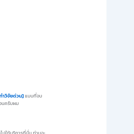
ทำวิจัยด่วน]
แบบที่จบ
นอนครับผม
ใช้บริการที่นั่น ท่านจะ