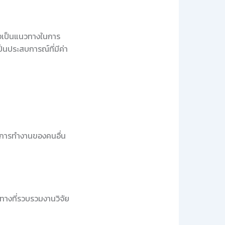
ยังเป็นแนวทางในการ
ป็นประสบการณ์ที่มีค่า
ากการทำงานของคนอื่น
ทางที่รวบรวมงานวิจัย