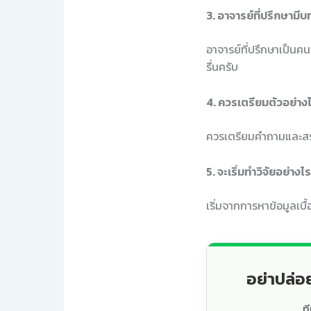
3. อาจารย์ที่ปรึกษาม
อาจารย์ที่ปรึกษาเป็นคน
รื่นครับ
4. ควรเตรียมตัวอย่าง
ควรเตรียมคำถามและสรุป
5. จะเริ่มทำวิจัยอย่างไ
เริ่มจากการหาข้อมูลเบ
อย่าปล่อ
ท