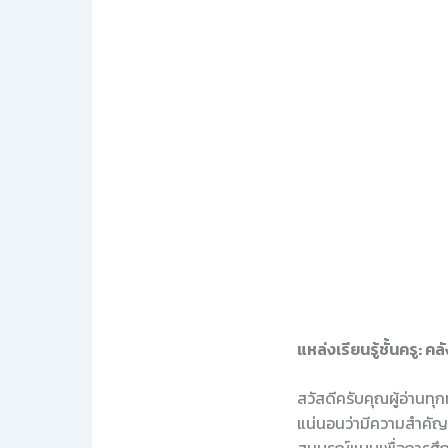
แหล่งเรียนรู้ชั้นครู: 
สวัสดีครับคุณผู้อ่านท
แน่นอนว่ามีความสำคัญ