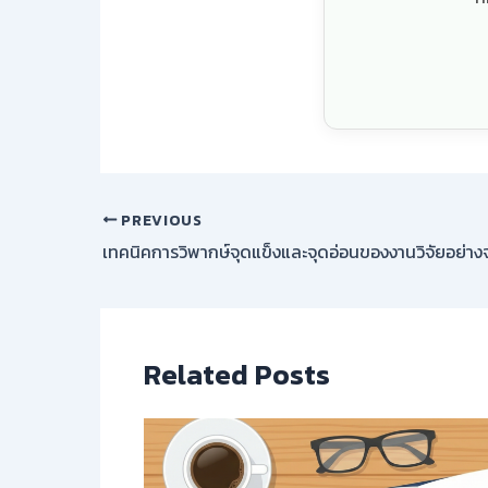
PREVIOUS
เทคนิคการวิพากษ์จุดแข็งและจุดอ่อนของงานวิจัยอย่างจ
Related Posts