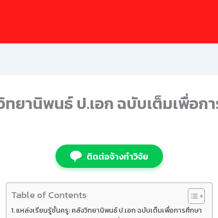
ังวิทยานิพนธ์ ป.เอก ฉบับเต็มเพื่อก
ติดต่อจ้างทำวิจัย
Table of Contents
แหล่งเรียนรู้ชั้นครู: คลังวิทยานิพนธ์ ป.เอก ฉบับเต็มเพื่อการศึกษา