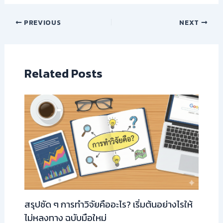
PREVIOUS
NEXT
Related Posts
สรุปชัด ๆ การทำวิจัยคืออะไร? เริ่มต้นอย่างไรให้
ไม่หลงทาง ฉบับมือใหม่