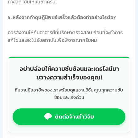
ทางสถาบันให้แน่ชัดครับ
5. หลังจากทำดุษฎีนิพนธ์เสร็จแล้วต้องทำอย่างไรต่อ?
ควรส่งงานให้กับอาจารย์ที่ปรึกษาตรวจสอบ ก่อนที่จะทำการ
แก้ไขและส่งไปยังสถาบันเพื่อพิจารณาครับผม
อย่าปล่อยให้ความซับซ้อนและเดธไลน์มา
ขวางความสำเร็จของคุณ!
ทีมงานมืออาชีพของเราพร้อมดูแลงานวิจัยคุณทุกความซับ
ซ้อนและเร่งด่วน
ติดต่อจ้างทำวิจัย