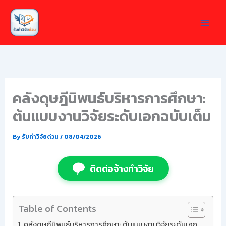
Skip
to
content
คลังดุษฎีนิพนธ์บริหารการศึกษา:
ต้นแบบงานวิจัยระดับเอกฉบับเต็ม
By
รับทำวิจัยด่วน
/
08/04/2026
ติดต่อจ้างทำวิจัย
Table of Contents
คลังดุษฎีนิพนธ์บริหารการศึกษา: ต้นแบบงานวิจัยระดับเอก