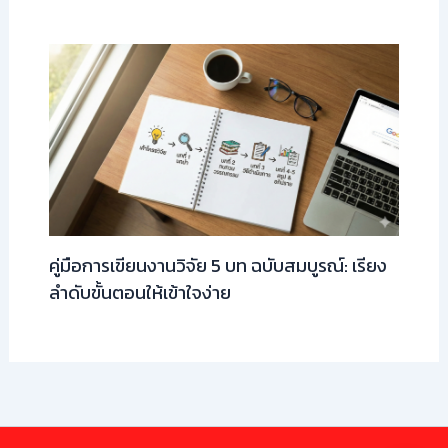
คู่มือการเขียนงานวิจัย 5 บท ฉบับสมบูรณ์: เรียง
ลำดับขั้นตอนให้เข้าใจง่าย