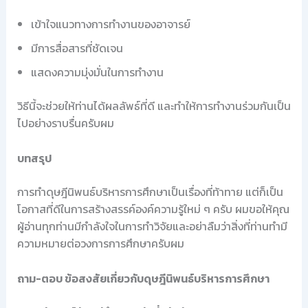
เข้าใจแนวทางการทำงานของอาจารย์
มีการสื่อสารที่ชัดเจน
แสดงความมุ่งมั่นในการทำงาน
วิธีนี้จะช่วยให้ท่านได้ผลลัพธ์ที่ดี และทำให้การทำงานร่วมกันเป็น
ไปอย่างราบรื่นครับผม
บทสรุป
การทำดุษฎีนิพนธ์บริหารการศึกษาเป็นเรื่องที่ท้าทาย แต่ก็เป็น
โอกาสที่ดีในการสร้างสรรค์องค์ความรู้ใหม่ ๆ ครับ ผมขอให้คุณ
ผู้อ่านทุกท่านมีกำลังใจในการทำวิจัยและอย่าลืมว่าสิ่งที่ท่านทำมี
ความหมายต่อวงการการศึกษาครับผม
ถาม-ตอบ ข้อสงสัยเกี่ยวกับดุษฎีนิพนธ์บริหารการศึกษา