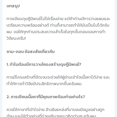
บทสรุป
การเขียนดุษฎีนิพนธ์ไม่ใช่เรื่องง่าย แต่ถ้าท่านมีการวางแผนและ
เตรียมความพร้อมอย่างดี ท่านก็สามารถทำให้มันเป็นไปได้ครับ
ผม. ขอให้ทุกท่านประสบความสำเร็จในทุกขั้นตอนของการทำ
วิจัยนะครับ!
ถาม-ตอบ ข้อสงสัยเกี่ยวกับ
1. ทำไมต้องมีการวางโครงสร้างดุษฎีนิพนธ์?
การมีโครงสร้างที่ชัดเจนจะช่วยให้ผู้อ่านเข้าใจเนื้อหาได้ง่าย และ
ทำให้การทำวิจัยมีประสิทธิภาพมากขึ้นครับผม.
2. การเขียนเนื้อหาที่มีคุณภาพต้องทำอย่างไร?
ควรใช้ภาษาที่เข้าใจง่าย อ้างอิงแหล่งที่มาของข้อมูลอย่างถูก
ต้อง และให้ตัวอย่างที่ช่วยอธิบายแนวคิดต่างๆ ครับผม.