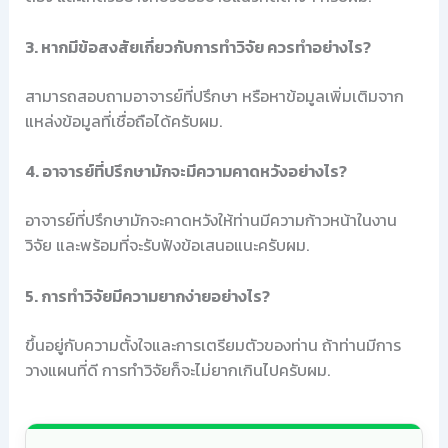
3. หากมีข้อสงสัยเกี่ยวกับการทำวิจัย ควรทำอย่างไร?
สามารถสอบถามอาจารย์ที่ปรึกษา หรือหาข้อมูลเพิ่มเติมจาก
แหล่งข้อมูลที่เชื่อถือได้ครับผม.
4. อาจารย์ที่ปรึกษามักจะมีความคาดหวังอย่างไร?
อาจารย์ที่ปรึกษามักจะคาดหวังให้ท่านมีความก้าวหน้าในงาน
วิจัย และพร้อมที่จะรับฟังข้อเสนอแนะครับผม.
5. การทำวิจัยมีความยากง่ายอย่างไร?
ขึ้นอยู่กับความตั้งใจและการเตรียมตัวของท่าน ถ้าท่านมีการ
วางแผนที่ดี การทำวิจัยก็จะไม่ยากเกินไปครับผม.