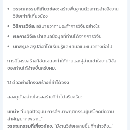
วรรณกรรมที่เกี่ยวข้อง:
สร้างพื้นฐานด้วยการอ้างอิงงาน
วิจัยเก่าที่เกี่ยวข้อง
วิธีการวิจัย:
อธิบายว่าท่านจะทำการวิจัยอย่างไร
ผลการวิจัย:
นำเสนอข้อมูลที่ท่านได้จากการวิจัย
บทสรุป:
สรุปสิ่งที่ได้เรียนรู้และเสนอแนะแนวทางต่อไป
การมีโครงสร้างที่ชัดเจนจะทำให้ท่านและผู้อ่านเข้าใจงานวิจัย
ของท่านได้ง่ายขึ้นครับผม.
1.1 ตัวอย่างโครงสร้างที่ทำได้จริง
ลองดูตัวอย่างโครงสร้างที่ทำได้จริงครับ:
บทนำ:
“ในยุคปัจจุบัน การศึกษาพฤติกรรมผู้บริโภคมีความ
สำคัญมากเพราะ…”
วรรณกรรมที่เกี่ยวข้อง:
“มีงานวิจัยหลายชิ้นที่กล่าวถึง…”