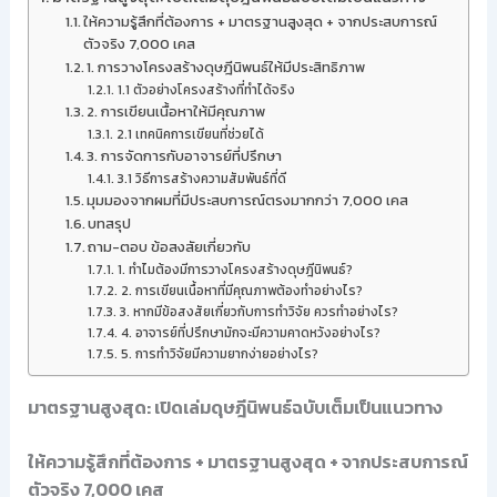
ให้ความรู้สึกที่ต้องการ + มาตรฐานสูงสุด + จากประสบการณ์
ตัวจริง 7,000 เคส
1. การวางโครงสร้างดุษฎีนิพนธ์ให้มีประสิทธิภาพ
1.1 ตัวอย่างโครงสร้างที่ทำได้จริง
2. การเขียนเนื้อหาให้มีคุณภาพ
2.1 เทคนิคการเขียนที่ช่วยได้
3. การจัดการกับอาจารย์ที่ปรึกษา
3.1 วิธีการสร้างความสัมพันธ์ที่ดี
มุมมองจากผมที่มีประสบการณ์ตรงมากกว่า 7,000 เคส
บทสรุป
ถาม-ตอบ ข้อสงสัยเกี่ยวกับ
1. ทำไมต้องมีการวางโครงสร้างดุษฎีนิพนธ์?
2. การเขียนเนื้อหาที่มีคุณภาพต้องทำอย่างไร?
3. หากมีข้อสงสัยเกี่ยวกับการทำวิจัย ควรทำอย่างไร?
4. อาจารย์ที่ปรึกษามักจะมีความคาดหวังอย่างไร?
5. การทำวิจัยมีความยากง่ายอย่างไร?
มาตรฐานสูงสุด: เปิดเล่มดุษฎีนิพนธ์ฉบับเต็มเป็นแนวทาง
ให้ความรู้สึกที่ต้องการ + มาตรฐานสูงสุด + จากประสบการณ์
ตัวจริง 7,000 เคส