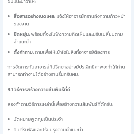
ผมแนะนำว่าให้:
สื่อสารอย่างเปิดเผย:
แจ้งให้อาจารย์ทราบถึงความก้าวหน้า
ของงาน
ยืดหยุ่น:
พร้อมที่จะรับฟังความคิดเห็นและปรับเปลี่ยนตาม
คำแนะนำ
ตั้งคำถาม:
ถามเพื่อให้เข้าใจในสิ่งที่อาจารย์ต้องการ
การจัดการกับอาจารย์ที่ปรึกษาอย่างมีประสิทธิภาพจะทำให้ท่าน
สามารถทำงานได้อย่างราบรื่นครับผม.
3.1 วิธีการสร้างความสัมพันธ์ที่ดี
ลองทำตามวิธีการเหล่านี้เพื่อสร้างความสัมพันธ์ที่ดีครับ:
นัดหมายพูดคุยเป็นประจำ
ยินดีรับฟังและปรับปรุงตามคำแนะนำ