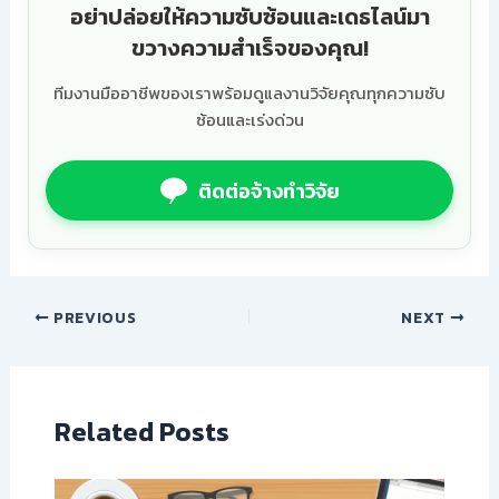
อย่าปล่อยให้ความซับซ้อนและเดธไลน์มา
ขวางความสำเร็จของคุณ!
ทีมงานมืออาชีพของเราพร้อมดูแลงานวิจัยคุณทุกความซับ
ซ้อนและเร่งด่วน
ติดต่อจ้างทำวิจัย
PREVIOUS
NEXT
Related Posts