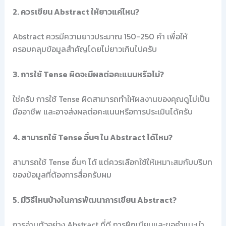
2. ควรเขียน Abstract ให้ยาวแค่ไหน?
Abstract ควรมีความยาวประมาณ 150-250 คำ เพื่อให้
ครอบคลุมข้อมูลสำคัญโดยไม่ยาวเกินไปครับ
3. การใช้ Tense ผิดจะมีผลต่อคะแนนหรือไม่?
ใช่ครับ การใช้ Tense ผิดสามารถทำให้ผลงานของคุณดูไม่เป็น
มืออาชีพ และอาจส่งผลต่อคะแนนหรือการประเมินได้ครับ
4. สามารถใช้ Tense อื่นๆ ใน Abstract ได้ไหม?
สามารถใช้ Tense อื่นๆ ได้ แต่ควรเลือกใช้ให้เหมาะสมกับบริบท
ของข้อมูลที่ต้องการสื่อครับผม
5. มีวิธีไหนบ้างในการพัฒนาการเขียน Abstract?
การอ่านตัวอย่าง Abstract ที่ดี การฝึกเขียนและขอคำแนะนำ