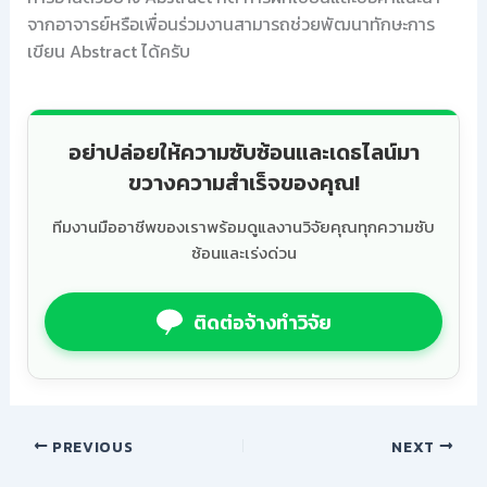
จากอาจารย์หรือเพื่อนร่วมงานสามารถช่วยพัฒนาทักษะการ
เขียน Abstract ได้ครับ
อย่าปล่อยให้ความซับซ้อนและเดธไลน์มา
ขวางความสำเร็จของคุณ!
ทีมงานมืออาชีพของเราพร้อมดูแลงานวิจัยคุณทุกความซับ
ซ้อนและเร่งด่วน
ติดต่อจ้างทำวิจัย
PREVIOUS
NEXT