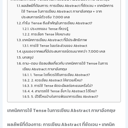
ผลลัพธ์ที่ต้องการ: การเขียน Abstract ที่ชัดเจน + เทคนิคการ
ใช้ Tense ในการเขียน Abstract ภาษาอังกฤษ + จาก
ประสบการณ์ตัวจริง 7,000 เคส
ทำไม Tense ถึงสำคัญในการเขียน Abstract?
ประเภทของ Tense ที่ควรรู้
การเลือก Tense ให้เหมาะสม
เทคนิคการเขียน Abstract ที่มีประสิทธิภาพ
การใช้ Tense ในแต่ละส่วนของ Abstract
มุมมองจากผมที่มีประสบการณ์ตรงมากกว่า 7,000 เคส
บทสรุป
ถาม-ตอบ ข้อสงสัยเกี่ยวกับ เทคนิคการใช้ Tense ในการ
เขียน Abstract ภาษาอังกฤษ
1. Tense ใดที่ควรใช้ในการเขียน Abstract?
2. ควรเขียน Abstract ให้ยาวแค่ไหน?
3. การใช้ Tense ผิดจะมีผลต่อคะแนนหรือไม่?
4. สามารถใช้ Tense อื่นๆ ใน Abstract ได้ไหม?
5. มีวิธีไหนบ้างในการพัฒนาการเขียน Abstract?
เทคนิคการใช้ Tense ในการเขียน Abstract ภาษาอังกฤษ
ผลลัพธ์ที่ต้องการ: การเขียน Abstract ที่ชัดเจน + เทคนิค