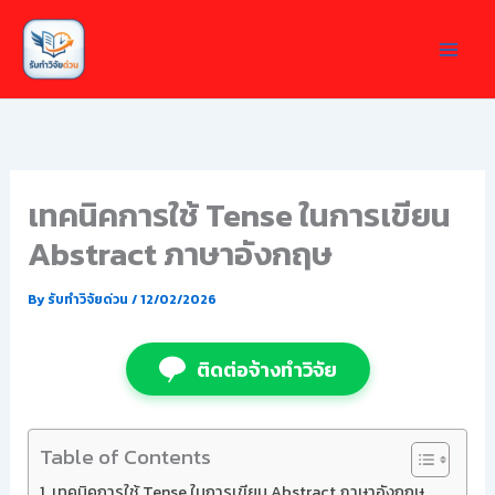
Skip
to
content
เทคนิคการใช้ Tense ในการเขียน
Abstract ภาษาอังกฤษ
By
รับทำวิจัยด่วน
/
12/02/2026
ติดต่อจ้างทำวิจัย
Table of Contents
เทคนิคการใช้ Tense ในการเขียน Abstract ภาษาอังกฤษ