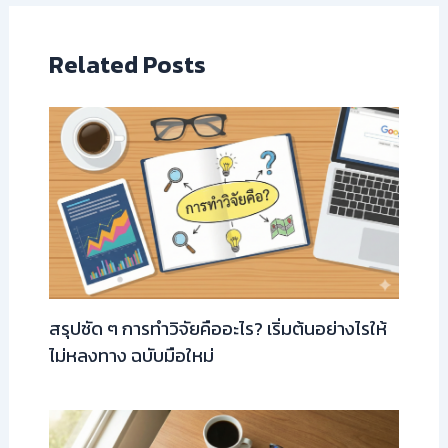
Related Posts
สรุปชัด ๆ การทำวิจัยคืออะไร? เริ่มต้นอย่างไรให้
ไม่หลงทาง ฉบับมือใหม่