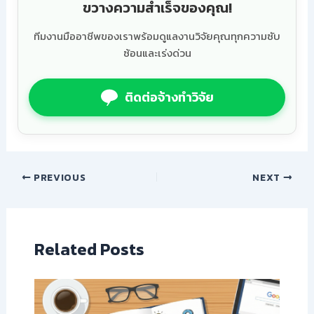
ขวางความสำเร็จของคุณ!
ทีมงานมืออาชีพของเราพร้อมดูแลงานวิจัยคุณทุกความซับ
ซ้อนและเร่งด่วน
ติดต่อจ้างทำวิจัย
PREVIOUS
NEXT
Related Posts