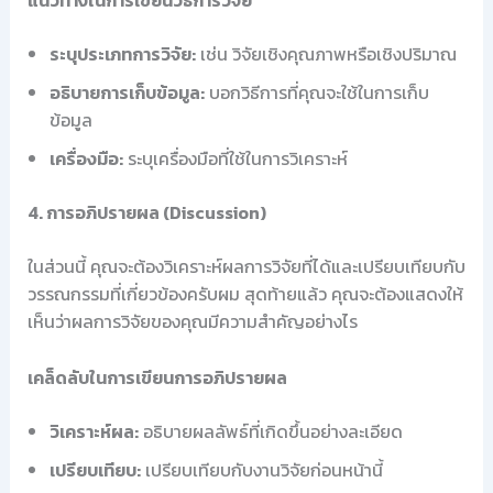
แนวทางในการเขียนวิธีการวิจัย
ระบุประเภทการวิจัย:
เช่น วิจัยเชิงคุณภาพหรือเชิงปริมาณ
อธิบายการเก็บข้อมูล:
บอกวิธีการที่คุณจะใช้ในการเก็บ
ข้อมูล
เครื่องมือ:
ระบุเครื่องมือที่ใช้ในการวิเคราะห์
4. การอภิปรายผล (Discussion)
ในส่วนนี้ คุณจะต้องวิเคราะห์ผลการวิจัยที่ได้และเปรียบเทียบกับ
วรรณกรรมที่เกี่ยวข้องครับผม สุดท้ายแล้ว คุณจะต้องแสดงให้
เห็นว่าผลการวิจัยของคุณมีความสำคัญอย่างไร
เคล็ดลับในการเขียนการอภิปรายผล
วิเคราะห์ผล:
อธิบายผลลัพธ์ที่เกิดขึ้นอย่างละเอียด
เปรียบเทียบ:
เปรียบเทียบกับงานวิจัยก่อนหน้านี้