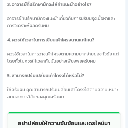
3. อาจารย์ที่ปรึกษามักจะให้คำแนะนำอย่างไร?
อาจารย์ที่ปรึกษามักจะแนะนำเกี่ยวกับการปรับปรุงเนื้อหาและ
การวิเคราะห์ผลครับผม
4. ควรใช้เวลาในการเขียนเค้าโครงนานแค่ไหน?
ควรใช้เวลาในการวางเค้าโครงตามความยากง่ายของหัวข้อ แต่
โดยทั่วไปควรให้เวลากับมันอย่างเพียงพอครับผม
5. สามารถปรับเปลี่ยนเค้าโครงได้หรือไม่?
ใช่ครับผม คุณสามารถปรับเปลี่ยนเค้าโครงได้ตามความเหมาะ
สมของการวิจัยของคุณครับผม
อย่าปล่อยให้ความซับซ้อนและเดธไลน์มา