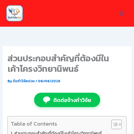
Skip
to
content
ส่วนประกอบสำคัญที่ต้องมีใน
เค้าโครงวิทยานิพนธ์
By
รับทำวิจัยด่วน
/
06/06/2026
ติดต่อจ้างทำวิจัย
Table of Contents
ส่วนประกอบสำคัญที่ต้องมีในเค้าโครงวิทยานิพนธ์