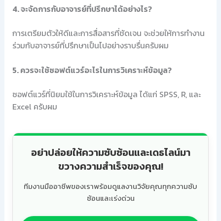
4. จะจัดการกับอาจารย์ที่ปรึกษาได้อย่างไร?
การเตรียมตัวให้ดีและการสื่อสารที่ชัดเจน จะช่วยให้การทำงาน
ร่วมกับอาจารย์ที่ปรึกษาเป็นไปอย่างราบรื่นครับผม
5. ควรจะใช้ซอฟต์แวร์อะไรในการวิเคราะห์ข้อมูล?
ซอฟต์แวร์ที่นิยมใช้ในการวิเคราะห์ข้อมูล ได้แก่ SPSS, R, และ
Excel ครับผม
อย่าปล่อยให้ความซับซ้อนและเดธไลน์มา
ขวางความสำเร็จของคุณ!
ทีมงานมืออาชีพของเราพร้อมดูแลงานวิจัยคุณทุกความซับ
ซ้อนและเร่งด่วน