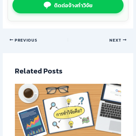
ติดต่อจ้างทำวิจัย
PREVIOUS
NEXT
Related Posts