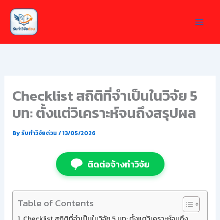
Skip
to
content
Checklist สถิติที่จำเป็นในวิจัย 5
บท: ตั้งแต่วิเคราะห์จนถึงสรุปผล
By
รับทำวิจัยด่วน
/
13/05/2026
ติดต่อจ้างทำวิจัย
Table of Contents
Checklist สถิติที่จำเป็นในวิจัย 5 บท: ตั้งแต่วิเคราะห์จนถึง