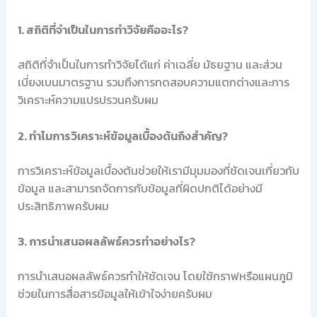
1. สถิติที่จำเป็นในการทำวิจัยคืออะไร?
สถิติที่จำเป็นในการทำวิจัยได้แก่ ค่าเฉลี่ย มัธยฐาน และส่วน
เบี่ยงเบนมาตรฐาน รวมถึงการทดสอบความแตกต่างและการ
วิเคราะห์ความแปรปรวนครับผม
2. ทำไมการวิเคราะห์ข้อมูลเบื้องต้นถึงสำคัญ?
การวิเคราะห์ข้อมูลเบื้องต้นช่วยให้เรามีมุมมองที่ชัดเจนเกี่ยวกับ
ข้อมูล และสามารถจัดการกับข้อมูลที่ผิดปกติได้อย่างมี
ประสิทธิภาพครับผม
3. การนำเสนอผลลัพธ์ควรทำอย่างไร?
การนำเสนอผลลัพธ์ควรทำให้ชัดเจน โดยใช้กราฟหรือแผนภูมิ
ช่วยในการสื่อสารข้อมูลให้เข้าใจง่ายครับผม