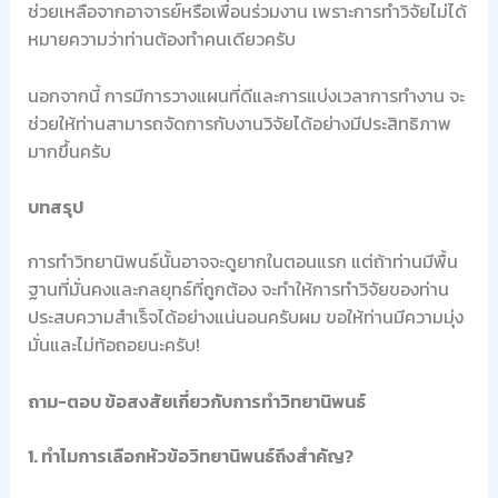
ช่วยเหลือจากอาจารย์หรือเพื่อนร่วมงาน เพราะการทำวิจัยไม่ได้
หมายความว่าท่านต้องทำคนเดียวครับ
นอกจากนี้ การมีการวางแผนที่ดีและการแบ่งเวลาการทำงาน จะ
ช่วยให้ท่านสามารถจัดการกับงานวิจัยได้อย่างมีประสิทธิภาพ
มากขึ้นครับ
บทสรุป
การทำวิทยานิพนธ์นั้นอาจจะดูยากในตอนแรก แต่ถ้าท่านมีพื้น
ฐานที่มั่นคงและกลยุทธ์ที่ถูกต้อง จะทำให้การทำวิจัยของท่าน
ประสบความสำเร็จได้อย่างแน่นอนครับผม ขอให้ท่านมีความมุ่ง
มั่นและไม่ท้อถอยนะครับ!
ถาม-ตอบ ข้อสงสัยเกี่ยวกับการทำวิทยานิพนธ์
1. ทำไมการเลือกหัวข้อวิทยานิพนธ์ถึงสำคัญ?