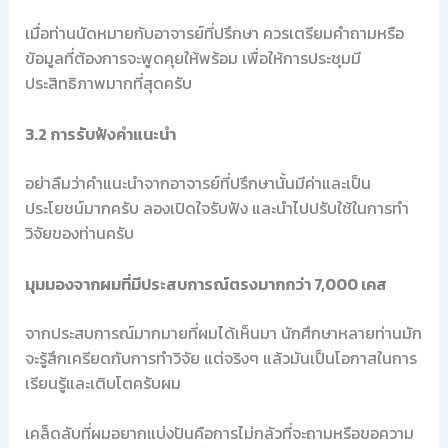
เมื่อท่านนัดหมายกับอาจารย์ที่ปรึกษา ควรเตรียมคำถามหรือ
ข้อมูลที่ต้องการจะพูดคุยให้พร้อม เพื่อให้การประชุมมี
ประสิทธิภาพมากที่สุดครับ
3.2 การรับฟังคำแนะนำ
อย่าลืมว่าคำแนะนำจากอาจารย์ที่ปรึกษานั้นมีค่าและเป็น
ประโยชน์มากครับ ลองเปิดใจรับฟัง และนำไปปรับใช้ในการทำ
วิจัยของท่านครับ
มุมมองจากผมที่มีประสบการณ์ตรงมากกว่า 7,000 เคส
จากประสบการณ์มากมายที่ผมได้เห็นมา นักศึกษาหลายท่านมัก
จะรู้สึกเครียดกับการทำวิจัย แต่จริงๆ แล้วมันเป็นโอกาสในการ
เรียนรู้และเติบโตครับผม
เคล็ดลับที่ผมอยากแบ่งปันคือการไม่กลัวที่จะถามหรือขอความ