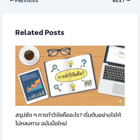
PREVIOUS
NEXT
Related Posts
สรุปชัด ๆ การทำวิจัยคืออะไร? เริ่มต้นอย่างไรให้
ไม่หลงทาง ฉบับมือใหม่