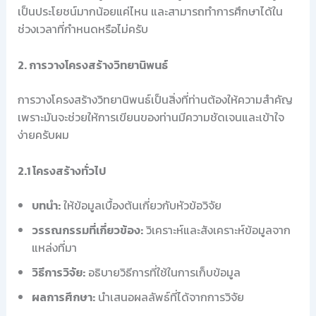
เป็นประโยชน์มากน้อยแค่ไหน และสามารถทำการศึกษาได้ใน
ช่วงเวลาที่กำหนดหรือไม่ครับ
2. การวางโครงสร้างวิทยานิพนธ์
การวางโครงสร้างวิทยานิพนธ์เป็นสิ่งที่ท่านต้องให้ความสำคัญ
เพราะมันจะช่วยให้การเขียนของท่านมีความชัดเจนและเข้าใจ
ง่ายครับผม
2.1 โครงสร้างทั่วไป
บทนำ:
ให้ข้อมูลเบื้องต้นเกี่ยวกับหัวข้อวิจัย
วรรณกรรมที่เกี่ยวข้อง:
วิเคราะห์และสังเคราะห์ข้อมูลจาก
แหล่งที่มา
วิธีการวิจัย:
อธิบายวิธีการที่ใช้ในการเก็บข้อมูล
ผลการศึกษา:
นำเสนอผลลัพธ์ที่ได้จากการวิจัย