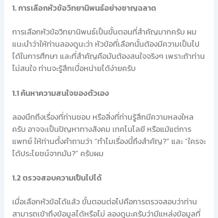
1. การเลือกหัวข้อวิทยานิพนธ์อย่างชาญฉลาด
การเลือกหัวข้อวิทยานิพนธ์เป็นขั้นตอนที่สำคัญมากครับ ผม
แนะนำว่าให้ท่านลองดูนะว่า หัวข้อที่เลือกนั้นต้องมีความเป็นไป
ได้ในการศึกษา และที่สำคัญคือมันต้องสนใจจริงๆ เพราะถ้าท่าน
ไม่สนใจ ท่านจะรู้สึกเบื่อหน่ายได้ง่ายครับ
1.1 ค้นหาความสนใจของตัวเอง
ลองนึกถึงเรื่องที่ท่านชอบ หรือสิ่งที่ท่านรู้สึกมีความหลงใหล
ครับ อาจจะเป็นปัญหาทางสังคม เทคโนโลยี หรือแม้แต่การ
แพทย์ ให้ท่านตั้งคำถามว่า “ทำไมเรื่องนี้ถึงสำคัญ?” และ “ใครจะ
ได้ประโยชน์จากมัน?” ครับผม
1.2 ตรวจสอบความเป็นไปได้
เมื่อเลือกหัวข้อได้แล้ว ขั้นตอนต่อไปคือการตรวจสอบว่าท่าน
สามารถเข้าถึงข้อมูลได้หรือไม่ ลองดูนะครับว่ามีแหล่งข้อมูลที่