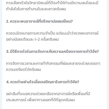
การเลือกหัวข้อวิทยานิพนธ์ที่ดีจะทำให้ท่านมีความสนใจและมี
กำลังใจในการทำงานในระยะยาวครับผม
2. ควรจะพบอาจารย์ที่ปรึกษาบ่อยแค่ไหน?
ควรจะนัดหมายตามความจำเป็น แต่แนะนำว่าควรพบอาจารย์
อย่างน้อยเดือนละ 1-2 ครั้งครับผม
3. มีวิธีการใดในการจัดการกับความเครียดจากการทำวิจัย?
การจัดการเวลาและการทำกิจกรรมที่ผ่อนคลายจะช่วยบรรเทา
ความเครียดได้ครับผม
4. ควรทำอย่างไรเมื่อเจอปัญหาในการทำวิจัย?
อย่าลืมที่จะขอความช่วยเหลือจากอาจารย์หรือเพื่อนที่มี
ประสบการณ์ เพื่อหาทางออกที่ดีที่สุดครับผม