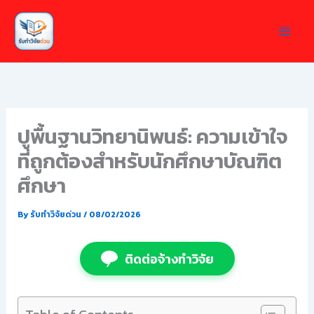
Skip
to
content
ปูพื้นฐานวิทยานิพนธ์: ความเข้าใจ
ที่ถูกต้องสำหรับนักศึกษาบัณฑิต
ศึกษา
By
รับทำวิจัยด่วน
/
08/02/2026
ติดต่อจ้างทำวิจัย