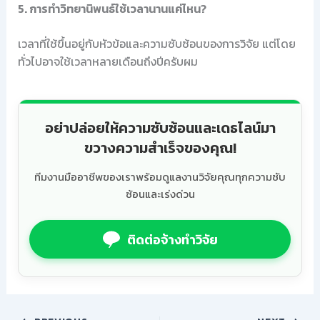
5. การทำวิทยานิพนธ์ใช้เวลานานแค่ไหน?
เวลาที่ใช้ขึ้นอยู่กับหัวข้อและความซับซ้อนของการวิจัย แต่โดย
ทั่วไปอาจใช้เวลาหลายเดือนถึงปีครับผม
อย่าปล่อยให้ความซับซ้อนและเดธไลน์มา
ขวางความสำเร็จของคุณ!
ทีมงานมืออาชีพของเราพร้อมดูแลงานวิจัยคุณทุกความซับ
ซ้อนและเร่งด่วน
ติดต่อจ้างทำวิจัย