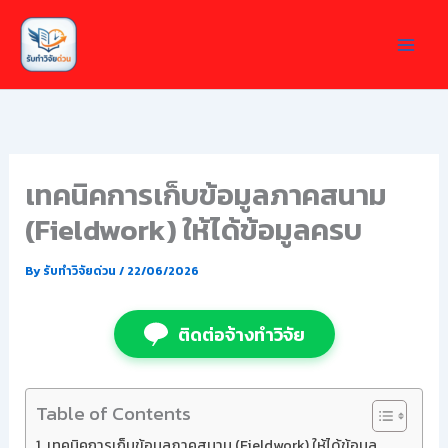
Skip
to
content
เทคนิคการเก็บข้อมูลภาคสนาม
(Fieldwork) ให้ได้ข้อมูลครบ
By
รับทำวิจัยด่วน
/
22/06/2026
ติดต่อจ้างทำวิจัย
Table of Contents
เทคนิคการเก็บข้อมูลภาคสนาม (Fieldwork) ให้ได้ข้อมูล