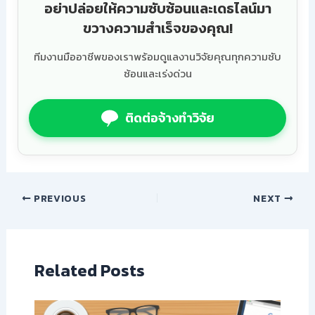
อย่าปล่อยให้ความซับซ้อนและเดธไลน์มา
ขวางความสำเร็จของคุณ!
ทีมงานมืออาชีพของเราพร้อมดูแลงานวิจัยคุณทุกความซับ
ซ้อนและเร่งด่วน
ติดต่อจ้างทำวิจัย
PREVIOUS
NEXT
Related Posts