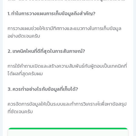
1. ทำไมการวางแผนการเก็บข้อมูลถึงสำคัญ?
การวางแผนช่วยให้เรามีทิศทางและแนวทางในการเก็บข้อมูล
อย่างชัดเจนครับ
2. เทคนิคไหนที่ดีที่สุดในการสัมภาษณ์?
การใช้คำถามเปิดและสร้างความสัมพันธ์กับผู้ตอบเป็นเทคนิคที่
ได้ผลที่สุดครับผม
3. ควรทำอย่างไรกับข้อมูลที่เก็บได้?
ควรจัดการข้อมูลให้เป็นระบบและทำการวิเคราะห์เพื่อหาข้อสรุป
ที่ชัดเจนครับ