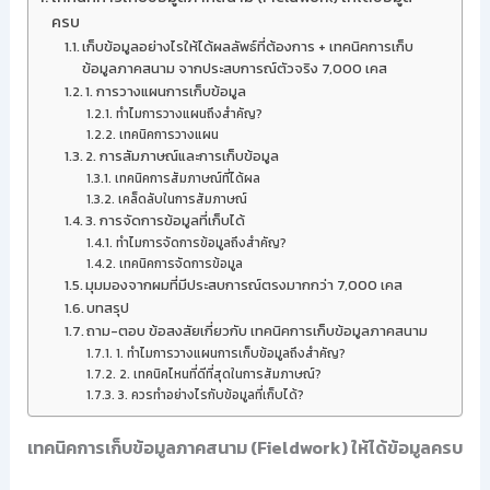
ครบ
เก็บข้อมูลอย่างไรให้ได้ผลลัพธ์ที่ต้องการ + เทคนิคการเก็บ
ข้อมูลภาคสนาม จากประสบการณ์ตัวจริง 7,000 เคส
1. การวางแผนการเก็บข้อมูล
ทำไมการวางแผนถึงสำคัญ?
เทคนิคการวางแผน
2. การสัมภาษณ์และการเก็บข้อมูล
เทคนิคการสัมภาษณ์ที่ได้ผล
เคล็ดลับในการสัมภาษณ์
3. การจัดการข้อมูลที่เก็บได้
ทำไมการจัดการข้อมูลถึงสำคัญ?
เทคนิคการจัดการข้อมูล
มุมมองจากผมที่มีประสบการณ์ตรงมากกว่า 7,000 เคส
บทสรุป
ถาม-ตอบ ข้อสงสัยเกี่ยวกับ เทคนิคการเก็บข้อมูลภาคสนาม
1. ทำไมการวางแผนการเก็บข้อมูลถึงสำคัญ?
2. เทคนิคไหนที่ดีที่สุดในการสัมภาษณ์?
3. ควรทำอย่างไรกับข้อมูลที่เก็บได้?
เทคนิคการเก็บข้อมูลภาคสนาม (Fieldwork) ให้ได้ข้อมูลครบ