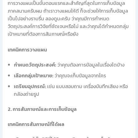
การวางแผนเป็นขั้นตอนแรกและสำคัญที่สุดในการเก็บข้อมูล
ภาคสนามครับผม ถ้าเราวางแผนให้ดี ก็จะช่วยให้การเก็บข้อมูล
เป็นไปอย่างราบรื่น ลองดูนะครับ ว่าคุณมีการกำหนด
วัตถุประสงค์การวิจัยที่ชัดเจนหรือไม่ และว่าคุณได้กำหนดกลุ่ม
เป้าหมายที่ต้องการสัมภาษณ์หรือยัง
เทคนิคการวางแผน
กำหนดวัตถุประสงค์:
ว่าคุณต้องการข้อมูลในเรื่องใดบ้าง
เลือกกลุ่มเป้าหมาย:
ว่าคุณจะเก็บข้อมูลจากใคร
เตรียมอุปกรณ์:
เช่น แบบสอบถาม เครื่องบันทึกเสียง หรือ
กล้องถ่ายรูป
2. การสัมภาษณ์และการเก็บข้อมูล
เทคนิคการสัมภาษณ์ที่ได้ผล