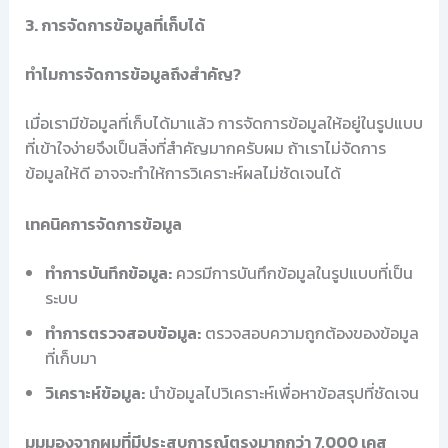
3. การจัดการข้อมูลที่เก็บได้
ทำไมการจัดการข้อมูลถึงสำคัญ?
เมื่อเรามีข้อมูลที่เก็บได้มาแล้ว การจัดการข้อมูลให้อยู่ในรูปแบบ
ที่เข้าใจง่ายจึงเป็นสิ่งที่สำคัญมากครับผม ถ้าเราไม่จัดการ
ข้อมูลให้ดี อาจจะทำให้การวิเคราะห์ผลไม่ชัดเจนได้
เทคนิคการจัดการข้อมูล
ทำการบันทึกข้อมูล:
ควรมีการบันทึกข้อมูลในรูปแบบที่เป็น
ระบบ
ทำการตรวจสอบข้อมูล:
ตรวจสอบความถูกต้องของข้อมูล
ที่เก็บมา
วิเคราะห์ข้อมูล:
นำข้อมูลไปวิเคราะห์เพื่อหาข้อสรุปที่ชัดเจน
มุมมองจากผมที่มีประสบการณ์ตรงมากกว่า 7,000 เคส