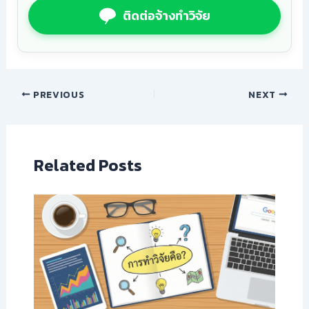
ติดต่อจ้างทำวิจัย
PREVIOUS
NEXT
Related Posts