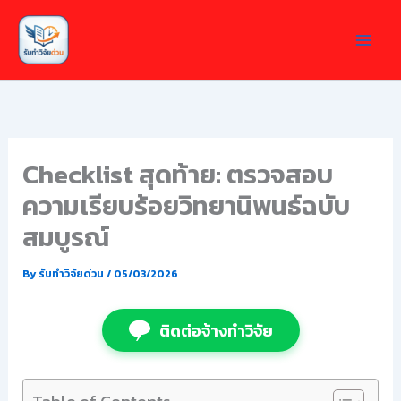
Skip
to
content
Checklist สุดท้าย: ตรวจสอบ
ความเรียบร้อยวิทยานิพนธ์ฉบับ
สมบูรณ์
By
รับทำวิจัยด่วน
/
05/03/2026
ติดต่อจ้างทำวิจัย