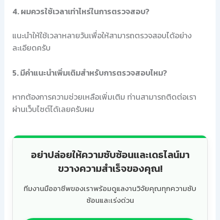
4. ผมควรใช้เวลาเท่าไหร่ในการตรวจสอบ?
แนะนำให้ใช้เวลาหลายวันเพื่อให้สามารถตรวจสอบได้อย่าง
ละเอียดครับ
5. มีคำแนะนำเพิ่มเติมสำหรับการตรวจสอบไหม?
หากต้องการความช่วยเหลือเพิ่มเติม ท่านสามารถติดต่อเรา
ผ่านเว็บไซต์ได้เลยครับผม
อย่าปล่อยให้ความซับซ้อนและเดธไลน์มา
ขวางความสำเร็จของคุณ!
ทีมงานมืออาชีพของเราพร้อมดูแลงานวิจัยคุณทุกความซับ
ซ้อนและเร่งด่วน