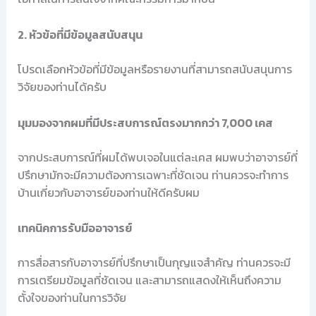
2. หัวข้อที่มีข้อมูลสนับสนุน
โปรดเลือกหัวข้อที่มีข้อมูลหรือรายงานที่สามารถสนับสนุนการ
วิจัยของท่านได้ครับ
มุมมองจากผมที่มีประสบการณ์ตรงมากกว่า 7,000 เคส
จากประสบการณ์ที่ผมได้พบเจอในแต่ละเคส ผมพบว่าอาจารย์ที่
ปรึกษามักจะมีความต้องการเฉพาะที่ชัดเจน ท่านควรจะทำการ
บ้านเกี่ยวกับอาจารย์ของท่านให้ดีครับผม
เทคนิคการรับมืออาจารย์
การสื่อสารกับอาจารย์ที่ปรึกษาเป็นกุญแจสำคัญ ท่านควรจะมี
การเตรียมข้อมูลที่ชัดเจน และสามารถแสดงให้เห็นถึงความ
ตั้งใจของท่านในการวิจัย