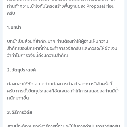
ท่านทำความเข้าใจกับโครงสร้างพื้นฐานของ Proposal ก่อน
ครับ
1. บทนำ
บทนำเป็นส่วนที่สำคัญมาก ท่านต้องทำให้ผู้อ่านเห็นความ
สำคัญของปัญหาที่ท่านจะทำการวิจัยครับ และควรจะให้ชัดเจน
ว่าทำไมการวิจัยนี้ถึงมีความสำคัญ
2. วัตถุประสงค์
ต้องบอกให้ชัดเจนว่าท่านต้องการทำอะไรจากการวิจัยครั้งนี้
ครับ การตั้งวัตถุประสงค์ที่ชัดเจนจะทำให้การเสนอของท่านมีน้ำ
หนักมากขึ้น
3. วิธีการวิจัย
ส่วนนี้จะต้องบอกถึงวิธีการที่ท่านจะใช้ในการดำเนินการวิจัยครับ