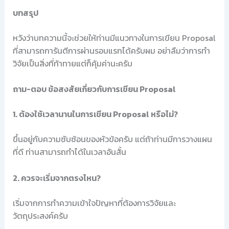
บทสรุป
หวังว่าบทความนี้จะช่วยให้ท่านมีแนวทางในการเขียน Proposal
ที่สามารถการันตีการผ่านรอบแรกได้ครับผม อย่าลืมว่าการทำ
วิจัยเป็นสิ่งที่ท้าทายแต่ก็คุ้มค่านะครับ
ถาม-ตอบ ข้อสงสัยเกี่ยวกับการเขียน Proposal
1. ต้องใช้เวลานานในการเขียน Proposal หรือไม่?
ขึ้นอยู่กับความซับซ้อนของหัวข้อครับ แต่ถ้าท่านมีการวางแผน
ที่ดี ท่านสามารถทำได้ในเวลาอันสั้น
2. ควรจะเริ่มจากตรงไหน?
เริ่มจากการทำความเข้าใจปัญหาที่ต้องการวิจัยและ
วัตถุประสงค์ครับ