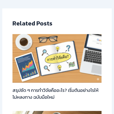
Related Posts
สรุปชัด ๆ การทำวิจัยคืออะไร? เริ่มต้นอย่างไรให้
ไม่หลงทาง ฉบับมือใหม่