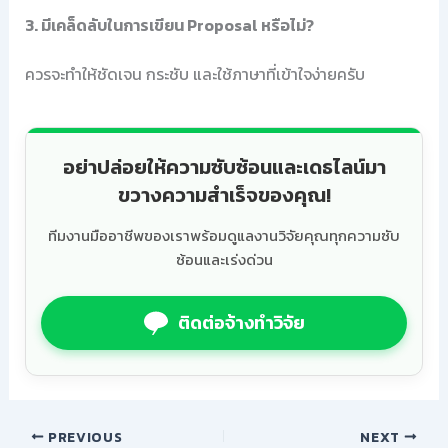
3. มีเคล็ดลับในการเขียน Proposal หรือไม่?
ควรจะทำให้ชัดเจน กระชับ และใช้ภาษาที่เข้าใจง่ายครับ
อย่าปล่อยให้ความซับซ้อนและเดธไลน์มา
ขวางความสำเร็จของคุณ!
ทีมงานมืออาชีพของเราพร้อมดูแลงานวิจัยคุณทุกความซับ
ซ้อนและเร่งด่วน
ติดต่อจ้างทำวิจัย
PREVIOUS
NEXT