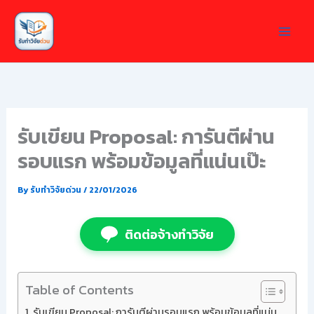
Skip
to
content
รับเขียน Proposal: การันตีผ่าน
รอบแรก พร้อมข้อมูลที่แน่นเป๊ะ
By
รับทำวิจัยด่วน
/
22/01/2026
ติดต่อจ้างทำวิจัย
Table of Contents
รับเขียน Proposal: การันตีผ่านรอบแรก พร้อมข้อมูลที่แน่น